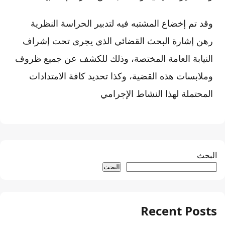
وقد تم إخضاع المشتبه فيه لتدبير الحراسة النظرية
رهن إشارة البحث القضائي الذي يجرى تحت إشراف
النيابة العامة المختصة، وذلك للكشف عن جميع ظروف
وملابسات هذه القضية، وكذا تحديد كافة الامتدادات
المحتملة لهذا النشاط الإجرامي
البحث
البحث
Recent Posts