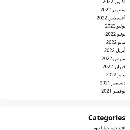
أكتوبر 2022
سبتمبر 2022
أغسطس 2022
يوليو 2022
يونيو 2022
مايو 2022
أبريل 2022
مارس 2022
فبراير 2022
يناير 2022
ديسمبر 2021
نوفمبر 2021
Categories
افتتاحية خبايا نيوز