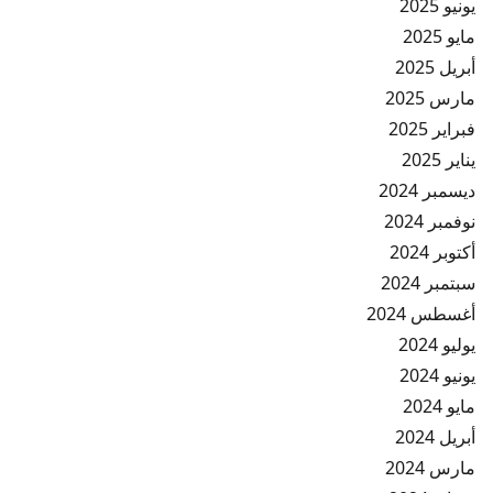
يونيو 2025
مايو 2025
أبريل 2025
مارس 2025
فبراير 2025
يناير 2025
ديسمبر 2024
نوفمبر 2024
أكتوبر 2024
سبتمبر 2024
أغسطس 2024
يوليو 2024
يونيو 2024
مايو 2024
أبريل 2024
مارس 2024