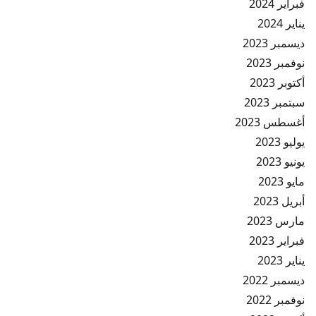
فبراير 2024
يناير 2024
ديسمبر 2023
نوفمبر 2023
أكتوبر 2023
سبتمبر 2023
أغسطس 2023
يوليو 2023
يونيو 2023
مايو 2023
أبريل 2023
مارس 2023
فبراير 2023
يناير 2023
ديسمبر 2022
نوفمبر 2022