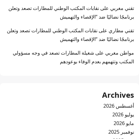
تقني مغربي
على
نقابات المكتب الوطني للمطارات تصعد وتعلن
برنامجًا نضاليًا ضد “الإقصاء والتهميش
تقني مطاري
على
نقابات المكتب الوطني للمطارات تصعد وتعلن
برنامجًا نضاليًا ضد “الإقصاء والتهميش
مواطن مغربي
على
شغيلة المطارات تصعد في وجه مسؤولي
المكتب وتتهمهم بعدم الوفاء بوعودهم
Archives
أغسطس 2026
يوليو 2026
مايو 2026
نوفمبر 2025