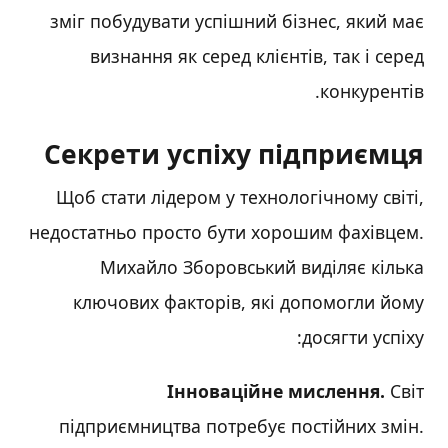
зміг побудувати успішний бізнес, який має
визнання як серед клієнтів, так і серед
конкурентів.
Секрети успіху підприємця
Щоб стати лідером у технологічному світі,
недостатньо просто бути хорошим фахівцем.
Михайло Зборовський виділяє кілька
ключових факторів, які допомогли йому
досягти успіху:
Інноваційне мислення.
Світ
підприємництва потребує постійних змін.