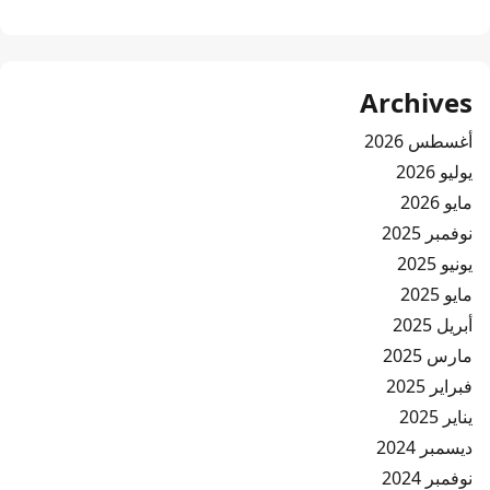
Archives
أغسطس 2026
يوليو 2026
مايو 2026
نوفمبر 2025
يونيو 2025
مايو 2025
أبريل 2025
مارس 2025
فبراير 2025
يناير 2025
ديسمبر 2024
نوفمبر 2024