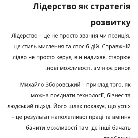
Лідерство як стратегія
розвитку
Лідерство – це не просто звання чи позиція,
це стиль мислення та спосіб дій. Справжній
лідер не просто керує, він надихає, створює
нові можливості, змінює ринок.
Михайло Зборовський – приклад того, як
можна поєднати технології, бізнес та
людський підхід. Його шлях показує, що успіх
– це результат наполегливої праці та вміння
бачити можливості там, де інші бачать