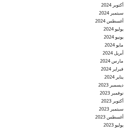
أكتوبر 2024
سبتمبر 2024
أغسطس 2024
يوليو 2024
يونيو 2024
مايو 2024
أبريل 2024
مارس 2024
فبراير 2024
يناير 2024
ديسمبر 2023
نوفمبر 2023
أكتوبر 2023
سبتمبر 2023
أغسطس 2023
يوليو 2023