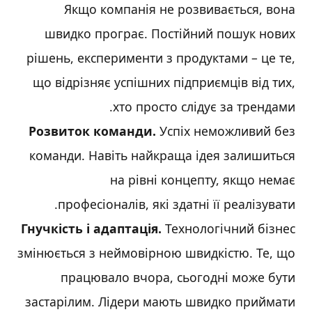
Якщо компанія не розвивається, вона
швидко програє. Постійний пошук нових
рішень, експерименти з продуктами – це те,
що відрізняє успішних підприємців від тих,
хто просто слідує за трендами.
Розвиток команди.
Успіх неможливий без
команди. Навіть найкраща ідея залишиться
на рівні концепту, якщо немає
професіоналів, які здатні її реалізувати.
Гнучкість і адаптація.
Технологічний бізнес
змінюється з неймовірною швидкістю. Те, що
працювало вчора, сьогодні може бути
застарілим. Лідери мають швидко приймати