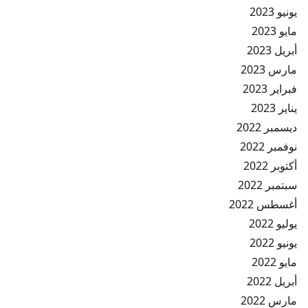
يونيو 2023
مايو 2023
أبريل 2023
مارس 2023
فبراير 2023
يناير 2023
ديسمبر 2022
نوفمبر 2022
أكتوبر 2022
سبتمبر 2022
أغسطس 2022
يوليو 2022
يونيو 2022
مايو 2022
أبريل 2022
مارس 2022