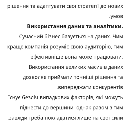
рішення та адаптувати свої стратегії до нових
умов.
Використання даних та аналітики.
Сучасний бізнес базується на даних. Чим
краще компанія розуміє свою аудиторію, тим
ефективніше вона може працювати.
Використання великих масивів даних
дозволяє приймати точніші рішення та
випереджати конкурентів.
Існує безліч випадкових факторів, які можуть
піднести до вершини, однак разом з тим
завжди треба покладатися лише на свої сили.