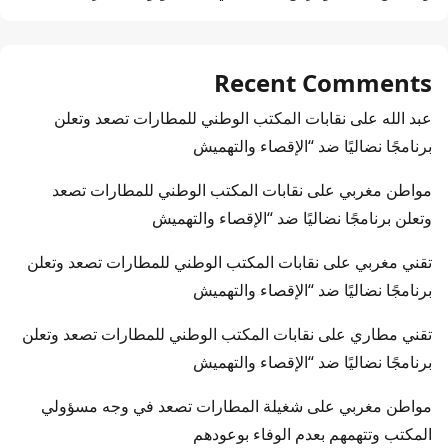
Recent Comments
عبد الله
على
نقابات المكتب الوطني للمطارات تصعد وتعلن
برنامجًا نضاليًا ضد “الإقصاء والتهميش
مواطن مغربي
على
نقابات المكتب الوطني للمطارات تصعد
وتعلن برنامجًا نضاليًا ضد “الإقصاء والتهميش
تقني مغربي
على
نقابات المكتب الوطني للمطارات تصعد وتعلن
برنامجًا نضاليًا ضد “الإقصاء والتهميش
تقني مطاري
على
نقابات المكتب الوطني للمطارات تصعد وتعلن
برنامجًا نضاليًا ضد “الإقصاء والتهميش
مواطن مغربي
على
شغيلة المطارات تصعد في وجه مسؤولي
المكتب وتتهمهم بعدم الوفاء بوعودهم