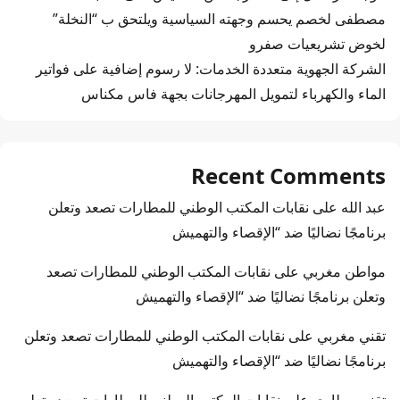
مصطفى لخصم يحسم وجهته السياسية ويلتحق ب “النخلة”
لخوض تشريعيات صفرو
الشركة الجهوية متعددة الخدمات: لا رسوم إضافية على فواتير
الماء والكهرباء لتمويل المهرجانات بجهة فاس مكناس
Recent Comments
عبد الله
على
نقابات المكتب الوطني للمطارات تصعد وتعلن
برنامجًا نضاليًا ضد “الإقصاء والتهميش
مواطن مغربي
على
نقابات المكتب الوطني للمطارات تصعد
وتعلن برنامجًا نضاليًا ضد “الإقصاء والتهميش
تقني مغربي
على
نقابات المكتب الوطني للمطارات تصعد وتعلن
برنامجًا نضاليًا ضد “الإقصاء والتهميش