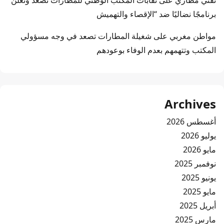
تقني مطاري
على
نقابات المكتب الوطني للمطارات تصعد وتعلن
برنامجًا نضاليًا ضد “الإقصاء والتهميش
مواطن مغربي
على
شغيلة المطارات تصعد في وجه مسؤولي
المكتب وتتهمهم بعدم الوفاء بوعودهم
Archives
أغسطس 2026
يوليو 2026
مايو 2026
نوفمبر 2025
يونيو 2025
مايو 2025
أبريل 2025
مارس 2025