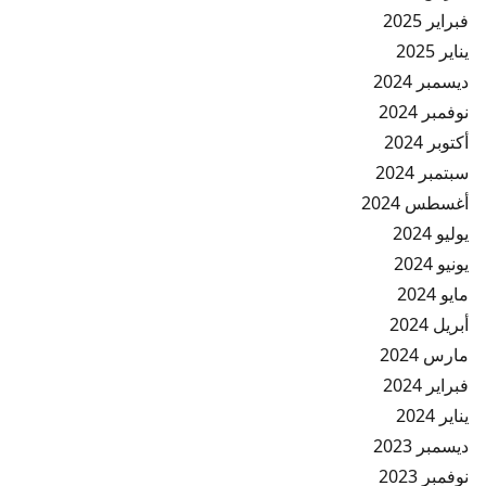
فبراير 2025
يناير 2025
ديسمبر 2024
نوفمبر 2024
أكتوبر 2024
سبتمبر 2024
أغسطس 2024
يوليو 2024
يونيو 2024
مايو 2024
أبريل 2024
مارس 2024
فبراير 2024
يناير 2024
ديسمبر 2023
نوفمبر 2023