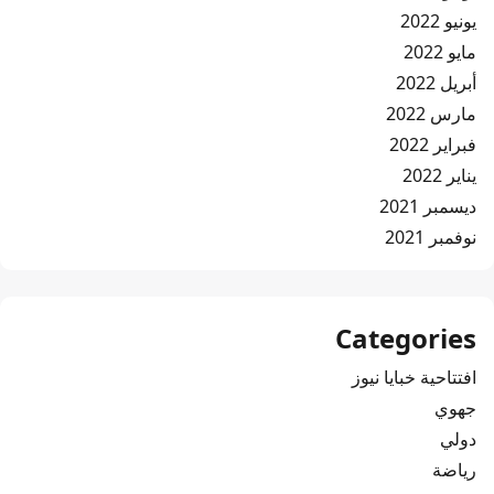
يونيو 2022
مايو 2022
أبريل 2022
مارس 2022
فبراير 2022
يناير 2022
ديسمبر 2021
نوفمبر 2021
Categories
افتتاحية خبايا نيوز
جهوي
دولي
رياضة