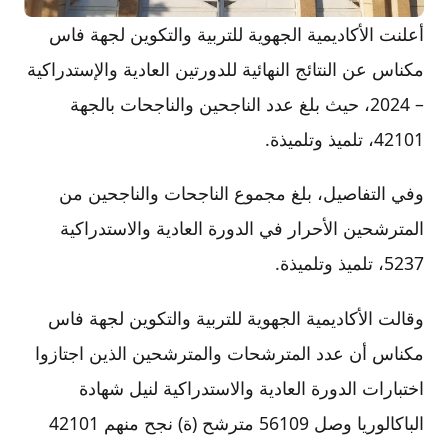
أعلنت الأكاديمية الجهوية للتربية والتكوين لجهة فاس
مكناس عن النتائج النهائية للدورتين العادية والإستدراكية
– 2024، حيث بلغ عدد الناجحين والناجحات بالجهة
42101، تلميذ وتلميذة.
وفي التفاصيل، بلغ مجموع الناجحات والناجحين من
المترشحين الأحرار في الدورة العادية والاستدراكية
5237، تلميذ وتلميذة.
وقالت الأكاديمية الجهوية للتربية والتكوين لجهة فاس
مكناس أن عدد المترشحات والمترشحين الذين اجتازوا
اختبارات الدورة العادية والاستدراكية لنيل شهادة
الباكالوريا وصل 56109 مترشح (ة) نجح منهم 42101