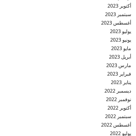
أكتوبر 2023
سبتمبر 2023
أغسطس 2023
يوليو 2023
يونيو 2023
مايو 2023
أبريل 2023
مارس 2023
فبراير 2023
يناير 2023
ديسمبر 2022
نوفمبر 2022
أكتوبر 2022
سبتمبر 2022
أغسطس 2022
يوليو 2022