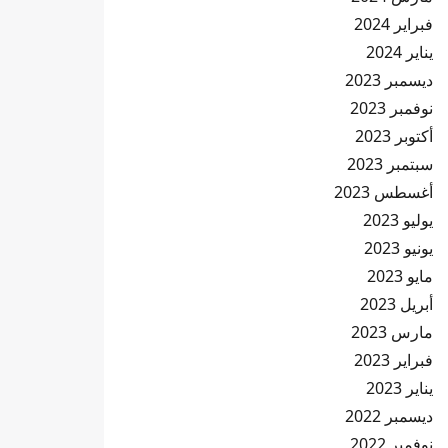
فبراير 2024
يناير 2024
ديسمبر 2023
نوفمبر 2023
أكتوبر 2023
سبتمبر 2023
أغسطس 2023
يوليو 2023
يونيو 2023
مايو 2023
أبريل 2023
مارس 2023
فبراير 2023
يناير 2023
ديسمبر 2022
نوفمبر 2022