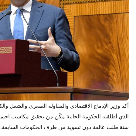
أكد وزير الإدماج الاقتصادي والمقاولة الصغرى والشغل وال
سنة ظلت عالقة دون تسوية من طرف الحكومات السابقة.