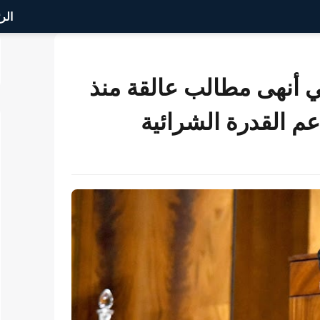
الر
ي أنهى مطالب عالقة منذ