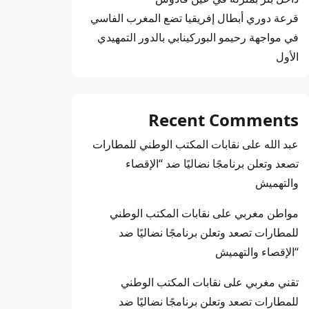
قرعة دوري أبطال إفريقيا تضع المغرب الفاسي
في مواجهة رحيمو البوركينابي بالدور التمهيدي
الأول
Recent Comments
عبد الله
على
نقابات المكتب الوطني للمطارات
تصعد وتعلن برنامجًا نضاليًا ضد “الإقصاء
والتهميش
مواطن مغربي
على
نقابات المكتب الوطني
للمطارات تصعد وتعلن برنامجًا نضاليًا ضد
“الإقصاء والتهميش
تقني مغربي
على
نقابات المكتب الوطني
للمطارات تصعد وتعلن برنامجًا نضاليًا ضد