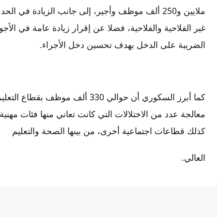
الضريبة على الدخل بهدف تحسين دخل الأجراء.
كما أبرز السكوري أن حوالي 330 ألف م
معالجة عدد من الاختلالات التي كانت تعاني منها فئات مهني
كذلك قطاعات اجتماعية أخرى، من بينها الصحة والتعليم
العالي.