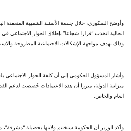
وأوضح السكوري، خلال جلسة الأسئلة الشفهية المنعقدة اليو
الحالية اتخذت “قرارا شجاعا” بإطلاق الحوار الاجتماعي في بداي
وذلك بهدف مواجهة الإشكالات الاجتماعية المطروحة والاستج
ميزانية الدولة، مبرزا أن هذه الاعتمادات خُصصت لدعم القد
العام والخاص.