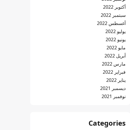
أكتوبر 2022
سبتمبر 2022
أغسطس 2022
يوليو 2022
يونيو 2022
مايو 2022
أبريل 2022
مارس 2022
فبراير 2022
يناير 2022
ديسمبر 2021
نوفمبر 2021
Categories