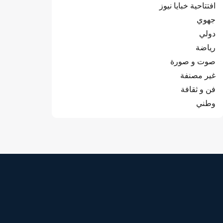
افتتاحية خبايا نيوز
جهوي
دولي
رياضة
صوت و صورة
غير مصنفة
فن و ثقافة
وطني