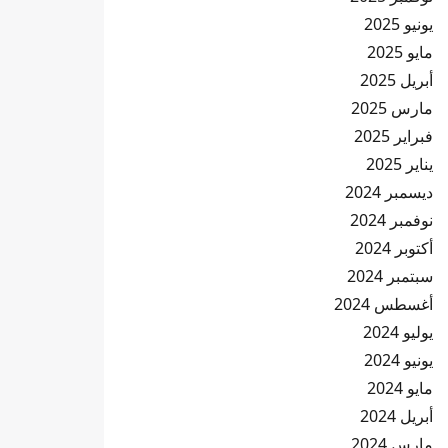
يونيو 2025
مايو 2025
أبريل 2025
مارس 2025
فبراير 2025
يناير 2025
ديسمبر 2024
نوفمبر 2024
أكتوبر 2024
سبتمبر 2024
أغسطس 2024
يوليو 2024
يونيو 2024
مايو 2024
أبريل 2024
مارس 2024