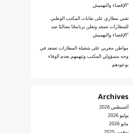
“الإقصاء والتهميش
تقني مطاري
على
نقابات المكتب الوطني
للمطارات تصعد وتعلن برنامجًا نضاليًا ضد
“الإقصاء والتهميش
مواطن مغربي
على
شغيلة المطارات تصعد في
وجه مسؤولي المكتب وتتهمهم بعدم الوفاء
بوعودهم
Archives
أغسطس 2026
يوليو 2026
مايو 2026
نوفمبر 2025