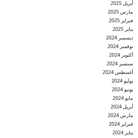
أبريل 2025
مارس 2025
فبراير 2025
يناير 2025
ديسمبر 2024
نوفمبر 2024
أكتوبر 2024
سبتمبر 2024
أغسطس 2024
يوليو 2024
يونيو 2024
مايو 2024
أبريل 2024
مارس 2024
فبراير 2024
يناير 2024