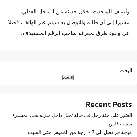
وأضاف المتحدث، خلال حديثه عن السجل العدلي،
مشيرا إلى أن طلبه والتوصل به سيتم عبر الهاتف، فضلا
عن وجود طرق لمعرفة صاحب الرقم المستهدف.
البحث
البحث
Recent Posts
العثور على جثة رجل في حالة تحلل داخل منزله بحي المسيرة
بمدينة فاس
موجة حر تصل إلى 47 درجة من الخميس حتى السبت