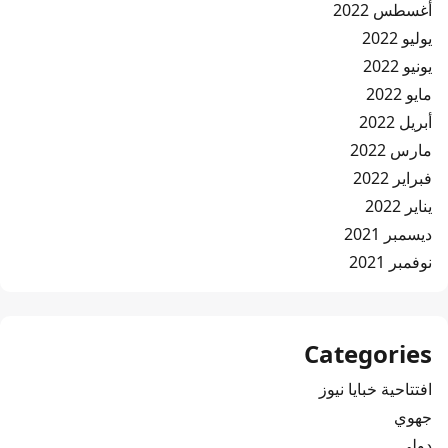
أغسطس 2022
يوليو 2022
يونيو 2022
مايو 2022
أبريل 2022
مارس 2022
فبراير 2022
يناير 2022
ديسمبر 2021
نوفمبر 2021
Categories
افتتاحية خبايا نيوز
جهوي
دولي