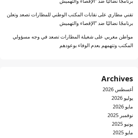
برنامجًا نضاليًا ضد “الإقصاء والتهميش
تقني مطاري
على
نقابات المكتب الوطني للمطارات تصعد وتعلن
برنامجًا نضاليًا ضد “الإقصاء والتهميش
مواطن مغربي
على
شغيلة المطارات تصعد في وجه مسؤولي
المكتب وتتهمهم بعدم الوفاء بوعودهم
Archives
أغسطس 2026
يوليو 2026
مايو 2026
نوفمبر 2025
يونيو 2025
مايو 2025