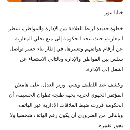
خبايا نيوز
خطوة جديدة لربط العلاقة بين الإدارة والمواطن، تنتظر
المغاربة، حيث تتجه الحكومة إلى منع تخلي المغاربة
عن أرقام هواتفهم وتغييرها، في إطار بناء جسر تواصل
سلس بين المواطن والإدارة وبالتالي الاستغناء عن
التنقل إلى الإدارة.
وكشف عبد اللطيف وهبي، وزير العدل، على هامش
المؤتمر الجهوي لحزبه بجهة طنجة تطوان الحسيمة، أن
الحكومة قررت ضبط العلاقات الإدارية عبر الهاتف،
وبالتالي من الضروري أن يكون رقم الهاتف شخصيا ولا
يجوز تغييره.