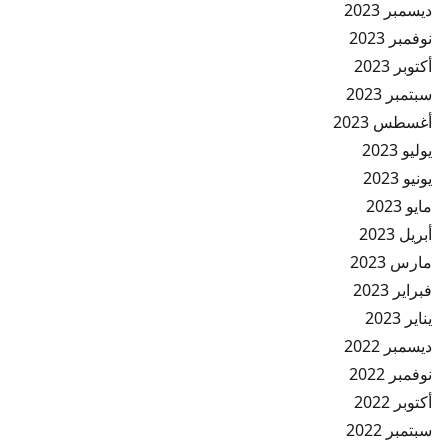
ديسمبر 2023
نوفمبر 2023
أكتوبر 2023
سبتمبر 2023
أغسطس 2023
يوليو 2023
يونيو 2023
مايو 2023
أبريل 2023
مارس 2023
فبراير 2023
يناير 2023
ديسمبر 2022
نوفمبر 2022
أكتوبر 2022
سبتمبر 2022