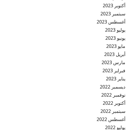
أكتوبر 2023
سبتمبر 2023
أغسطس 2023
يوليو 2023
يونيو 2023
مايو 2023
أبريل 2023
مارس 2023
فبراير 2023
يناير 2023
ديسمبر 2022
نوفمبر 2022
أكتوبر 2022
سبتمبر 2022
أغسطس 2022
يوليو 2022