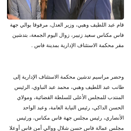
قام عبد اللطيف وهبي، وزير العدل، مرفوقا بوالي جهة
فاس مكناس سعيد زنيبر، زوال اليوم الجمعة، بتدشين
مقر محكمة الاستئناف الإدارية بمدينة فاس .
وحضر مراسيم تدشين محكمة الاستئناف الإدارية إلى
طانب عبد اللطيف وهبي، محمد عبد النباوي، الرئيس
المنتدب للمجلس الأعلى للسلطة القضائية، ومولاي
الحسن الداكي، رئيس النيابة العامة، وعبد الواحد
الأنصاري، رئيس مجلس جهة فاس مكناس، ورئيس
مجلس عمالة فاس حسن شلال ووالي أمن فاس أوعلا