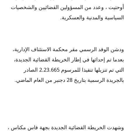
أوحتيت ، وعدد من المسؤولين القضائيين والشخصيات
السياسية والمدنية والعسكرية.
ودشن الوفد الرسمي مقر محكمة الاستئناف الإدارية،
بعدما تم إحداثها في إطار الخريطة القضائية الجديدة،
التي تم تنزيلها تنفيذا للمرسوم 2.23.665 الصادر
بالجريدة الرسمية بتاريخ 28 دجنبر من العام الماضي.
وشهدت الخريطة القضائية الجديدة بجهة فاس مكناس ،