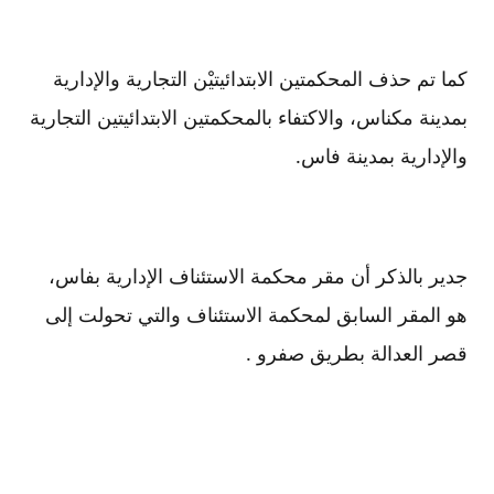
كما تم حذف المحكمتين الابتدائيتيْن التجارية والإدارية
بمدينة مكناس، والاكتفاء بالمحكمتين الابتدائيتين التجارية
والإدارية بمدينة فاس.
جدير بالذكر أن مقر محكمة الاستئناف الإدارية بفاس،
هو المقر السابق لمحكمة الاستئناف والتي تحولت إلى
قصر العدالة بطريق صفرو .