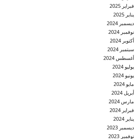
فبراير 2025
يناير 2025
ديسمبر 2024
نوفمبر 2024
أكتوبر 2024
سبتمبر 2024
أغسطس 2024
يوليو 2024
يونيو 2024
مايو 2024
أبريل 2024
مارس 2024
فبراير 2024
يناير 2024
ديسمبر 2023
نوفمبر 2023