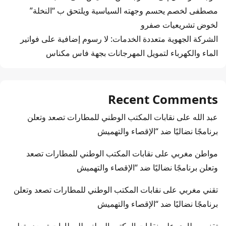
مصطفى لخصم يحسم وجهته السياسية ويلتحق ب “النخلة”
لخوض تشريعيات صفرو
الشركة الجهوية متعددة الخدمات: لا رسوم إضافية على فواتير
الماء والكهرباء لتمويل المهرجانات بجهة فاس مكناس
Recent Comments
عبد الله
على
نقابات المكتب الوطني للمطارات تصعد وتعلن
برنامجًا نضاليًا ضد “الإقصاء والتهميش
مواطن مغربي
على
نقابات المكتب الوطني للمطارات تصعد
وتعلن برنامجًا نضاليًا ضد “الإقصاء والتهميش
تقني مغربي
على
نقابات المكتب الوطني للمطارات تصعد وتعلن
برنامجًا نضاليًا ضد “الإقصاء والتهميش