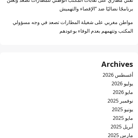
تقني مطاري
على
نقابات المكتب الوطني للمطارات تصعد وتعلن
برنامجًا نضاليًا ضد “الإقصاء والتهميش
مواطن مغربي
على
شغيلة المطارات تصعد في وجه مسؤولي
المكتب وتتهمهم بعدم الوفاء بوعودهم
Archives
أغسطس 2026
يوليو 2026
مايو 2026
نوفمبر 2025
يونيو 2025
مايو 2025
أبريل 2025
مارس 2025