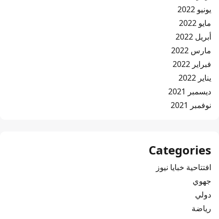
يونيو 2022
مايو 2022
أبريل 2022
مارس 2022
فبراير 2022
يناير 2022
ديسمبر 2021
نوفمبر 2021
Categories
افتتاحية خبايا نيوز
جهوي
دولي
رياضة