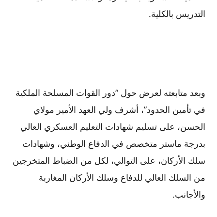
التدريس بالكلية.
وبعد متابعته لعرض حول “دور القوات المسلحة الملكية
في تأمين الحدود”، أشرف ولي العهد الأمير مولاي
الحسن، على تسليم شهادات التعليم العسكري العالي
بدرجة ماستر متخصص في الدفاع الوطني، وشهادات
سلك الأركان، على التوالي، لكل من الضباط المتخرجين
من السلك العالي للدفاع وسلك الأركان المغاربة
والأجانب.