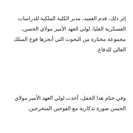
إثر ذلك، قدم العميد، مدير الكلية الملكية للدراسات
العسكرية العليا، لولي العهد الأمير مولاي الحسن،
مجموعة مختارة من البحوث التي أنجزها فوج السلك
العالي للدفاع.
وفي ختام هذا الحفل، أخذت لولي العهد الأمير مولاي
الحسن صورة تذكارية مع الفوجين المتخرجين.