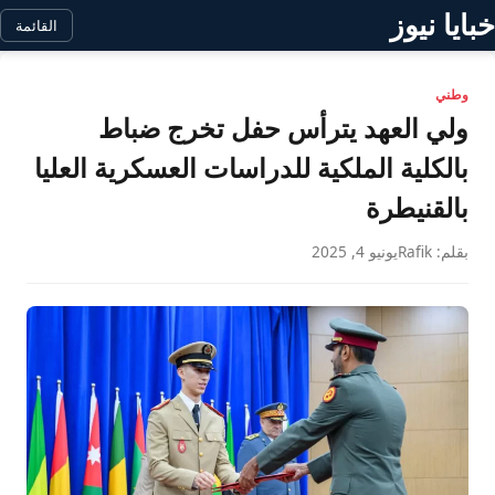
خبايا نيوز
القائمة
وطني
ولي العهد يترأس حفل تخرج ضباط
بالكلية الملكية للدراسات العسكرية العليا
بالقنيطرة
بقلم: Rafik
يونيو 4, 2025