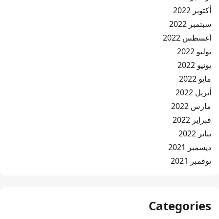
أكتوبر 2022
سبتمبر 2022
أغسطس 2022
يوليو 2022
يونيو 2022
مايو 2022
أبريل 2022
مارس 2022
فبراير 2022
يناير 2022
ديسمبر 2021
نوفمبر 2021
Categories