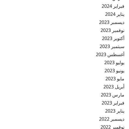
فبراير 2024
يناير 2024
ديسمبر 2023
نوفمبر 2023
أكتوبر 2023
سبتمبر 2023
أغسطس 2023
يوليو 2023
يونيو 2023
مايو 2023
أبريل 2023
مارس 2023
فبراير 2023
يناير 2023
ديسمبر 2022
نوفمبر 2022