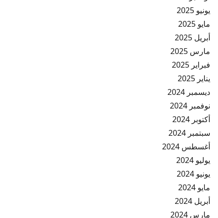
يونيو 2025
مايو 2025
أبريل 2025
مارس 2025
فبراير 2025
يناير 2025
ديسمبر 2024
نوفمبر 2024
أكتوبر 2024
سبتمبر 2024
أغسطس 2024
يوليو 2024
يونيو 2024
مايو 2024
أبريل 2024
مارس 2024