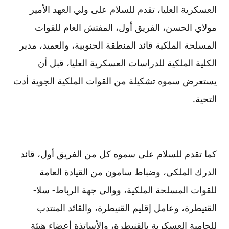
العسكرية العليا، تقدم للسلام على ولي العهد الأمير
مولاي الحسن، الفريق أول، المفتش العام للقوات
المسلحة الملكية قائد المنطقة الجنوبية، والعميد، مدير
الكلية الملكية للدراسات العسكرية العليا، قبل أن
يستعرض سموه تشكيلة من القوات الملكية الجوية أدت
التحية.
كما تقدم للسلام على سموه كل من الفريق أول، قائد
الدرك الملكي، وضباط سامون من القيادة العامة
للقوات المسلحة الملكية، ووالي جهة الرباط- سلا-
القنيطرة، وعامل إقليم القنيطرة، والقائد المنتدب
للحامية العسكرية بالقنيطرة، والأساتذة أعضاء هيئة