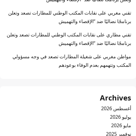
تقني مغربي
على
نقابات المكتب الوطني للمطارات تصعد وتعلن
برنامجًا نضاليًا ضد “الإقصاء والتهميش
تقني مطاري
على
نقابات المكتب الوطني للمطارات تصعد وتعلن
برنامجًا نضاليًا ضد “الإقصاء والتهميش
مواطن مغربي
على
شغيلة المطارات تصعد في وجه مسؤولي
المكتب وتتهمهم بعدم الوفاء بوعودهم
Archives
أغسطس 2026
يوليو 2026
مايو 2026
نوفمبر 2025