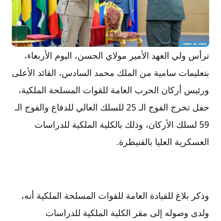
ترأس ولي العهد الأمير مولاي الحسن، اليوم الأربعاء،
بتعليمات سامية من الملك محمد السادس، القائد الأعلى
ورئيس أركان الحرب العامة للقوات المسلحة الملكية،
حفل تخرج الفوج الـ 25 للسلك العالي للدفاع والفوج الـ
59 لسلك الأركان، وذلك بالكلية الملكية للدراسات
العسكرية العليا بالقنيطرة.
وذكر بلاغ للقيادة العامة للقوات المسلحة الملكية أنه،
ولدى وصوله إلى مقر الكلية الملكية للدراسات