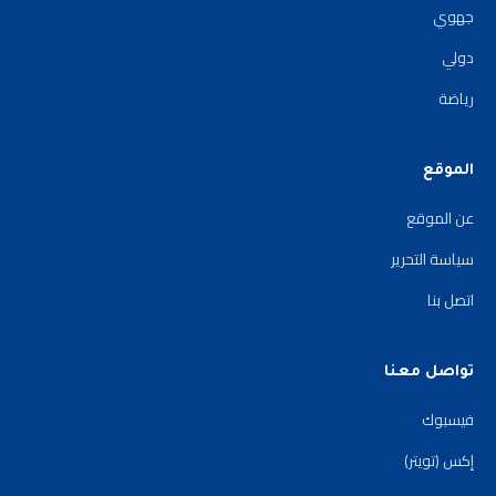
جهوي
دولي
رياضة
الموقع
عن الموقع
سياسة التحرير
اتصل بنا
تواصل معنا
فيسبوك
إكس (تويتر)