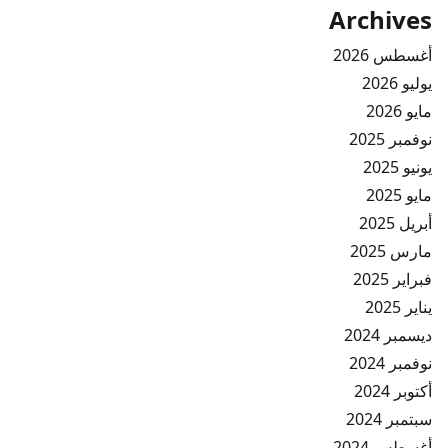
Archives
أغسطس 2026
يوليو 2026
مايو 2026
نوفمبر 2025
يونيو 2025
مايو 2025
أبريل 2025
مارس 2025
فبراير 2025
يناير 2025
ديسمبر 2024
نوفمبر 2024
أكتوبر 2024
سبتمبر 2024
أغسطس 2024