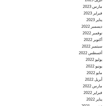
مارس 2023
فبراير 2023
يناير 2023
ديسمبر 2022
نوفمبر 2022
أكتوبر 2022
سبتمبر 2022
أغسطس 2022
يوليو 2022
يونيو 2022
مايو 2022
أبريل 2022
مارس 2022
فبراير 2022
يناير 2022
ديسمبر 2021