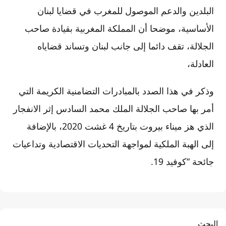
البلدين والدعم الموصول للمغرب في قضايا لبنان
الأساسية، موضحا أن المملكة المغربية بقيادة صاحب
الجلالة، تقف دائما إلى جانب لبنان وتساند قضاياه
العادلة،
وذكر في هذا الصدد بالمبادرات التضامنية الكريمة التي
أمر بها صاحب الجلالة الملك محمد السادس إثر الانفجار
الذي هز ميناء بيروت بتاريخ 4 غشت 2020، بالإضافة
إلى الهبة الملكية لمواجهة التحديات الاقتصادية وتداعيات
جائحة “كوفيد 19.
البحث