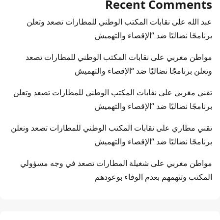
Recent Comments
عبد الله
على
نقابات المكتب الوطني للمطارات تصعد وتعلن
برنامجًا نضاليًا ضد “الإقصاء والتهميش
مواطن مغربي
على
نقابات المكتب الوطني للمطارات تصعد
وتعلن برنامجًا نضاليًا ضد “الإقصاء والتهميش
تقني مغربي
على
نقابات المكتب الوطني للمطارات تصعد وتعلن
برنامجًا نضاليًا ضد “الإقصاء والتهميش
تقني مطاري
على
نقابات المكتب الوطني للمطارات تصعد وتعلن
برنامجًا نضاليًا ضد “الإقصاء والتهميش
مواطن مغربي
على
شغيلة المطارات تصعد في وجه مسؤولي
المكتب وتتهمهم بعدم الوفاء بوعودهم