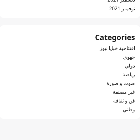
نوفمبر 2021
Categories
افتتاحية خبايا نيوز
جهوي
دولي
رياضة
صوت و صورة
غير مصنفة
فن و ثقافة
وطني