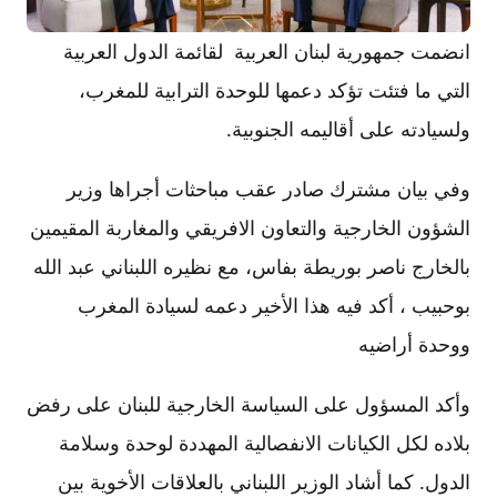
انضمت جمهورية لبنان العربية لقائمة الدول العربية
التي ما فتئت تؤكد دعمها للوحدة الترابية للمغرب،
ولسيادته على أقاليمه الجنوبية.
وفي بيان مشترك صادر عقب مباحثات أجراها وزير
الشؤون الخارجية والتعاون الافريقي والمغاربة المقيمين
بالخارج ناصر بوريطة بفاس، مع نظيره اللبناني عبد الله
بوحبيب ، أكد فيه هذا الأخير دعمه لسيادة المغرب
ووحدة أراضيه
وأكد المسؤول على السياسة الخارجية للبنان على رفض
بلاده لكل الكيانات الانفصالية المهددة لوحدة وسلامة
الدول. كما أشاد الوزير اللبناني بالعلاقات الأخوية بين