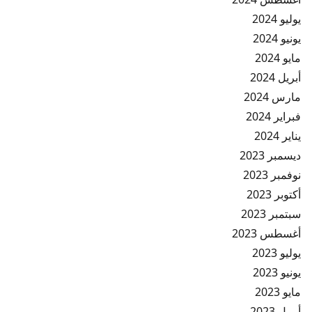
يوليو 2024
يونيو 2024
مايو 2024
أبريل 2024
مارس 2024
فبراير 2024
يناير 2024
ديسمبر 2023
نوفمبر 2023
أكتوبر 2023
سبتمبر 2023
أغسطس 2023
يوليو 2023
يونيو 2023
مايو 2023
أبريل 2023