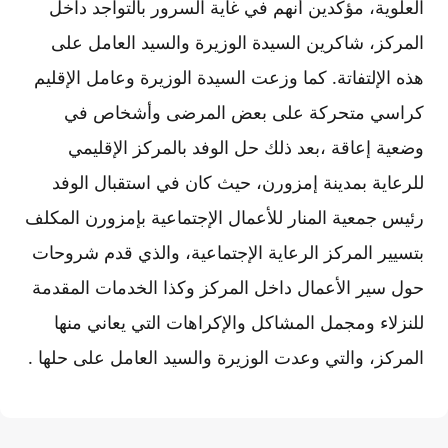
العلوية، مؤكدين أنهم في غاية السرور بالتواجد داخل
المركز، شاكرين السيدة الوزيرة والسيد العامل على
هذه الإلتفاتة. كما وزعت السيدة الوزيرة وعامل الإقليم
كراسي متحركة على بعض المرضى وأشخاص في
وضعية إعاقة ،بعد ذلك حل الوفد بالمركز الإقليمي
للرعاية بمدينة إمزورن، حيث كان في استقبال الوفد
رئيس جمعية المنار للأعمال الإجتماعية بإمزورن المكلف
بتسيير المركز الرعاية الإجتماعية، والذي قدم شروحات
حول سير الأعمال داخل المركز وكذا الخدمات المقدمة
للنزلاء ومجمل المشاكل والإكراهات التي يعاني منها
المركز، والتي وعدت الوزيرة والسيد العامل على حلها .