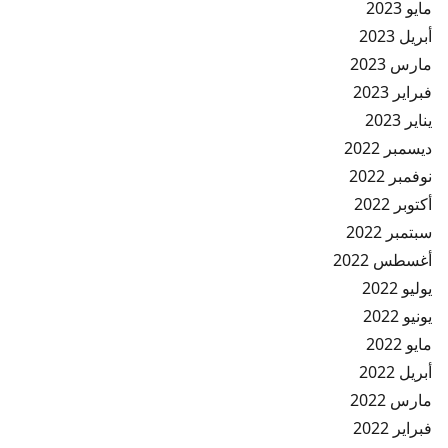
مايو 2023
أبريل 2023
مارس 2023
فبراير 2023
يناير 2023
ديسمبر 2022
نوفمبر 2022
أكتوبر 2022
سبتمبر 2022
أغسطس 2022
يوليو 2022
يونيو 2022
مايو 2022
أبريل 2022
مارس 2022
فبراير 2022