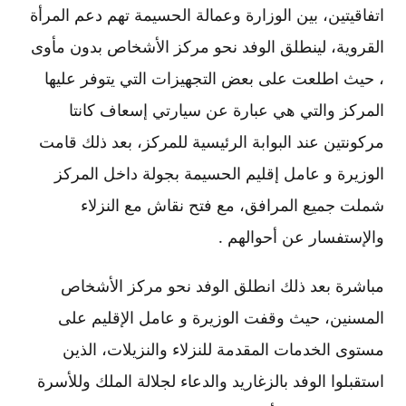
اتفاقيتين، بين الوزارة وعمالة الحسيمة تهم دعم المرأة
القروية، لينطلق الوفد نحو مركز الأشخاص بدون مأوى
، حيث اطلعت على بعض التجهيزات التي يتوفر عليها
المركز والتي هي عبارة عن سيارتي إسعاف كانتا
مركونتين عند البوابة الرئيسية للمركز، بعد ذلك قامت
الوزيرة و عامل إقليم الحسيمة بجولة داخل المركز
شملت جميع المرافق، مع فتح نقاش مع النزلاء
والإستفسار عن أحوالهم .
مباشرة بعد ذلك انطلق الوفد نحو مركز الأشخاص
المسنين، حيث وقفت الوزيرة و عامل الإقليم على
مستوى الخدمات المقدمة للنزلاء والنزيلات، الذين
استقبلوا الوفد بالزغاريد والدعاء لجلالة الملك وللأسرة