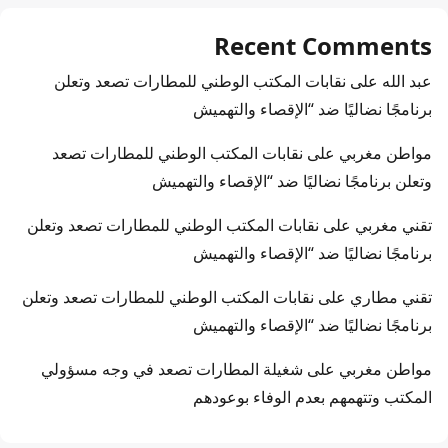
Recent Comments
عبد الله
على
نقابات المكتب الوطني للمطارات تصعد وتعلن
برنامجًا نضاليًا ضد “الإقصاء والتهميش
مواطن مغربي
على
نقابات المكتب الوطني للمطارات تصعد
وتعلن برنامجًا نضاليًا ضد “الإقصاء والتهميش
تقني مغربي
على
نقابات المكتب الوطني للمطارات تصعد وتعلن
برنامجًا نضاليًا ضد “الإقصاء والتهميش
تقني مطاري
على
نقابات المكتب الوطني للمطارات تصعد وتعلن
برنامجًا نضاليًا ضد “الإقصاء والتهميش
مواطن مغربي
على
شغيلة المطارات تصعد في وجه مسؤولي
المكتب وتتهمهم بعدم الوفاء بوعودهم