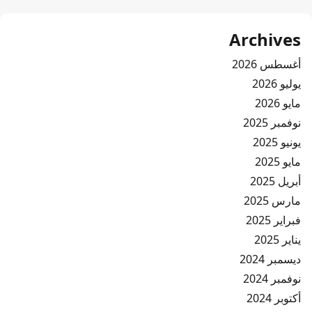
Archives
أغسطس 2026
يوليو 2026
مايو 2026
نوفمبر 2025
يونيو 2025
مايو 2025
أبريل 2025
مارس 2025
فبراير 2025
يناير 2025
ديسمبر 2024
نوفمبر 2024
أكتوبر 2024