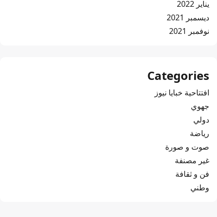
يناير 2022
ديسمبر 2021
نوفمبر 2021
Categories
افتتاحية خبايا نيوز
جهوي
دولي
رياضة
صوت و صورة
غير مصنفة
فن و ثقافة
وطني