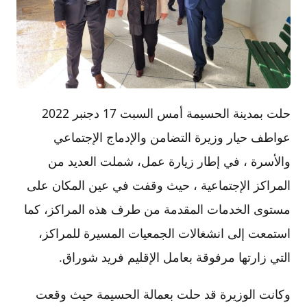
حلت بمدينة الحسيمة أمس السبت 17 دجنبر 2022
عواطف حيار وزيرة التضامن والإدماج الإجتماعي
والأسرة ، في إطار زيارة عمل، شملت العديد من
المراكز الإجتماعية ، حيث وقفت في عين المكان على
مستوى الخدمات المقدمة من طرف هذه المراكز، كما
استمعت إلى انشغالات الجمعيات المسيرة للمراكز،
التي زارتها مرفوقة بعامل الإقليم فريد شوراق.
وكانت الوزيرة قد حلت بعمالة الحسيمة حيث وقعت