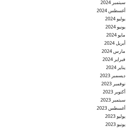
سبتمبر 2024
أغسطس 2024
يوليو 2024
يونيو 2024
مايو 2024
أبريل 2024
مارس 2024
فبراير 2024
يناير 2024
ديسمبر 2023
نوفمبر 2023
أكتوبر 2023
سبتمبر 2023
أغسطس 2023
يوليو 2023
يونيو 2023