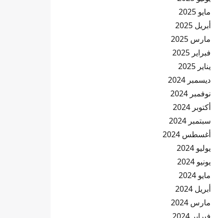
مايو 2025
أبريل 2025
مارس 2025
فبراير 2025
يناير 2025
ديسمبر 2024
نوفمبر 2024
أكتوبر 2024
سبتمبر 2024
أغسطس 2024
يوليو 2024
يونيو 2024
مايو 2024
أبريل 2024
مارس 2024
فبراير 2024