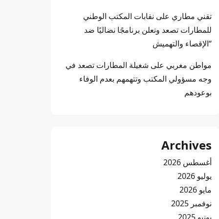
تقني مطاري
على
نقابات المكتب الوطني
للمطارات تصعد وتعلن برنامجًا نضاليًا ضد
“الإقصاء والتهميش
مواطن مغربي
على
شغيلة المطارات تصعد في
وجه مسؤولي المكتب وتتهمهم بعدم الوفاء
بوعودهم
Archives
أغسطس 2026
يوليو 2026
مايو 2026
نوفمبر 2025
يونيو 2025