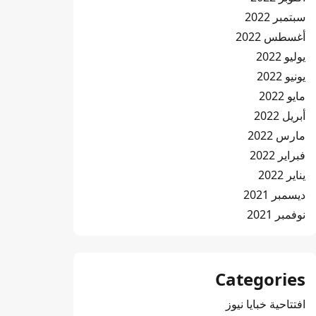
سبتمبر 2022
أغسطس 2022
يوليو 2022
يونيو 2022
مايو 2022
أبريل 2022
مارس 2022
فبراير 2022
يناير 2022
ديسمبر 2021
نوفمبر 2021
Categories
افتتاحية خبايا نيوز