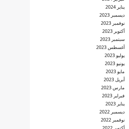
يناير 2024
ديسمبر 2023
نوفمبر 2023
أكتوبر 2023
سبتمبر 2023
أغسطس 2023
يوليو 2023
يونيو 2023
مايو 2023
أبريل 2023
مارس 2023
فبراير 2023
يناير 2023
ديسمبر 2022
نوفمبر 2022
أكتوبر 2022