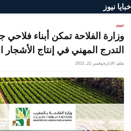
خبايا نيوز
جهوي
وزارة الفلاحة تمكن أبناء فلاحي
التدرج المهني في إنتاج الأشجار ا
بقلم: الادارة
نوفمبر 22, 2022