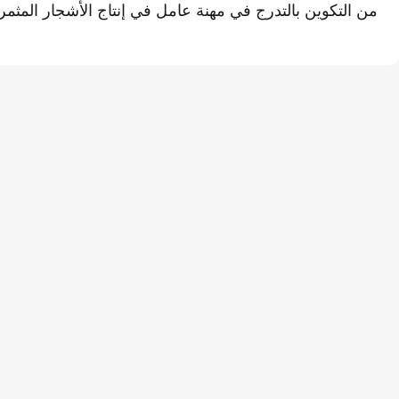
من التكوين بالتدرج في مهنة عامل في إنتاج الأشجار المثمر