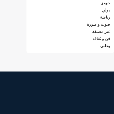
جهوي
دولي
رياضة
صوت و صورة
غير مصنفة
فن و ثقافة
وطني