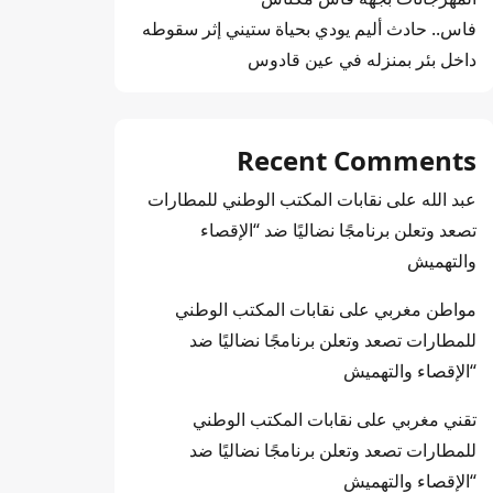
فاس.. حادث أليم يودي بحياة ستيني إثر سقوطه
داخل بئر بمنزله في عين قادوس
Recent Comments
عبد الله
على
نقابات المكتب الوطني للمطارات
تصعد وتعلن برنامجًا نضاليًا ضد “الإقصاء
والتهميش
مواطن مغربي
على
نقابات المكتب الوطني
للمطارات تصعد وتعلن برنامجًا نضاليًا ضد
“الإقصاء والتهميش
تقني مغربي
على
نقابات المكتب الوطني
للمطارات تصعد وتعلن برنامجًا نضاليًا ضد
“الإقصاء والتهميش