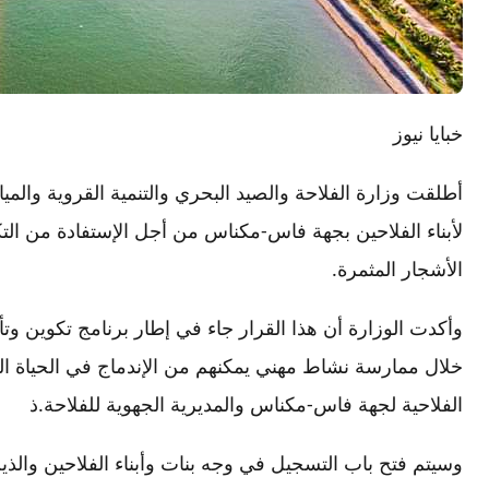
خبايا نيوز
أطلقت وزارة الفلاحة والصيد البحري والتنمية القروية والمياه
لأبناء الفلاحين بجهة فاس-مكناس من أجل الإستفادة من الت
الأشجار المثمرة.
وأكدت الوزارة أن هذا القرار جاء في إطار برنامج تكوين وتأ
خلال ممارسة نشاط مهني يمكنهم من الإندماج في الحياة الم
الفلاحية لجهة فاس-مكناس والمديرية الجهوية للفلاحة.ذ