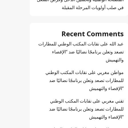
في صلب أولويات المرحلة المقبلة
Recent Comments
عبد الله
على
نقابات المكتب الوطني للمطارات
تصعد وتعلن برنامجًا نضاليًا ضد “الإقصاء
والتهميش
مواطن مغربي
على
نقابات المكتب الوطني
للمطارات تصعد وتعلن برنامجًا نضاليًا ضد
“الإقصاء والتهميش
تقني مغربي
على
نقابات المكتب الوطني
للمطارات تصعد وتعلن برنامجًا نضاليًا ضد
“الإقصاء والتهميش