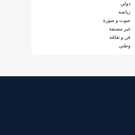
دولي
رياضة
صوت و صورة
غير مصنفة
فن و ثقافة
وطني