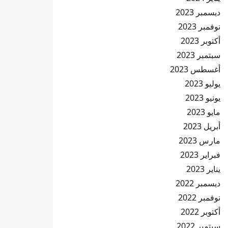
ديسمبر 2023
نوفمبر 2023
أكتوبر 2023
سبتمبر 2023
أغسطس 2023
يوليو 2023
يونيو 2023
مايو 2023
أبريل 2023
مارس 2023
فبراير 2023
يناير 2023
ديسمبر 2022
نوفمبر 2022
أكتوبر 2022
سبتمبر 2022