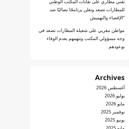
تقني مطاري
على
نقابات المكتب الوطني
للمطارات تصعد وتعلن برنامجًا نضاليًا ضد
“الإقصاء والتهميش
مواطن مغربي
على
شغيلة المطارات تصعد في
وجه مسؤولي المكتب وتتهمهم بعدم الوفاء
بوعودهم
Archives
أغسطس 2026
يوليو 2026
مايو 2026
نوفمبر 2025
يونيو 2025
مايو 2025