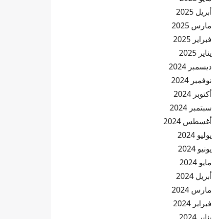
أبريل 2025
مارس 2025
فبراير 2025
يناير 2025
ديسمبر 2024
نوفمبر 2024
أكتوبر 2024
سبتمبر 2024
أغسطس 2024
يوليو 2024
يونيو 2024
مايو 2024
أبريل 2024
مارس 2024
فبراير 2024
يناير 2024