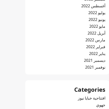
أغسطس 2022
يوليو 2022
يونيو 2022
مايو 2022
أبريل 2022
مارس 2022
فبراير 2022
يناير 2022
ديسمبر 2021
نوفمبر 2021
Categories
افتتاحية خبايا نيوز
جهوي