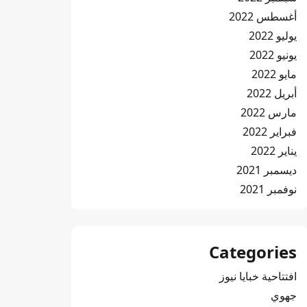
أغسطس 2022
يوليو 2022
يونيو 2022
مايو 2022
أبريل 2022
مارس 2022
فبراير 2022
يناير 2022
ديسمبر 2021
نوفمبر 2021
Categories
افتتاحية خبايا نيوز
جهوي