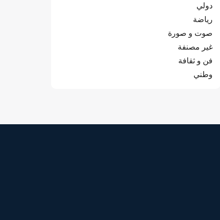
دولي
رياضة
صوت و صورة
غير مصنفة
فن و ثقافة
وطني