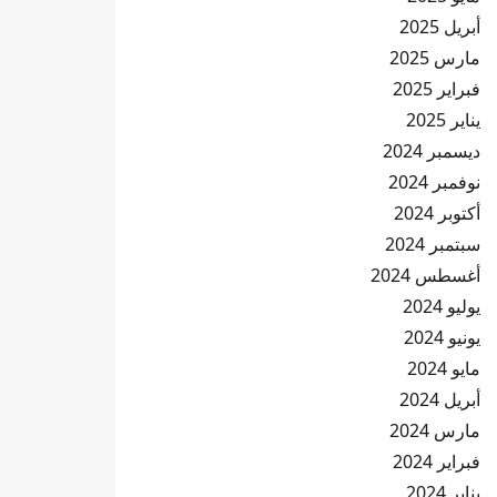
أبريل 2025
مارس 2025
فبراير 2025
يناير 2025
ديسمبر 2024
نوفمبر 2024
أكتوبر 2024
سبتمبر 2024
أغسطس 2024
يوليو 2024
يونيو 2024
مايو 2024
أبريل 2024
مارس 2024
فبراير 2024
يناير 2024