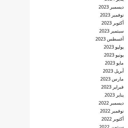
ديسمبر 2023
نوفمبر 2023
أكتوبر 2023
سبتمبر 2023
أغسطس 2023
يوليو 2023
يونيو 2023
مايو 2023
أبريل 2023
مارس 2023
فبراير 2023
يناير 2023
ديسمبر 2022
نوفمبر 2022
أكتوبر 2022
سبتمبر 2022