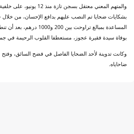
والمتهم المعني معتقل بسجن ت
بشكايات ضحايا تم النصب عليهم بدافع الإحسان، من خلال حب
المساعدة بمبالغ تراوحت بين 0
بوفاة سيدة فقيرة عجوز، مستعطفا القلوب الرحيمة في جم
وكانت تدوينة لأحد الضحايا الفاصل في فضح السائق، وفتح 
ضاحاياه.