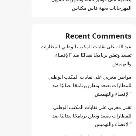
المهرجانات بجهة فاس مكناس
Recent Comments
عبد الله
على
نقابات المكتب الوطني للمطارات
تصعد وتعلن برنامجًا نضاليًا ضد “الإقصاء
والتهميش
مواطن مغربي
على
نقابات المكتب الوطني
للمطارات تصعد وتعلن برنامجًا نضاليًا ضد
“الإقصاء والتهميش
تقني مغربي
على
نقابات المكتب الوطني
للمطارات تصعد وتعلن برنامجًا نضاليًا ضد
“الإقصاء والتهميش