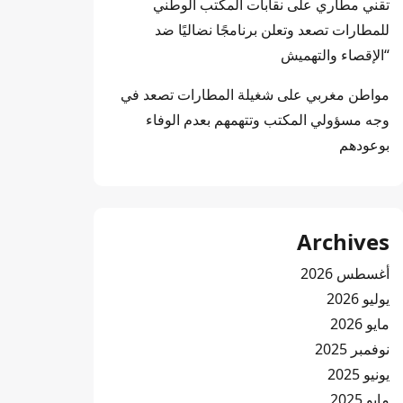
تقني مطاري
على
نقابات المكتب الوطني
للمطارات تصعد وتعلن برنامجًا نضاليًا ضد
“الإقصاء والتهميش
مواطن مغربي
على
شغيلة المطارات تصعد في
وجه مسؤولي المكتب وتتهمهم بعدم الوفاء
بوعودهم
Archives
أغسطس 2026
يوليو 2026
مايو 2026
نوفمبر 2025
يونيو 2025
مايو 2025