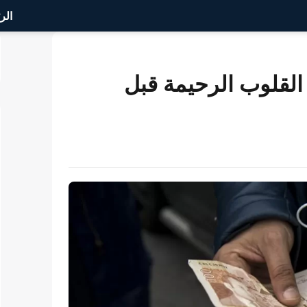
الر
لقلوب الرحيمة قبل