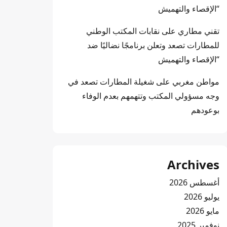
“الإقصاء والتهميش
تقني مطاري
على
نقابات المكتب الوطني
للمطارات تصعد وتعلن برنامجًا نضاليًا ضد
“الإقصاء والتهميش
مواطن مغربي
على
شغيلة المطارات تصعد في
وجه مسؤولي المكتب وتتهمهم بعدم الوفاء
بوعودهم
Archives
أغسطس 2026
يوليو 2026
مايو 2026
نوفمبر 2025