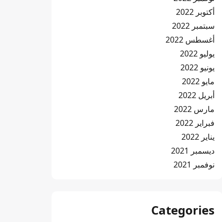
أكتوبر 2022
سبتمبر 2022
أغسطس 2022
يوليو 2022
يونيو 2022
مايو 2022
أبريل 2022
مارس 2022
فبراير 2022
يناير 2022
ديسمبر 2021
نوفمبر 2021
Categories