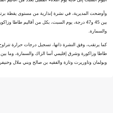
وأوضحت المديرية، في نشرة إنذارية من مستوى يقظة برتقا
بين 45 و47 درجة، يوم السبت، بكل من أقاليم طاطا 
والسمارة.
وبولمان وتاوريرت وتازة والفقيه بن صالح وبني ملال وخنيفر