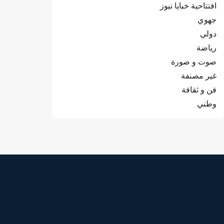
افتتاحية خبايا نيوز
جهوي
دولي
رياضة
صوت و صورة
غير مصنفة
فن و ثقافة
وطني