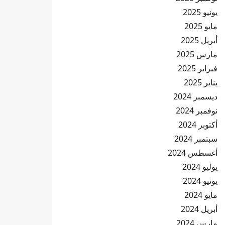
يونيو 2025
مايو 2025
أبريل 2025
مارس 2025
فبراير 2025
يناير 2025
ديسمبر 2024
نوفمبر 2024
أكتوبر 2024
سبتمبر 2024
أغسطس 2024
يوليو 2024
يونيو 2024
مايو 2024
أبريل 2024
مارس 2024