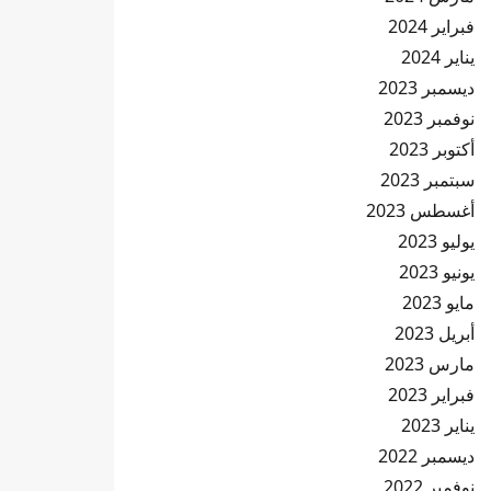
فبراير 2024
يناير 2024
ديسمبر 2023
نوفمبر 2023
أكتوبر 2023
سبتمبر 2023
أغسطس 2023
يوليو 2023
يونيو 2023
مايو 2023
أبريل 2023
مارس 2023
فبراير 2023
يناير 2023
ديسمبر 2022
نوفمبر 2022