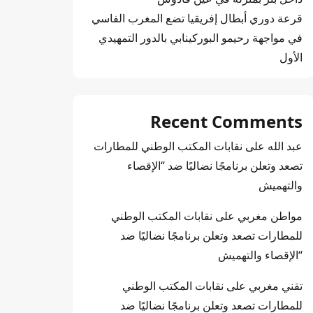
قرعة دوري أبطال إفريقيا تضع المغرب الفاسي
في مواجهة رحيمو البوركينابي بالدور التمهيدي
الأول
Recent Comments
عبد الله
على
نقابات المكتب الوطني للمطارات
تصعد وتعلن برنامجًا نضاليًا ضد “الإقصاء
والتهميش
مواطن مغربي
على
نقابات المكتب الوطني
للمطارات تصعد وتعلن برنامجًا نضاليًا ضد
“الإقصاء والتهميش
تقني مغربي
على
نقابات المكتب الوطني
للمطارات تصعد وتعلن برنامجًا نضاليًا ضد