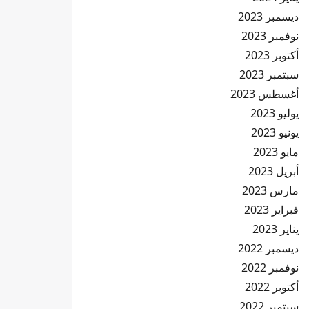
ديسمبر 2023
نوفمبر 2023
أكتوبر 2023
سبتمبر 2023
أغسطس 2023
يوليو 2023
يونيو 2023
مايو 2023
أبريل 2023
مارس 2023
فبراير 2023
يناير 2023
ديسمبر 2022
نوفمبر 2022
أكتوبر 2022
سبتمبر 2022