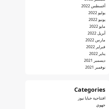
أغسطس 2022
يوليو 2022
يونيو 2022
مايو 2022
أبريل 2022
مارس 2022
فبراير 2022
يناير 2022
ديسمبر 2021
نوفمبر 2021
Categories
افتتاحية خبايا نيوز
جهوي