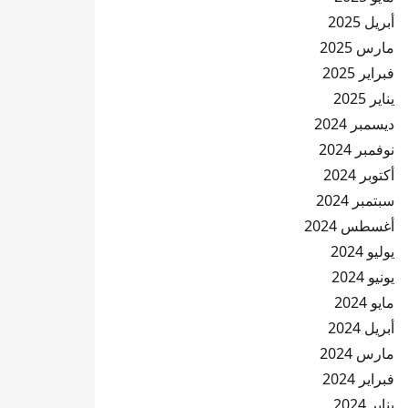
أبريل 2025
مارس 2025
فبراير 2025
يناير 2025
ديسمبر 2024
نوفمبر 2024
أكتوبر 2024
سبتمبر 2024
أغسطس 2024
يوليو 2024
يونيو 2024
مايو 2024
أبريل 2024
مارس 2024
فبراير 2024
يناير 2024