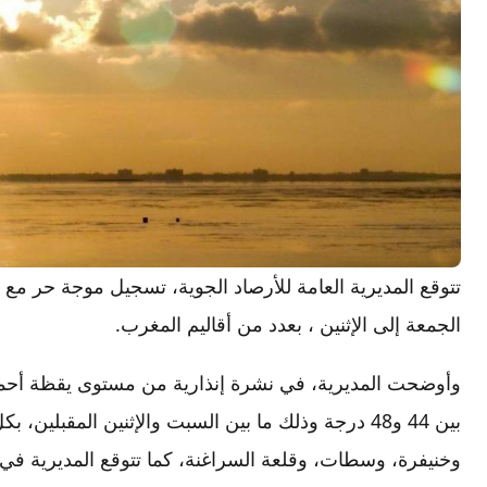
الجمعة إلى الإثنين ، بعدد من أقاليم المغرب.
وأوضحت المديرية، في نشرة إنذارية من مستوى يقظة أحمر
بين 44 و48 درجة وذلك ما بين السبت والإثنين المقبلي
وخنيفرة، وسطات، وقلعة السراغنة، كما تتوقع المديرية في 