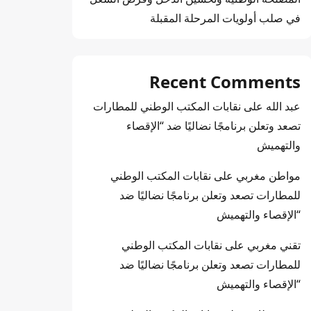
في صلب أولويات المرحلة المقبلة
Recent Comments
عبد الله
على
نقابات المكتب الوطني للمطارات
تصعد وتعلن برنامجًا نضاليًا ضد “الإقصاء
والتهميش
مواطن مغربي
على
نقابات المكتب الوطني
للمطارات تصعد وتعلن برنامجًا نضاليًا ضد
“الإقصاء والتهميش
تقني مغربي
على
نقابات المكتب الوطني
للمطارات تصعد وتعلن برنامجًا نضاليًا ضد
“الإقصاء والتهميش