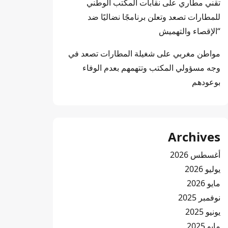
تقني مطاري
على
نقابات المكتب الوطني
للمطارات تصعد وتعلن برنامجًا نضاليًا ضد
“الإقصاء والتهميش
مواطن مغربي
على
شغيلة المطارات تصعد في
وجه مسؤولي المكتب وتتهمهم بعدم الوفاء
بوعودهم
Archives
أغسطس 2026
يوليو 2026
مايو 2026
نوفمبر 2025
يونيو 2025
مايو 2025