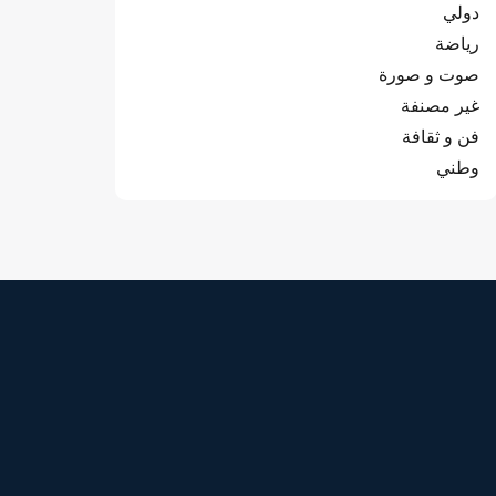
دولي
رياضة
صوت و صورة
غير مصنفة
فن و ثقافة
وطني