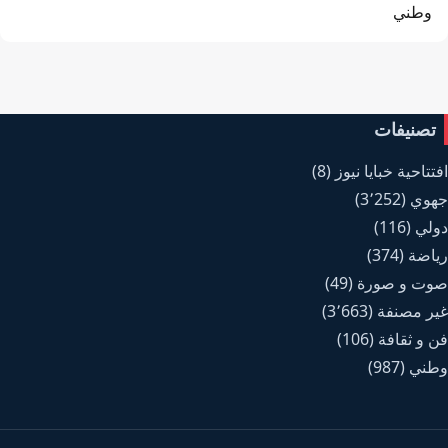
وطني
تصنيفات
افتتاحية خبايا نيوز
(8)
جهوي
(3٬252)
دولي
(116)
رياضة
(374)
صوت و صورة
(49)
غير مصنفة
(3٬663)
فن و ثقافة
(106)
وطني
(987)