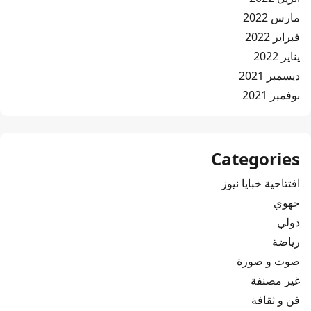
مارس 2022
فبراير 2022
يناير 2022
ديسمبر 2021
نوفمبر 2021
Categories
افتتاحية خبايا نيوز
جهوي
دولي
رياضة
صوت و صورة
غير مصنفة
فن و ثقافة