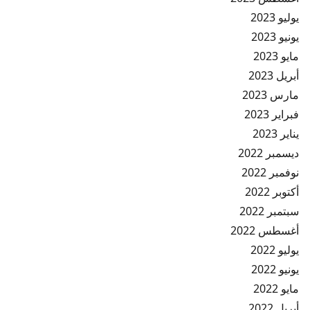
يوليو 2023
يونيو 2023
مايو 2023
أبريل 2023
مارس 2023
فبراير 2023
يناير 2023
ديسمبر 2022
نوفمبر 2022
أكتوبر 2022
سبتمبر 2022
أغسطس 2022
يوليو 2022
يونيو 2022
مايو 2022
أبريل 2022