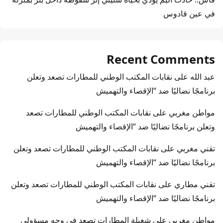
في عين قادوس
Recent Comments
عبد الله
على
نقابات المكتب الوطني للمطارات تصعد وتعلن
برنامجًا نضاليًا ضد “الإقصاء والتهميش
مواطن مغربي
على
نقابات المكتب الوطني للمطارات تصعد
وتعلن برنامجًا نضاليًا ضد “الإقصاء والتهميش
تقني مغربي
على
نقابات المكتب الوطني للمطارات تصعد وتعلن
برنامجًا نضاليًا ضد “الإقصاء والتهميش
تقني مطاري
على
نقابات المكتب الوطني للمطارات تصعد وتعلن
برنامجًا نضاليًا ضد “الإقصاء والتهميش
مواطن مغربي
على
شغيلة المطارات تصعد في وجه مسؤولي