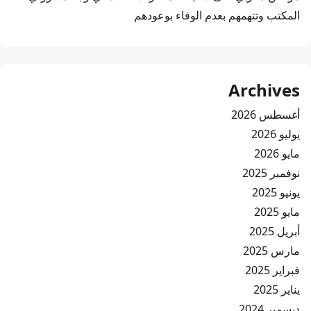
المكتب وتتهمهم بعدم الوفاء بوعودهم
Archives
أغسطس 2026
يوليو 2026
مايو 2026
نوفمبر 2025
يونيو 2025
مايو 2025
أبريل 2025
مارس 2025
فبراير 2025
يناير 2025
ديسمبر 2024