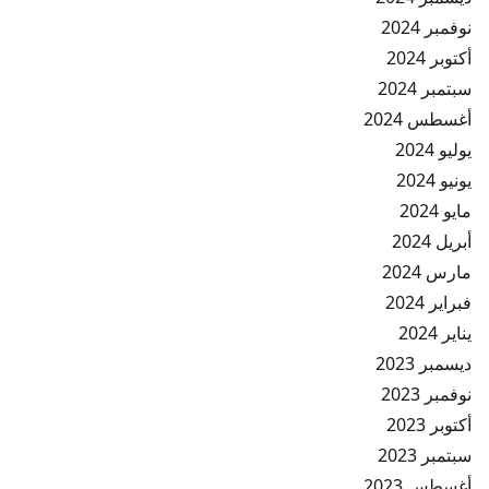
نوفمبر 2024
أكتوبر 2024
سبتمبر 2024
أغسطس 2024
يوليو 2024
يونيو 2024
مايو 2024
أبريل 2024
مارس 2024
فبراير 2024
يناير 2024
ديسمبر 2023
نوفمبر 2023
أكتوبر 2023
سبتمبر 2023
أغسطس 2023