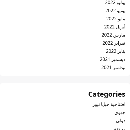
يوليو 2022
يونيو 2022
مايو 2022
أبريل 2022
مارس 2022
فبراير 2022
يناير 2022
ديسمبر 2021
نوفمبر 2021
Categories
افتتاحية خبايا نيوز
جهوي
دولي
رياضة