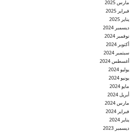
مارس 2025
فبراير 2025
يناير 2025
ديسمبر 2024
نوفمبر 2024
أكتوبر 2024
سبتمبر 2024
أغسطس 2024
يوليو 2024
يونيو 2024
مايو 2024
أبريل 2024
مارس 2024
فبراير 2024
يناير 2024
ديسمبر 2023