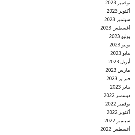
نوفمبر 2023
أكتوبر 2023
سبتمبر 2023
أغسطس 2023
يوليو 2023
يونيو 2023
مايو 2023
أبريل 2023
مارس 2023
فبراير 2023
يناير 2023
ديسمبر 2022
نوفمبر 2022
أكتوبر 2022
سبتمبر 2022
أغسطس 2022