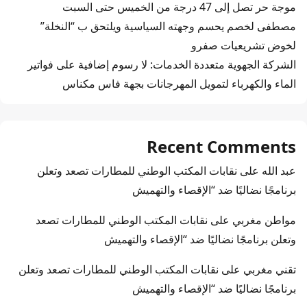
موجة حر تصل إلى 47 درجة من الخميس حتى السبت
مصطفى لخصم يحسم وجهته السياسية ويلتحق ب “النخلة”
لخوض تشريعيات صفرو
الشركة الجهوية متعددة الخدمات: لا رسوم إضافية على فواتير
الماء والكهرباء لتمويل المهرجانات بجهة فاس مكناس
Recent Comments
عبد الله
على
نقابات المكتب الوطني للمطارات تصعد وتعلن
برنامجًا نضاليًا ضد “الإقصاء والتهميش
مواطن مغربي
على
نقابات المكتب الوطني للمطارات تصعد
وتعلن برنامجًا نضاليًا ضد “الإقصاء والتهميش
تقني مغربي
على
نقابات المكتب الوطني للمطارات تصعد وتعلن
برنامجًا نضاليًا ضد “الإقصاء والتهميش