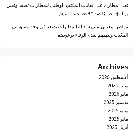
تقني مطاري
على
نقابات المكتب الوطني للمطارات تصعد وتعلن
برنامجًا نضاليًا ضد “الإقصاء والتهميش
مواطن مغربي
على
شغيلة المطارات تصعد في وجه مسؤولي
المكتب وتتهمهم بعدم الوفاء بوعودهم
Archives
أغسطس 2026
يوليو 2026
مايو 2026
نوفمبر 2025
يونيو 2025
مايو 2025
أبريل 2025