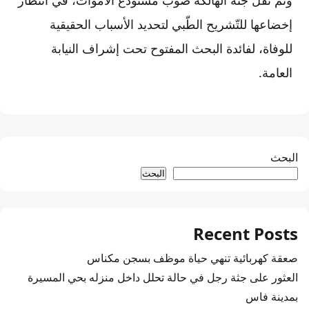
إخضاعها للتّشريح الطّبي لتحديد الأسباب الحقيقية
للوفاة، لفائدة البحث المفتوح تحت إشراف النيابة
العامة.
البحث
البحث
Recent Posts
صعقة كهربائية تنهي حياة موظف بسجن مكناس
العثور على جثة رجل في حالة تحلل داخل منزله بحي المسيرة
بمدينة فاس