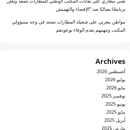
تقني مطاري
على
نقابات المكتب الوطني للمطارات تصعد وتعلن
برنامجًا نضاليًا ضد “الإقصاء والتهميش
مواطن مغربي
على
شغيلة المطارات تصعد في وجه مسؤولي
المكتب وتتهمهم بعدم الوفاء بوعودهم
Archives
أغسطس 2026
يوليو 2026
مايو 2026
نوفمبر 2025
يونيو 2025
مايو 2025
أبريل 2025
مارس 2025