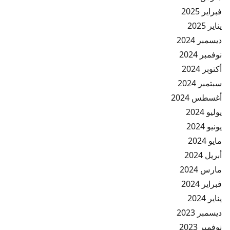
فبراير 2025
يناير 2025
ديسمبر 2024
نوفمبر 2024
أكتوبر 2024
سبتمبر 2024
أغسطس 2024
يوليو 2024
يونيو 2024
مايو 2024
أبريل 2024
مارس 2024
فبراير 2024
يناير 2024
ديسمبر 2023
نوفمبر 2023