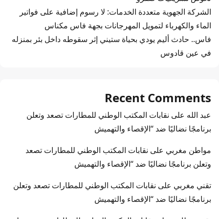
الشركة الجهوية متعددة الخدمات: لا رسوم إضافية على فواتير
الماء والكهرباء لتمويل المهرجانات بجهة فاس مكناس
فاس.. حادث أليم يودي بحياة ستيني إثر سقوطه داخل بئر بمنزله
في عين قادوس
Recent Comments
عبد الله
على
نقابات المكتب الوطني للمطارات تصعد وتعلن
برنامجًا نضاليًا ضد “الإقصاء والتهميش
مواطن مغربي
على
نقابات المكتب الوطني للمطارات تصعد
وتعلن برنامجًا نضاليًا ضد “الإقصاء والتهميش
تقني مغربي
على
نقابات المكتب الوطني للمطارات تصعد وتعلن
برنامجًا نضاليًا ضد “الإقصاء والتهميش