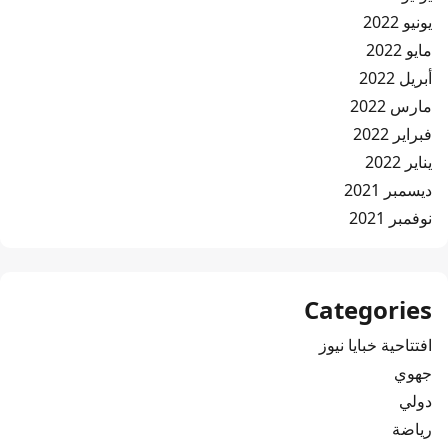
يونيو 2022
مايو 2022
أبريل 2022
مارس 2022
فبراير 2022
يناير 2022
ديسمبر 2021
نوفمبر 2021
Categories
افتتاحية خبايا نيوز
جهوي
دولي
رياضة