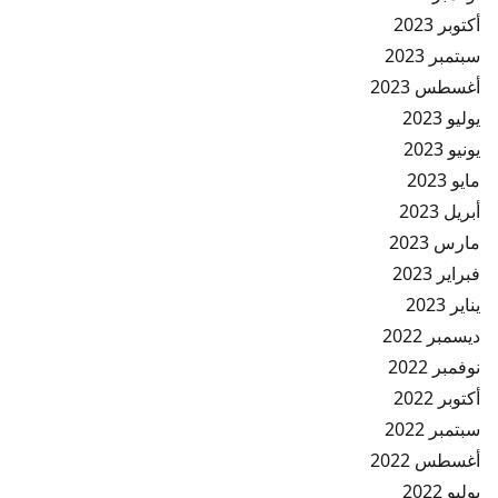
أكتوبر 2023
سبتمبر 2023
أغسطس 2023
يوليو 2023
يونيو 2023
مايو 2023
أبريل 2023
مارس 2023
فبراير 2023
يناير 2023
ديسمبر 2022
نوفمبر 2022
أكتوبر 2022
سبتمبر 2022
أغسطس 2022
يوليو 2022