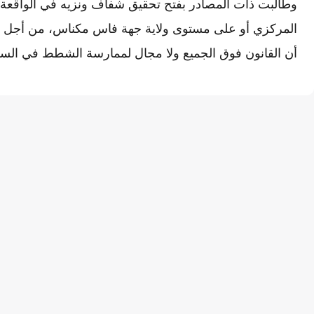
وطالبت ذات المصادر بفتح تحقيق شفاف ونزيه في الواقعة
المركزي أو على مستوى ولاية جهة فاس مكناس، من أجل ط
أن القانون فوق الجميع ولا مجال لممارسة الشطط في الس