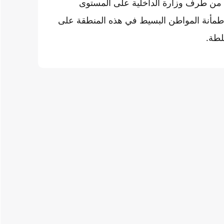
 من طرف وزارة الداخلية على المستوى
مأنة المواطن البسيط في هذه المنطقة على
لطة.