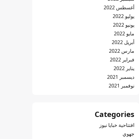
أغسطس 2022
يوليو 2022
يونيو 2022
مايو 2022
أبريل 2022
مارس 2022
فبراير 2022
يناير 2022
ديسمبر 2021
نوفمبر 2021
Categories
افتتاحية خبايا نيوز
جهوي