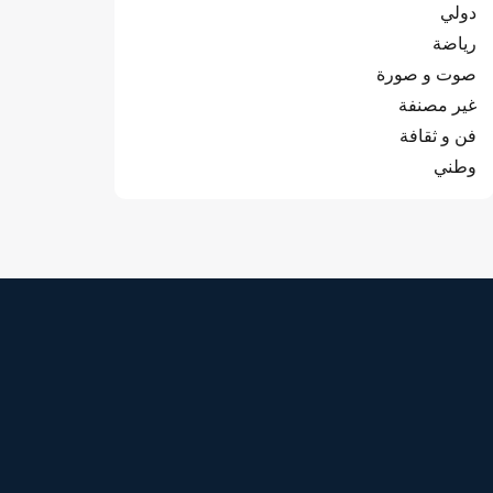
دولي
رياضة
صوت و صورة
غير مصنفة
فن و ثقافة
وطني