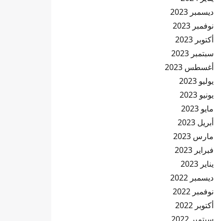
ديسمبر 2023
نوفمبر 2023
أكتوبر 2023
سبتمبر 2023
أغسطس 2023
يوليو 2023
يونيو 2023
مايو 2023
أبريل 2023
مارس 2023
فبراير 2023
يناير 2023
ديسمبر 2022
نوفمبر 2022
أكتوبر 2022
سبتمبر 2022