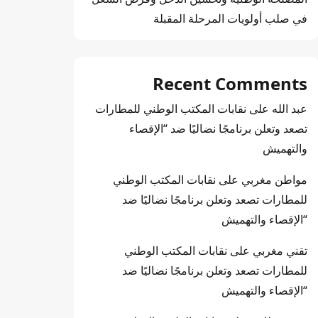
في صلب أولويات المرحلة المقبلة
Recent Comments
عبد الله
على
نقابات المكتب الوطني للمطارات
تصعد وتعلن برنامجًا نضاليًا ضد “الإقصاء
والتهميش
مواطن مغربي
على
نقابات المكتب الوطني
للمطارات تصعد وتعلن برنامجًا نضاليًا ضد
“الإقصاء والتهميش
تقني مغربي
على
نقابات المكتب الوطني
للمطارات تصعد وتعلن برنامجًا نضاليًا ضد
“الإقصاء والتهميش