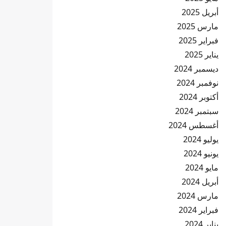
أبريل 2025
مارس 2025
فبراير 2025
يناير 2025
ديسمبر 2024
نوفمبر 2024
أكتوبر 2024
سبتمبر 2024
أغسطس 2024
يوليو 2024
يونيو 2024
مايو 2024
أبريل 2024
مارس 2024
فبراير 2024
يناير 2024