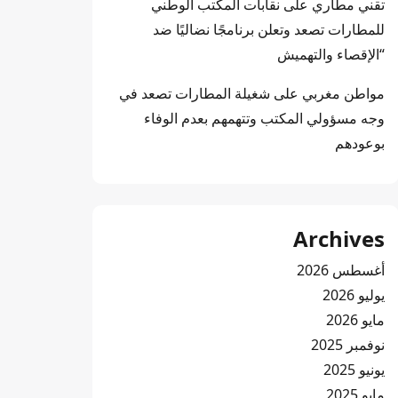
تقني مطاري
على
نقابات المكتب الوطني
للمطارات تصعد وتعلن برنامجًا نضاليًا ضد
“الإقصاء والتهميش
مواطن مغربي
على
شغيلة المطارات تصعد في
وجه مسؤولي المكتب وتتهمهم بعدم الوفاء
بوعودهم
Archives
أغسطس 2026
يوليو 2026
مايو 2026
نوفمبر 2025
يونيو 2025
مايو 2025