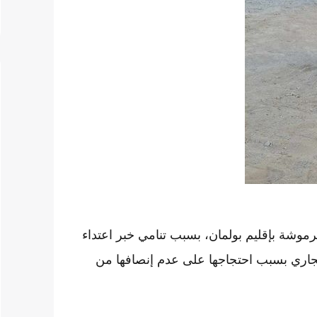
رموشة بإقليم بولمان، بسبب تنامي خبر اعتداء
اري بسبب احتجاجها على عدم إنصافها من