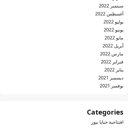
سبتمبر 2022
أغسطس 2022
يوليو 2022
يونيو 2022
مايو 2022
أبريل 2022
مارس 2022
فبراير 2022
يناير 2022
ديسمبر 2021
نوفمبر 2021
Categories
افتتاحية خبايا نيوز