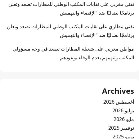
تقني مغربي
على
نقابات المكتب الوطني للمطارات تصعد وتعلن
برنامجًا نضاليًا ضد “الإقصاء والتهميش
تقني مطاري
على
نقابات المكتب الوطني للمطارات تصعد وتعلن
برنامجًا نضاليًا ضد “الإقصاء والتهميش
مواطن مغربي
على
شغيلة المطارات تصعد في وجه مسؤولي
المكتب وتتهمهم بعدم الوفاء بوعودهم
Archives
أغسطس 2026
يوليو 2026
مايو 2026
نوفمبر 2025
يونيو 2025