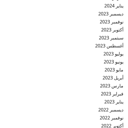
يناير 2024
ديسمبر 2023
نوفمبر 2023
أكتوبر 2023
سبتمبر 2023
أغسطس 2023
يوليو 2023
يونيو 2023
مايو 2023
أبريل 2023
مارس 2023
فبراير 2023
يناير 2023
ديسمبر 2022
نوفمبر 2022
أكتوبر 2022