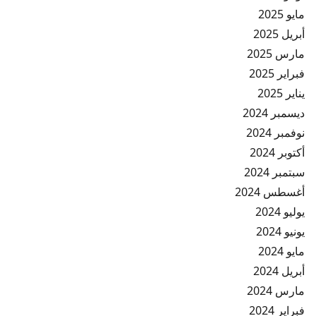
مايو 2025
أبريل 2025
مارس 2025
فبراير 2025
يناير 2025
ديسمبر 2024
نوفمبر 2024
أكتوبر 2024
سبتمبر 2024
أغسطس 2024
يوليو 2024
يونيو 2024
مايو 2024
أبريل 2024
مارس 2024
فبراير 2024