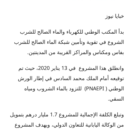
خبايا نيوز
بدأ المكتب الوطني للكهرباء والماء الصالح للشرب
الشروع في تقوية وتأمين شبكة الماء الصالح للشرب
بفاس ومكناس والمراكز القريبة من المدينتين.
وانطلق هذا المشروع في 13 يناير 2020، حيث تم
توقيعه أمام الملك محمد السادس في إطار الورش
الوطني ( PNAEPI) للتزود بالماء الشروب ومياه
السقي.
وتبلغ الكلفة الإجمالية للمشروع 1.7 مليار درهم بتمويل
من الوكالة اليابانية للتعاون الدولي، ويهدف المشروع