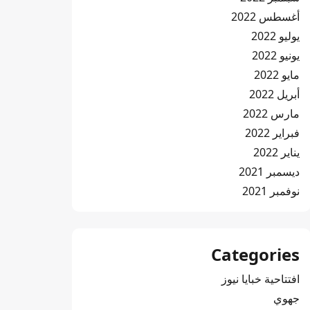
أغسطس 2022
يوليو 2022
يونيو 2022
مايو 2022
أبريل 2022
مارس 2022
فبراير 2022
يناير 2022
ديسمبر 2021
نوفمبر 2021
Categories
افتتاحية خبايا نيوز
جهوي