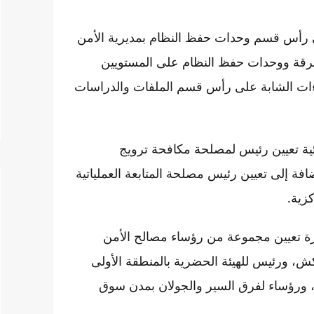
 رأس قسم وحدات حفظ النظام بمديرية الأمن
 فرقة ووحدات حفظ النظام على المستويين
اءات الشابة على رأس قسم الملفات والدراسات
ية تعيين رئيس لمصلحة مكافحة ترويج
ضافة إلى تعيين رئيس مصلحة المتابعة العملياتية
كزية.
رة تعيين مجموعة من رؤساء مصالح الأمن
ش، ورئيس للهيئة الحضرية بالمنطقة الأولى
 ورؤساء لفرق السير والجولان بمدن سوق