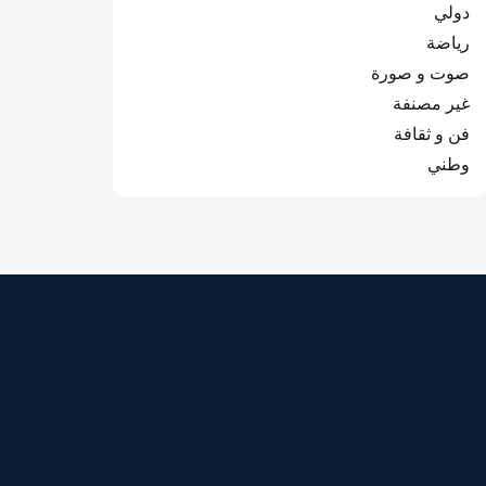
دولي
رياضة
صوت و صورة
غير مصنفة
فن و ثقافة
وطني