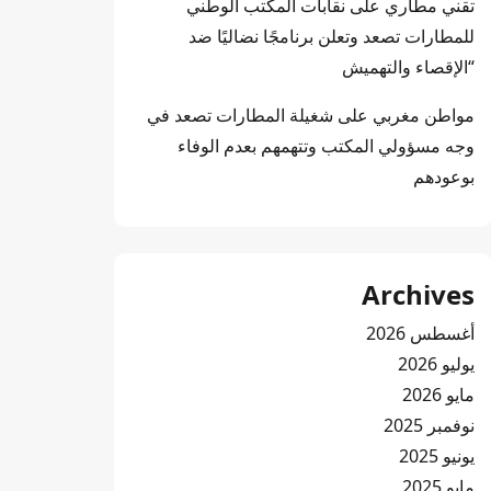
تقني مطاري
على
نقابات المكتب الوطني
للمطارات تصعد وتعلن برنامجًا نضاليًا ضد
“الإقصاء والتهميش
مواطن مغربي
على
شغيلة المطارات تصعد في
وجه مسؤولي المكتب وتتهمهم بعدم الوفاء
بوعودهم
Archives
أغسطس 2026
يوليو 2026
مايو 2026
نوفمبر 2025
يونيو 2025
مايو 2025