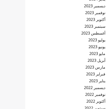
ديسمبر 2023
نوفمبر 2023
أكتوبر 2023
سبتمبر 2023
أغسطس 2023
يوليو 2023
يونيو 2023
مايو 2023
أبريل 2023
مارس 2023
فبراير 2023
يناير 2023
ديسمبر 2022
نوفمبر 2022
أكتوبر 2022
سبتمبر 2022