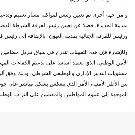
و من جهة أخرى تم تعيين رئيس لمواكبة مسار تعميم وتدعيم
بمدينة الجديدة، فضلا عن تعيين رئيس لفرقة الشرطة القضائ
ورئيس للفرقة الجنائية بمدينة العيون، بالإضافة إلى رئيس فر
وللإشارة فإن هذه التعيينات تندرج في سياق تنزيل مضامي
الأمن الوطني، الذي يعتمد أساسا على تدعيم الكفاءات المه
مستويات التدبير الإداري والوظيفي الشرطي، وذلك وفق آلي
بين الأطر الأمنية، الأمر الذي ينعكس بشكل مباشر على جو
الموجهة إلى عموم المواطنين والمقيمين على التراب الوطن