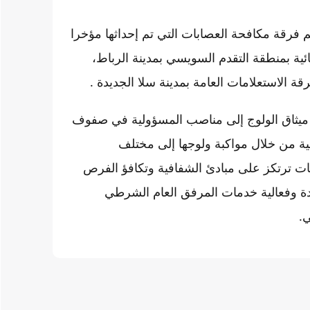
 فرقة مكافحة العصابات التي تم إحداثها مؤخرا
ية بمنطقة التقدم السويسي بمدينة الرباط،
قة الاستعلامات العامة بمدينة سلا الجديدة .
ن ميثاق الولوج إلى مناصب المسؤولية في صفوف
نية من خلال مواكبة ولوجها إلى مختلف
ات ترتكز على مبادئ الشفافية وتكافؤ الفرص
دة وفعالية خدمات المرفق العام الشرطي
ي.