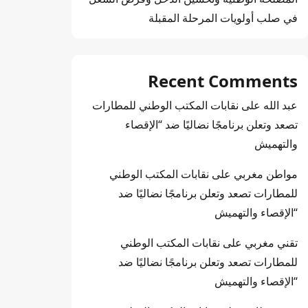
في صلب أولويات المرحلة المقبلة
Recent Comments
عبد الله
على
نقابات المكتب الوطني للمطارات
تصعد وتعلن برنامجًا نضاليًا ضد “الإقصاء
والتهميش
مواطن مغربي
على
نقابات المكتب الوطني
للمطارات تصعد وتعلن برنامجًا نضاليًا ضد
“الإقصاء والتهميش
تقني مغربي
على
نقابات المكتب الوطني
للمطارات تصعد وتعلن برنامجًا نضاليًا ضد
“الإقصاء والتهميش