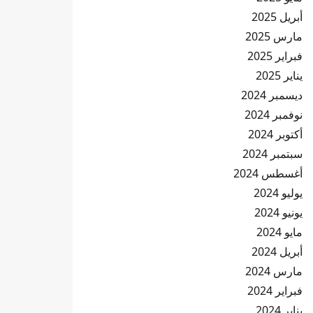
أبريل 2025
مارس 2025
فبراير 2025
يناير 2025
ديسمبر 2024
نوفمبر 2024
أكتوبر 2024
سبتمبر 2024
أغسطس 2024
يوليو 2024
يونيو 2024
مايو 2024
أبريل 2024
مارس 2024
فبراير 2024
يناير 2024