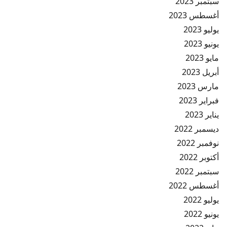
سبتمبر 2023
أغسطس 2023
يوليو 2023
يونيو 2023
مايو 2023
أبريل 2023
مارس 2023
فبراير 2023
يناير 2023
ديسمبر 2022
نوفمبر 2022
أكتوبر 2022
سبتمبر 2022
أغسطس 2022
يوليو 2022
يونيو 2022