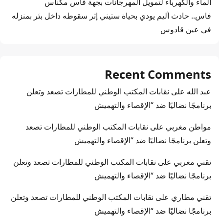
الماء والكهرباء لتمويل المهرجانات بجهة فاس مكناس
فاس.. حادث أليم يودي بحياة ستيني إثر سقوطه داخل بئر بمنزله
في عين قادوس
Recent Comments
عبد الله
على
نقابات المكتب الوطني للمطارات تصعد وتعلن
برنامجًا نضاليًا ضد “الإقصاء والتهميش
مواطن مغربي
على
نقابات المكتب الوطني للمطارات تصعد
وتعلن برنامجًا نضاليًا ضد “الإقصاء والتهميش
تقني مغربي
على
نقابات المكتب الوطني للمطارات تصعد وتعلن
برنامجًا نضاليًا ضد “الإقصاء والتهميش
تقني مطاري
على
نقابات المكتب الوطني للمطارات تصعد وتعلن
برنامجًا نضاليًا ضد “الإقصاء والتهميش