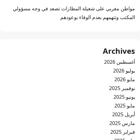
مواطن مغربي
على
شغيلة المطارات تصعد في وجه مسؤولي
المكتب وتتهمهم بعدم الوفاء بوعودهم
Archives
أغسطس 2026
يوليو 2026
مايو 2026
نوفمبر 2025
يونيو 2025
مايو 2025
أبريل 2025
مارس 2025
فبراير 2025