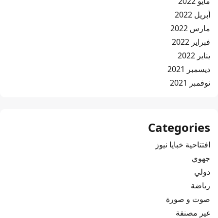
مايو 2022
أبريل 2022
مارس 2022
فبراير 2022
يناير 2022
ديسمبر 2021
نوفمبر 2021
Categories
افتتاحية خبايا نيوز
جهوي
دولي
رياضة
صوت و صورة
غير مصنفة