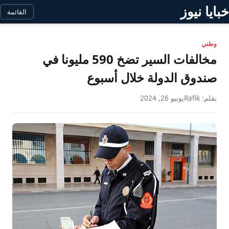
خبايا نيوز
القائمة
وطني
مخالفات السير تضخ 590 مليونا في
صندوق الدولة خلال أسبوع
بقلم: Rafik
يونيو 26, 2024