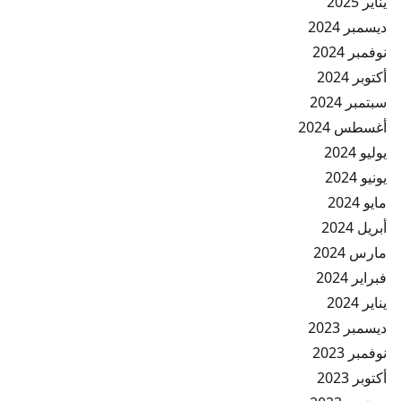
يناير 2025
ديسمبر 2024
نوفمبر 2024
أكتوبر 2024
سبتمبر 2024
أغسطس 2024
يوليو 2024
يونيو 2024
مايو 2024
أبريل 2024
مارس 2024
فبراير 2024
يناير 2024
ديسمبر 2023
نوفمبر 2023
أكتوبر 2023