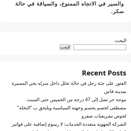
والسير في الاتجاه الممنوع، والسياقة في حالة
سكر.
البحث
البحث
Recent Posts
العثور على جثة رجل في حالة تحلل داخل منزله بحي المسيرة
بمدينة فاس
موجة حر تصل إلى 47 درجة من الخميس حتى السبت
مصطفى لخصم يحسم وجهته السياسية ويلتحق ب “النخلة”
لخوض تشريعيات صفرو
الشركة الجهوية متعددة الخدمات: لا رسوم إضافية على فواتير