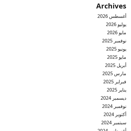
Archives
أغسطس 2026
يوليو 2026
مايو 2026
نوفمبر 2025
يونيو 2025
مايو 2025
أبريل 2025
مارس 2025
فبراير 2025
يناير 2025
ديسمبر 2024
نوفمبر 2024
أكتوبر 2024
سبتمبر 2024
أغسطس 2024