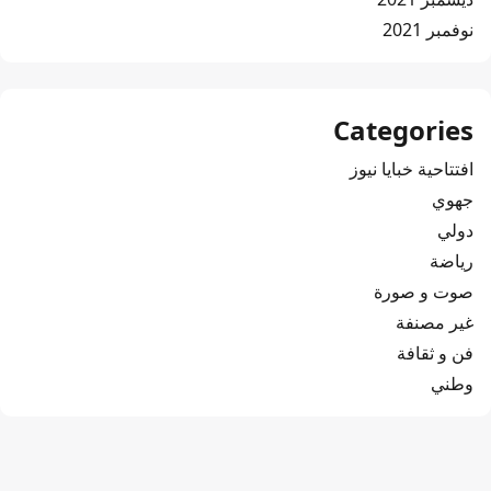
نوفمبر 2021
Categories
افتتاحية خبايا نيوز
جهوي
دولي
رياضة
صوت و صورة
غير مصنفة
فن و ثقافة
وطني