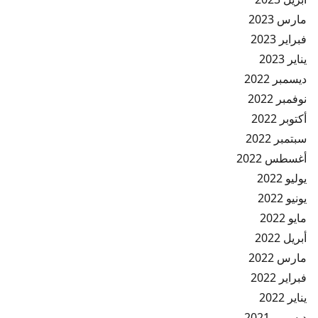
مارس 2023
فبراير 2023
يناير 2023
ديسمبر 2022
نوفمبر 2022
أكتوبر 2022
سبتمبر 2022
أغسطس 2022
يوليو 2022
يونيو 2022
مايو 2022
أبريل 2022
مارس 2022
فبراير 2022
يناير 2022
ديسمبر 2021