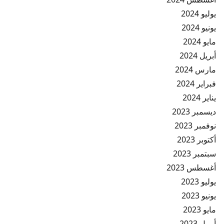
يوليو 2024
يونيو 2024
مايو 2024
أبريل 2024
مارس 2024
فبراير 2024
يناير 2024
ديسمبر 2023
نوفمبر 2023
أكتوبر 2023
سبتمبر 2023
أغسطس 2023
يوليو 2023
يونيو 2023
مايو 2023
أبريل 2023