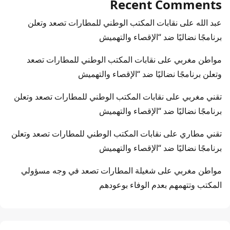
Recent Comments
عبد الله
على
نقابات المكتب الوطني للمطارات تصعد وتعلن
برنامجًا نضاليًا ضد “الإقصاء والتهميش
مواطن مغربي
على
نقابات المكتب الوطني للمطارات تصعد
وتعلن برنامجًا نضاليًا ضد “الإقصاء والتهميش
تقني مغربي
على
نقابات المكتب الوطني للمطارات تصعد وتعلن
برنامجًا نضاليًا ضد “الإقصاء والتهميش
تقني مطاري
على
نقابات المكتب الوطني للمطارات تصعد وتعلن
برنامجًا نضاليًا ضد “الإقصاء والتهميش
مواطن مغربي
على
شغيلة المطارات تصعد في وجه مسؤولي
المكتب وتتهمهم بعدم الوفاء بوعودهم