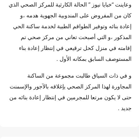
وعاينت “خبايا نيوز ” الحالة الكارثية للمركز الصحي الذي
كان من المفروض على المندوبية الجهوية هدمه ،و
إعادة بنائه وتوفير الطواقم الطبية لخدمة ساكنة الحي
المذكور ،و التي أصبحت تعاني من مركز صحي تم
إقامته في منزل كحل ترقيعي في إنتظار إعادة بناء
المستوصف السابق بمكانه الأول .
و في ذات السياق طالبت مجموعة من الساكنة
المجاورة لهذا المركز الصحي يإغلاقه بالآجور والإسمنت
حتى لا يكون مرتعا للمجرمين في إنتظار إعادة بنائه من
جديد .