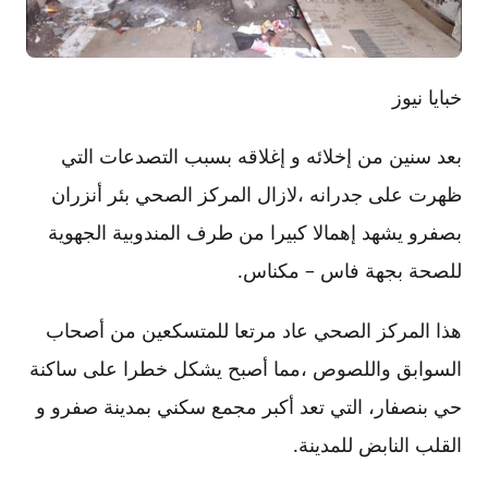
خبايا نيوز
بعد سنين من إخلائه و إغلاقه بسبب التصدعات التي
ظهرت على جدرانه ،لازال المركز الصحي بئر أنزران
بصفرو يشهد إهمالا كبيرا من طرف المندوبية الجهوية
للصحة بجهة فاس – مكناس.
هذا المركز الصحي عاد مرتعا للمتسكعين من أصحاب
السوابق واللصوص ،مما أصبح يشكل خطرا على ساكنة
حي بنصفار، التي تعد أكبر مجمع سكني بمدينة صفرو و
القلب النابض للمدينة.