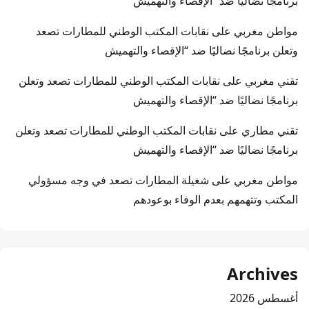
برنامجًا نضاليًا ضد “الإقصاء والتهميش
مواطن مغربي
على
نقابات المكتب الوطني للمطارات تصعد
وتعلن برنامجًا نضاليًا ضد “الإقصاء والتهميش
تقني مغربي
على
نقابات المكتب الوطني للمطارات تصعد وتعلن
برنامجًا نضاليًا ضد “الإقصاء والتهميش
تقني مطاري
على
نقابات المكتب الوطني للمطارات تصعد وتعلن
برنامجًا نضاليًا ضد “الإقصاء والتهميش
مواطن مغربي
على
شغيلة المطارات تصعد في وجه مسؤولي
المكتب وتتهمهم بعدم الوفاء بوعودهم
Archives
أغسطس 2026