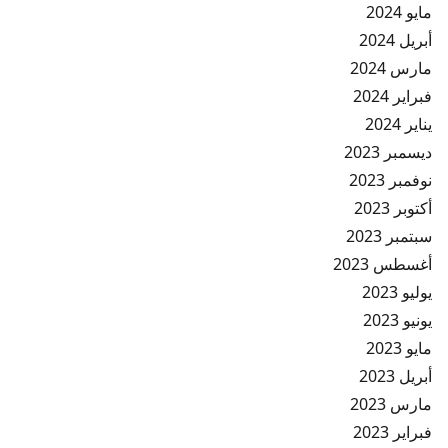
مايو 2024
أبريل 2024
مارس 2024
فبراير 2024
يناير 2024
ديسمبر 2023
نوفمبر 2023
أكتوبر 2023
سبتمبر 2023
أغسطس 2023
يوليو 2023
يونيو 2023
مايو 2023
أبريل 2023
مارس 2023
فبراير 2023