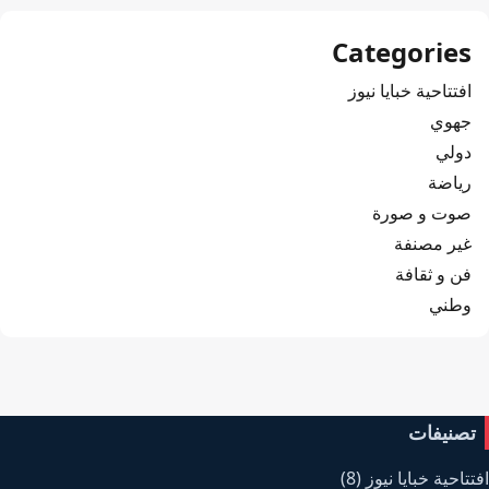
Categories
افتتاحية خبايا نيوز
جهوي
دولي
رياضة
صوت و صورة
غير مصنفة
فن و ثقافة
وطني
تصنيفات
افتتاحية خبايا نيوز
(8)