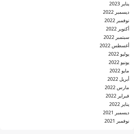
يناير 2023
ديسمبر 2022
نوفمبر 2022
أكتوبر 2022
سبتمبر 2022
أغسطس 2022
يوليو 2022
يونيو 2022
مايو 2022
أبريل 2022
مارس 2022
فبراير 2022
يناير 2022
ديسمبر 2021
نوفمبر 2021