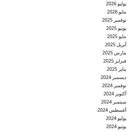
يوليو 2026
مايو 2026
نوفمبر 2025
يونيو 2025
مايو 2025
أبريل 2025
مارس 2025
فبراير 2025
يناير 2025
ديسمبر 2024
نوفمبر 2024
أكتوبر 2024
سبتمبر 2024
أغسطس 2024
يوليو 2024
يونيو 2024