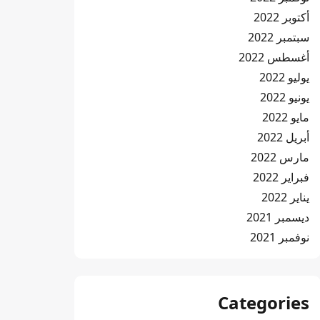
أكتوبر 2022
سبتمبر 2022
أغسطس 2022
يوليو 2022
يونيو 2022
مايو 2022
أبريل 2022
مارس 2022
فبراير 2022
يناير 2022
ديسمبر 2021
نوفمبر 2021
Categories