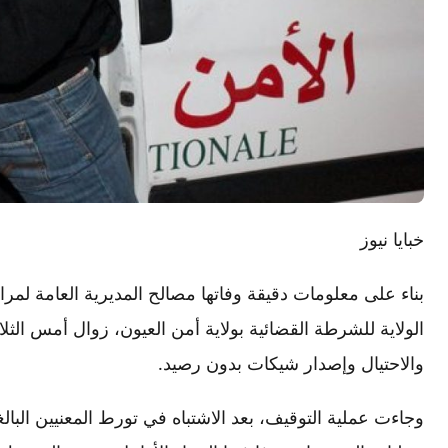
خبايا نيوز
بناء على معلومات دقيقة وفاتها مصالح المديرية العامة لمر
والاحتيال وإصدار شيكات بدون رصيد.