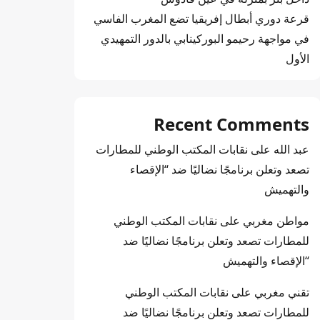
قرعة دوري أبطال إفريقيا تضع المغرب الفاسي
في مواجهة رحيمو البوركينابي بالدور التمهيدي
الأول
Recent Comments
عبد الله
على
نقابات المكتب الوطني للمطارات
تصعد وتعلن برنامجًا نضاليًا ضد “الإقصاء
والتهميش
مواطن مغربي
على
نقابات المكتب الوطني
للمطارات تصعد وتعلن برنامجًا نضاليًا ضد
“الإقصاء والتهميش
تقني مغربي
على
نقابات المكتب الوطني
للمطارات تصعد وتعلن برنامجًا نضاليًا ضد