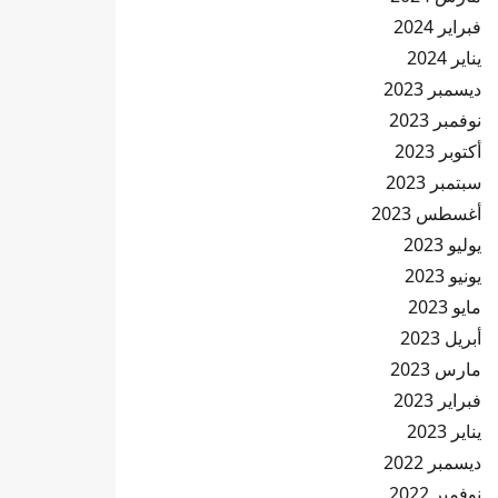
فبراير 2024
يناير 2024
ديسمبر 2023
نوفمبر 2023
أكتوبر 2023
سبتمبر 2023
أغسطس 2023
يوليو 2023
يونيو 2023
مايو 2023
أبريل 2023
مارس 2023
فبراير 2023
يناير 2023
ديسمبر 2022
نوفمبر 2022