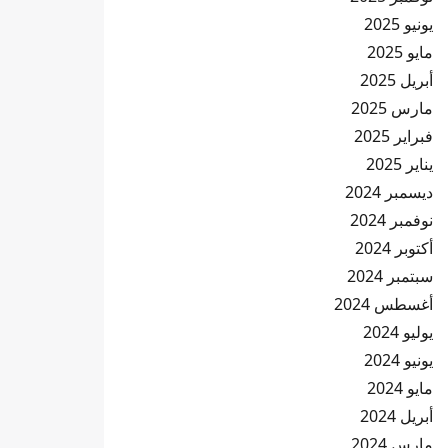
يونيو 2025
مايو 2025
أبريل 2025
مارس 2025
فبراير 2025
يناير 2025
ديسمبر 2024
نوفمبر 2024
أكتوبر 2024
سبتمبر 2024
أغسطس 2024
يوليو 2024
يونيو 2024
مايو 2024
أبريل 2024
مارس 2024