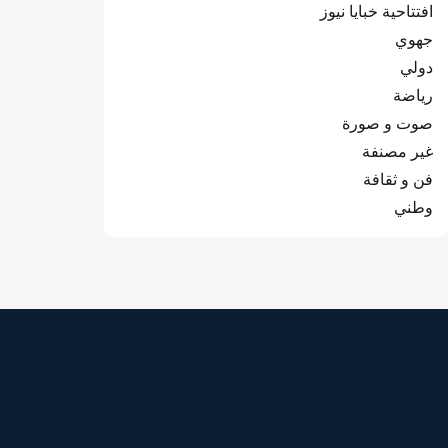
افتتاحية خبايا نيوز
جهوي
دولي
رياضة
صوت و صورة
غير مصنفة
فن و ثقافة
وطني