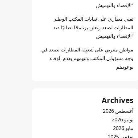
“الإقصاء والتهميش
تقني مطاري
على
نقابات المكتب الوطني
للمطارات تصعد وتعلن برنامجًا نضاليًا ضد
“الإقصاء والتهميش
مواطن مغربي
على
شغيلة المطارات تصعد في
وجه مسؤولي المكتب وتتهمهم بعدم الوفاء
بوعودهم
Archives
أغسطس 2026
يوليو 2026
مايو 2026
نوفمبر 2025