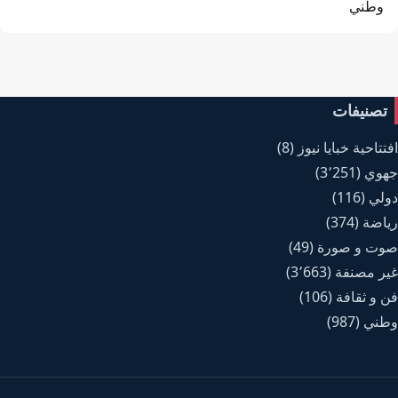
وطني
تصنيفات
افتتاحية خبايا نيوز
(8)
جهوي
(3٬251)
دولي
(116)
رياضة
(374)
صوت و صورة
(49)
غير مصنفة
(3٬663)
فن و ثقافة
(106)
وطني
(987)