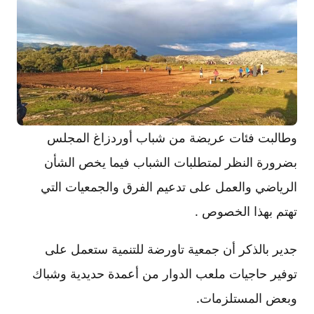
وطالبت فئات عريضة من شباب أوردزاغ المجلس
بضرورة النظر لمتطلبات الشباب فيما يخص الشأن
الرياضي والعمل على تدعيم الفرق والجمعيات التي
تهتم بهذا الخصوص .
جدير بالذكر أن جمعية تاورضة للتنمية ستعمل على
توفير حاجيات ملعب الدوار من أعمدة حديدية وشباك
وبعض المستلزمات.