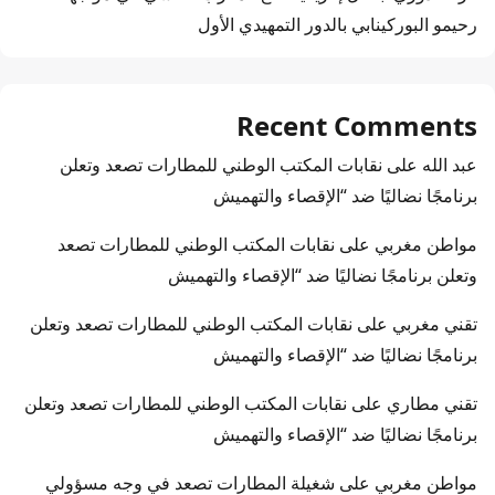
رحيمو البوركينابي بالدور التمهيدي الأول
Recent Comments
عبد الله
على
نقابات المكتب الوطني للمطارات تصعد وتعلن
برنامجًا نضاليًا ضد “الإقصاء والتهميش
مواطن مغربي
على
نقابات المكتب الوطني للمطارات تصعد
وتعلن برنامجًا نضاليًا ضد “الإقصاء والتهميش
تقني مغربي
على
نقابات المكتب الوطني للمطارات تصعد وتعلن
برنامجًا نضاليًا ضد “الإقصاء والتهميش
تقني مطاري
على
نقابات المكتب الوطني للمطارات تصعد وتعلن
برنامجًا نضاليًا ضد “الإقصاء والتهميش
مواطن مغربي
على
شغيلة المطارات تصعد في وجه مسؤولي