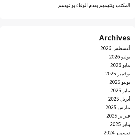
المكتب وتتهمهم بعدم الوفاء بوعودهم
Archives
أغسطس 2026
يوليو 2026
مايو 2026
نوفمبر 2025
يونيو 2025
مايو 2025
أبريل 2025
مارس 2025
فبراير 2025
يناير 2025
ديسمبر 2024