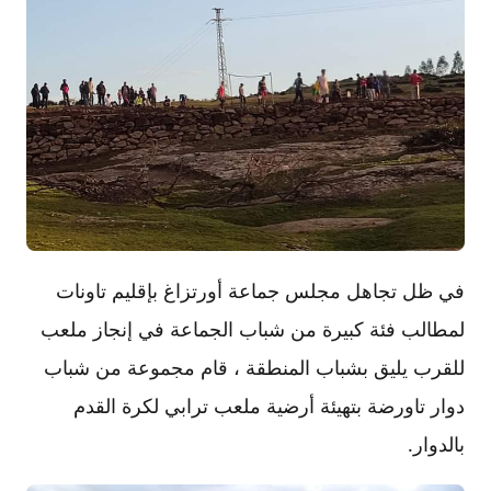
في ظل تجاهل مجلس جماعة أورتزاغ بإقليم تاونات
لمطالب فئة كبيرة من شباب الجماعة في إنجاز ملعب
للقرب يليق بشباب المنطقة ، قام مجموعة من شباب
دوار تاورضة بتهيئة أرضية ملعب ترابي لكرة القدم
بالدوار.