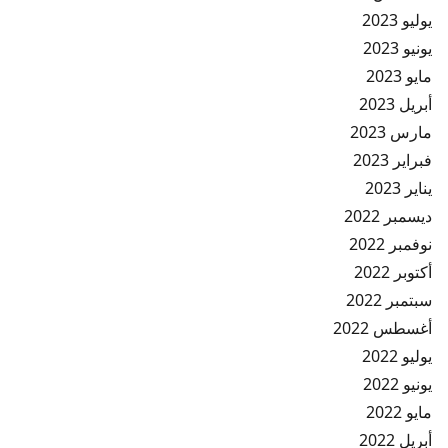
يوليو 2023
يونيو 2023
مايو 2023
أبريل 2023
مارس 2023
فبراير 2023
يناير 2023
ديسمبر 2022
نوفمبر 2022
أكتوبر 2022
سبتمبر 2022
أغسطس 2022
يوليو 2022
يونيو 2022
مايو 2022
أبريل 2022