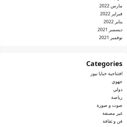
مارس 2022
فبراير 2022
يناير 2022
ديسمبر 2021
نوفمبر 2021
Categories
افتتاحية خبايا نيوز
جهوي
دولي
رياضة
صوت و صورة
غير مصنفة
فن و ثقافة