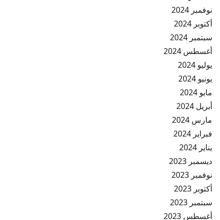
نوفمبر 2024
أكتوبر 2024
سبتمبر 2024
أغسطس 2024
يوليو 2024
يونيو 2024
مايو 2024
أبريل 2024
مارس 2024
فبراير 2024
يناير 2024
ديسمبر 2023
نوفمبر 2023
أكتوبر 2023
سبتمبر 2023
أغسطس 2023