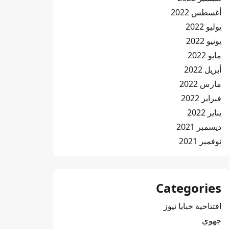
أغسطس 2022
يوليو 2022
يونيو 2022
مايو 2022
أبريل 2022
مارس 2022
فبراير 2022
يناير 2022
ديسمبر 2021
نوفمبر 2021
Categories
افتتاحية خبايا نيوز
جهوي