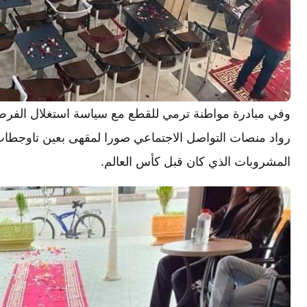
وفي مبادرة مواطنة ترمي للقطع مع سياسة استغلال الفرص 
رواد منصات التواصل الاجتماعي صورا لمقهى بعين تاوجطات ت
المشروبات الذي كان قبل كأس العالم.