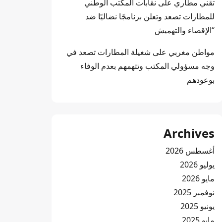
تقني مطاري
على
نقابات المكتب الوطني
للمطارات تصعد وتعلن برنامجًا نضاليًا ضد
“الإقصاء والتهميش
مواطن مغربي
على
شغيلة المطارات تصعد في
وجه مسؤولي المكتب وتتهمهم بعدم الوفاء
بوعودهم
Archives
أغسطس 2026
يوليو 2026
مايو 2026
نوفمبر 2025
يونيو 2025
مايو 2025