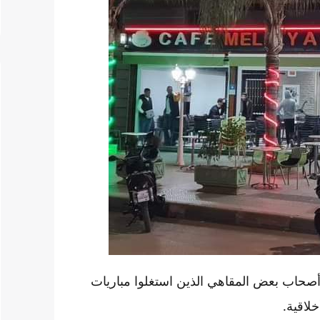
أصحاب بعض المقاهي الذين استغلوا مباريات
لاقية.