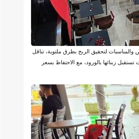
والمناسبات لتحقيق الربح بطرق ملتوية، تناقل
ستقبل زبنائها بالورود، مع الاحتفاظ بسعر