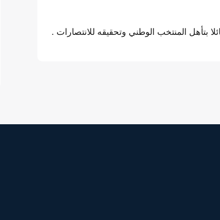
لا بتأهل المنتخب الوطني وتحقيقه للانتصارات .