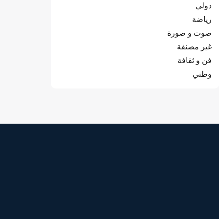
دولي
رياضة
صوت و صورة
غير مصنفة
فن و ثقافة
وطني