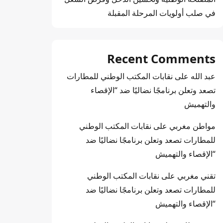
في صلب أولويات المرحلة المقبلة
Recent Comments
عبد الله
على
نقابات المكتب الوطني للمطارات
تصعد وتعلن برنامجًا نضاليًا ضد “الإقصاء
والتهميش
مواطن مغربي
على
نقابات المكتب الوطني
للمطارات تصعد وتعلن برنامجًا نضاليًا ضد
“الإقصاء والتهميش
تقني مغربي
على
نقابات المكتب الوطني
للمطارات تصعد وتعلن برنامجًا نضاليًا ضد
“الإقصاء والتهميش