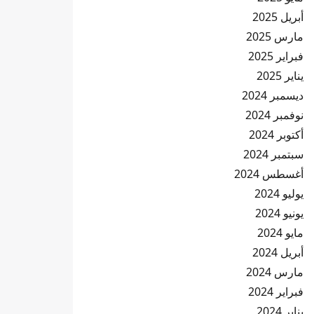
أبريل 2025
مارس 2025
فبراير 2025
يناير 2025
ديسمبر 2024
نوفمبر 2024
أكتوبر 2024
سبتمبر 2024
أغسطس 2024
يوليو 2024
يونيو 2024
مايو 2024
أبريل 2024
مارس 2024
فبراير 2024
يناير 2024