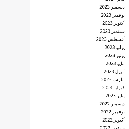
ديسمبر 2023
نوفمبر 2023
أكتوبر 2023
سبتمبر 2023
أغسطس 2023
يوليو 2023
يونيو 2023
مايو 2023
أبريل 2023
مارس 2023
فبراير 2023
يناير 2023
ديسمبر 2022
نوفمبر 2022
أكتوبر 2022
سبتمبر 2022