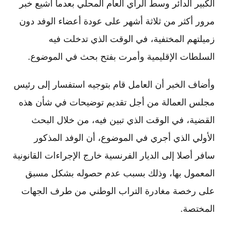
الكبير الدائر وسط الرأي العام المحلي بعدما أشيع خبر
مرور أكثر من ثلاثة أشهر على عودة أعضاء الوفد دون
زميلتهم المختفية، في الوقت الذي تدخلت فيه
السلطات الإقليمية وأمرت بفتح بحث في الموضوع.
وأضاف الخبر أن العامل قام بتوجيه استفسار إلى رئيس
مجلس العمالة من أجل تقديم توضيحات في شأن هذه
القضية، في الوقت الذي تبين فيه، من خلال البحث
الأولي الذي أجري في الموضوع، أن الوفد المذكور
سافر أصلا إلى الديار الفرنسية خارج الإجراءات القانونية
المعمول بها، وذلك بسبب عدم حصوله بشكل مسبق
على رخصة مغادرة التراب الوطني من طرف الجهات
المختصة.