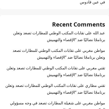
في عين قادوس
Recent Comments
عبد الله
على
نقابات المكتب الوطني للمطارات تصعد وتعلن
برنامجًا نضاليًا ضد “الإقصاء والتهميش
مواطن مغربي
على
نقابات المكتب الوطني للمطارات تصعد
وتعلن برنامجًا نضاليًا ضد “الإقصاء والتهميش
تقني مغربي
على
نقابات المكتب الوطني للمطارات تصعد وتعلن
برنامجًا نضاليًا ضد “الإقصاء والتهميش
تقني مطاري
على
نقابات المكتب الوطني للمطارات تصعد وتعلن
برنامجًا نضاليًا ضد “الإقصاء والتهميش
مواطن مغربي
على
شغيلة المطارات تصعد في وجه مسؤولي