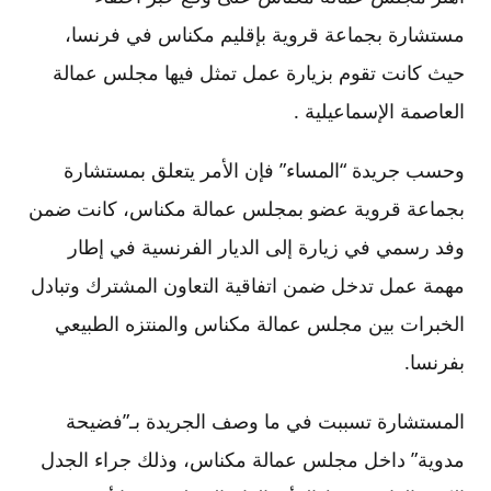
مستشارة بجماعة قروية بإقليم مكناس في فرنسا،
حيث كانت تقوم بزيارة عمل تمثل فيها مجلس عمالة
العاصمة الإسماعيلية .
وحسب جريدة “المساء” فإن الأمر يتعلق بمستشارة
بجماعة قروية عضو بمجلس عمالة مكناس، كانت ضمن
وفد رسمي في زيارة إلى الديار الفرنسية في إطار
مهمة عمل تدخل ضمن اتفاقية التعاون المشترك وتبادل
الخبرات بين مجلس عمالة مكناس والمنتزه الطبيعي
بفرنسا.
المستشارة تسببت في ما وصف الجريدة بـ”فضيحة
مدوية” داخل مجلس عمالة مكناس، وذلك جراء الجدل