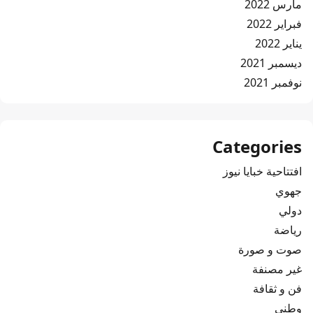
مارس 2022
فبراير 2022
يناير 2022
ديسمبر 2021
نوفمبر 2021
Categories
افتتاحية خبايا نيوز
جهوي
دولي
رياضة
صوت و صورة
غير مصنفة
فن و ثقافة
وطني