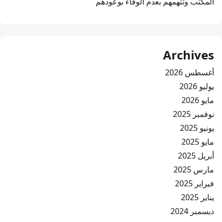
المكتب وتتهمهم بعدم الوفاء بوعودهم
Archives
أغسطس 2026
يوليو 2026
مايو 2026
نوفمبر 2025
يونيو 2025
مايو 2025
أبريل 2025
مارس 2025
فبراير 2025
يناير 2025
ديسمبر 2024