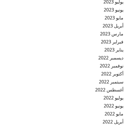
يوليو 2023
يونيو 2023
مايو 2023
أبريل 2023
مارس 2023
فبراير 2023
يناير 2023
ديسمبر 2022
نوفمبر 2022
أكتوبر 2022
سبتمبر 2022
أغسطس 2022
يوليو 2022
يونيو 2022
مايو 2022
أبريل 2022