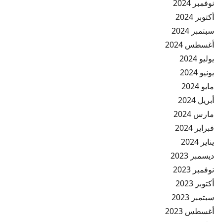
نوفمبر 2024
أكتوبر 2024
سبتمبر 2024
أغسطس 2024
يوليو 2024
يونيو 2024
مايو 2024
أبريل 2024
مارس 2024
فبراير 2024
يناير 2024
ديسمبر 2023
نوفمبر 2023
أكتوبر 2023
سبتمبر 2023
أغسطس 2023