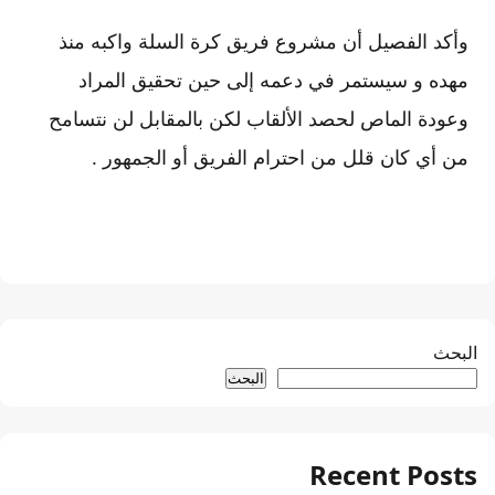
وأكد الفصيل أن مشروع فريق كرة السلة واكبه منذ
مهده و سيستمر في دعمه إلى حين تحقيق المراد
وعودة الماص لحصد الألقاب لكن بالمقابل لن نتسامح
من أي كان قلل من احترام الفريق أو الجمهور .
البحث
البحث
Recent Posts