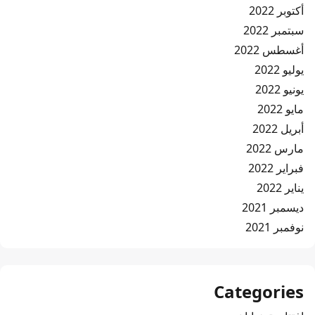
أكتوبر 2022
سبتمبر 2022
أغسطس 2022
يوليو 2022
يونيو 2022
مايو 2022
أبريل 2022
مارس 2022
فبراير 2022
يناير 2022
ديسمبر 2021
نوفمبر 2021
Categories