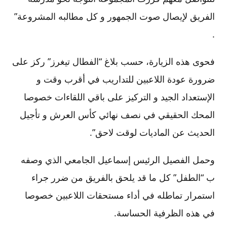
الفريق لإيصال صوت الجمهور و كل مطالبه المشروعة”
.
فحوى هذه الزيارة، حسب بلاغ “الفطال تيغرز” ركز على
ضرورة عودة اللاعبين للتداريب في أقرب وقت و
الإستعداد الجيد و التركيز على باقي اللقاءات خصوصا
المحك الحقيقي في نصف نهائي كأس العرش و تأجيل
الحديث عن الماديات لوقت لاحق”.
وحمل الفصيل الرئيس إسماعيل الجامعي الذي وصفه
ب “الطفل” كل ما قد يلحق بالفريق من ضرر جراء
استمرار تماطله في أداء مستحقات اللاعبين خصوصا
في هذه الظرفية الحساسة.