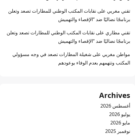
تقني مغربي
على
نقابات المكتب الوطني للمطارات تصعد وتعلن
برنامجًا نضاليًا ضد “الإقصاء والتهميش
تقني مطاري
على
نقابات المكتب الوطني للمطارات تصعد وتعلن
برنامجًا نضاليًا ضد “الإقصاء والتهميش
مواطن مغربي
على
شغيلة المطارات تصعد في وجه مسؤولي
المكتب وتتهمهم بعدم الوفاء بوعودهم
Archives
أغسطس 2026
يوليو 2026
مايو 2026
نوفمبر 2025