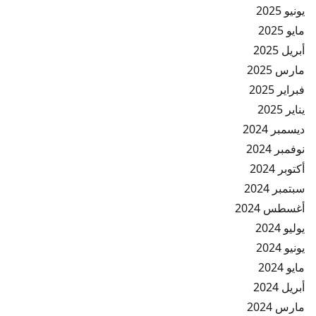
يونيو 2025
مايو 2025
أبريل 2025
مارس 2025
فبراير 2025
يناير 2025
ديسمبر 2024
نوفمبر 2024
أكتوبر 2024
سبتمبر 2024
أغسطس 2024
يوليو 2024
يونيو 2024
مايو 2024
أبريل 2024
مارس 2024