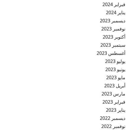
فبراير 2024
يناير 2024
ديسمبر 2023
نوفمبر 2023
أكتوبر 2023
سبتمبر 2023
أغسطس 2023
يوليو 2023
يونيو 2023
مايو 2023
أبريل 2023
مارس 2023
فبراير 2023
يناير 2023
ديسمبر 2022
نوفمبر 2022