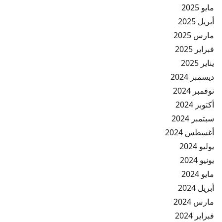
مايو 2025
أبريل 2025
مارس 2025
فبراير 2025
يناير 2025
ديسمبر 2024
نوفمبر 2024
أكتوبر 2024
سبتمبر 2024
أغسطس 2024
يوليو 2024
يونيو 2024
مايو 2024
أبريل 2024
مارس 2024
فبراير 2024