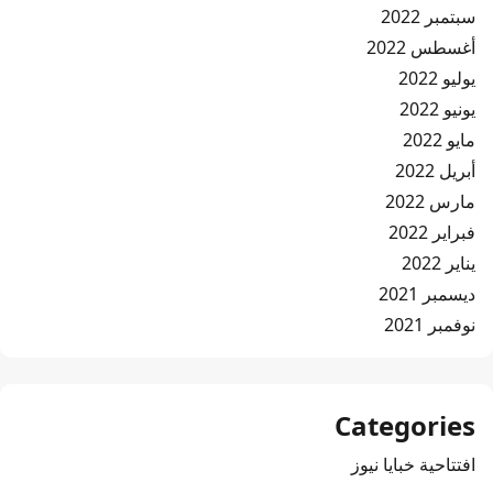
سبتمبر 2022
أغسطس 2022
يوليو 2022
يونيو 2022
مايو 2022
أبريل 2022
مارس 2022
فبراير 2022
يناير 2022
ديسمبر 2021
نوفمبر 2021
Categories
افتتاحية خبايا نيوز