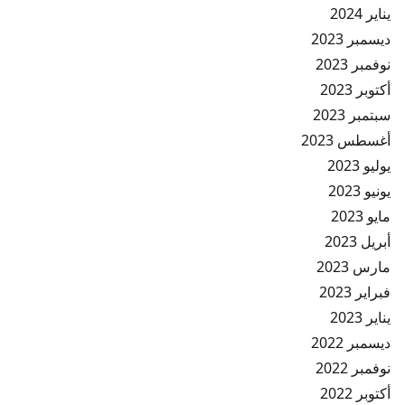
يناير 2024
ديسمبر 2023
نوفمبر 2023
أكتوبر 2023
سبتمبر 2023
أغسطس 2023
يوليو 2023
يونيو 2023
مايو 2023
أبريل 2023
مارس 2023
فبراير 2023
يناير 2023
ديسمبر 2022
نوفمبر 2022
أكتوبر 2022