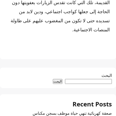
القديمة، تلك التي كانت تقدس الزيارات بعفويتها دون
الحاجة إلى جعلها كواجب اجتماعي، ودين لابد من
تسديده حتى لا تكون من المغضوب عليهم على طاولة
المنصات الاجتماعية.
البحث
البحث
Recent Posts
صعقة كهربائية تنهي حياة موظف بسجن مكناس