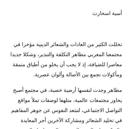
أسية اسحارت
تخللت الكثير من العادات والشعائر الدينية مؤخرا في
مجتمعنا المغربي مظاهر التكلفة والتبذير، وشكلا جديدا
معاصرا للضيافة، إذ لا يجب أن يخلو من أطباق منمقة
ومأكولات تجمع بين الأصالة وألوان عصرية.
مظاهر وجدت لنفسها أرضية خصبة، في مجتمع أصبح
يحاور مجتمعات عالمية، متلهفا لوصفات تملأ مواقع
التواصل الاجتماعي، لتبتعد النفوس عن جوهر المفاهيم
في تخليد الشعائر ومشاركة الآخرين أجر المعايدة