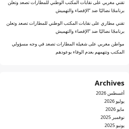
تقني مغربي
على
نقابات المكتب الوطني للمطارات تصعد وتعلن
برنامجًا نضاليًا ضد “الإقصاء والتهميش
تقني مطاري
على
نقابات المكتب الوطني للمطارات تصعد وتعلن
برنامجًا نضاليًا ضد “الإقصاء والتهميش
مواطن مغربي
على
شغيلة المطارات تصعد في وجه مسؤولي
المكتب وتتهمهم بعدم الوفاء بوعودهم
Archives
أغسطس 2026
يوليو 2026
مايو 2026
نوفمبر 2025
يونيو 2025