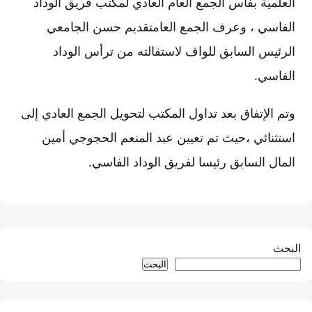
العلمية بفاس الجمع العام العادي لمكتب فريق الوداد
الفاسي ، وعرف الجمع العامتقديم حسن الجامعي
الرئيس السابق للواف لاستقالته من ترأس الوداد
الفاسي.
وتم الإتفاق بعد تداول المكتب لتحويل الجمع العادي إلى
استثنائي ،حيث تم تعيين عبد المنعم الحجوجي أمين
المال السابق رئيسا لفريق الوداد الفاسي.
البحث
البحث