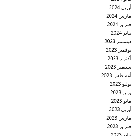
أبريل 2024
مارس 2024
فبراير 2024
يناير 2024
ديسمبر 2023
نوفمبر 2023
أكتوبر 2023
سبتمبر 2023
أغسطس 2023
يوليو 2023
يونيو 2023
مايو 2023
أبريل 2023
مارس 2023
فبراير 2023
يناير 2023