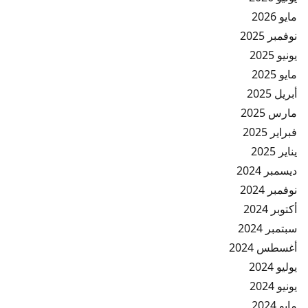
مايو 2026
نوفمبر 2025
يونيو 2025
مايو 2025
أبريل 2025
مارس 2025
فبراير 2025
يناير 2025
ديسمبر 2024
نوفمبر 2024
أكتوبر 2024
سبتمبر 2024
أغسطس 2024
يوليو 2024
يونيو 2024
مايو 2024