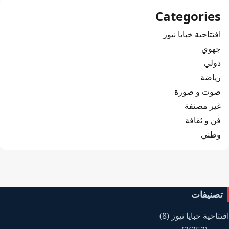
Categories
افتتاحية خبايا نيوز
جهوي
دولي
رياضة
صوت و صورة
غير مصنفة
فن و ثقافة
وطني
تصنيفات
افتتاحية خبايا نيوز
(8)