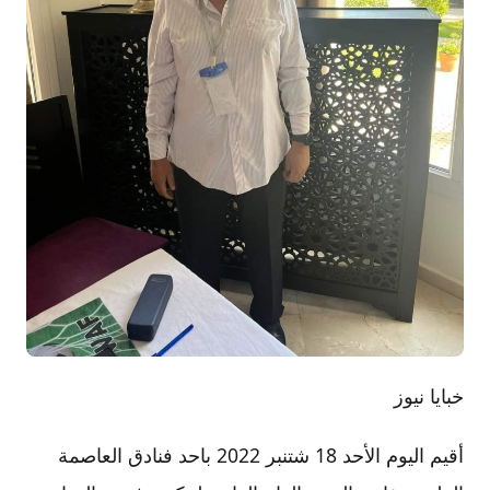
خبايا نيوز
أقيم اليوم الأحد 18 شتنبر 2022 باحد فنادق العاصمة