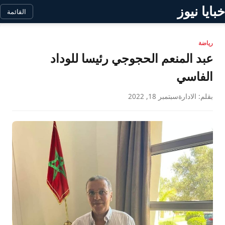
خبايا نيوز
القائمة
رياضة
عبد المنعم الحجوجي رئيسا للوداد
الفاسي
بقلم: الادارة
سبتمبر 18, 2022