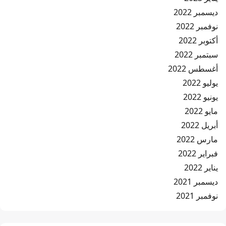
ديسمبر 2022
نوفمبر 2022
أكتوبر 2022
سبتمبر 2022
أغسطس 2022
يوليو 2022
يونيو 2022
مايو 2022
أبريل 2022
مارس 2022
فبراير 2022
يناير 2022
ديسمبر 2021
نوفمبر 2021