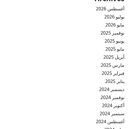
أغسطس 2026
يوليو 2026
مايو 2026
نوفمبر 2025
يونيو 2025
مايو 2025
أبريل 2025
مارس 2025
فبراير 2025
يناير 2025
ديسمبر 2024
نوفمبر 2024
أكتوبر 2024
سبتمبر 2024
أغسطس 2024