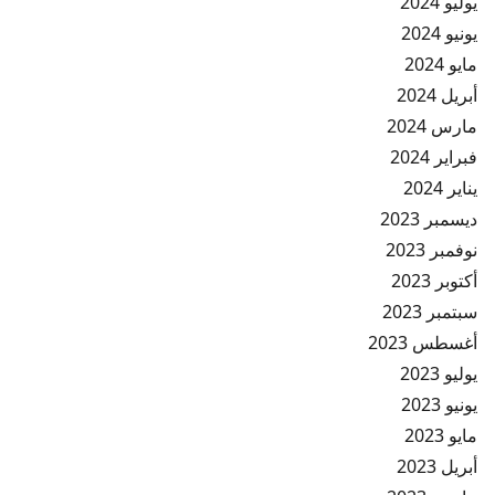
يوليو 2024
يونيو 2024
مايو 2024
أبريل 2024
مارس 2024
فبراير 2024
يناير 2024
ديسمبر 2023
نوفمبر 2023
أكتوبر 2023
سبتمبر 2023
أغسطس 2023
يوليو 2023
يونيو 2023
مايو 2023
أبريل 2023