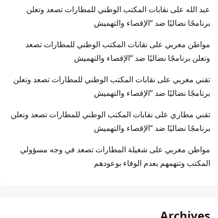
عبد الله
على
نقابات المكتب الوطني للمطارات تصعد وتعلن
برنامجًا نضاليًا ضد “الإقصاء والتهميش
مواطن مغربي
على
نقابات المكتب الوطني للمطارات تصعد
وتعلن برنامجًا نضاليًا ضد “الإقصاء والتهميش
تقني مغربي
على
نقابات المكتب الوطني للمطارات تصعد وتعلن
برنامجًا نضاليًا ضد “الإقصاء والتهميش
تقني مطاري
على
نقابات المكتب الوطني للمطارات تصعد وتعلن
برنامجًا نضاليًا ضد “الإقصاء والتهميش
مواطن مغربي
على
شغيلة المطارات تصعد في وجه مسؤولي
المكتب وتتهمهم بعدم الوفاء بوعودهم
Archives