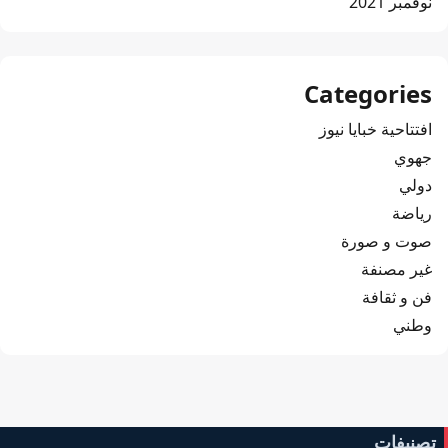
نوفمبر 2021
Categories
افتتاحية خبايا نيوز
جهوي
دولي
رياضة
صوت و صورة
غير مصنفة
فن و ثقافة
وطني
تصنيفات