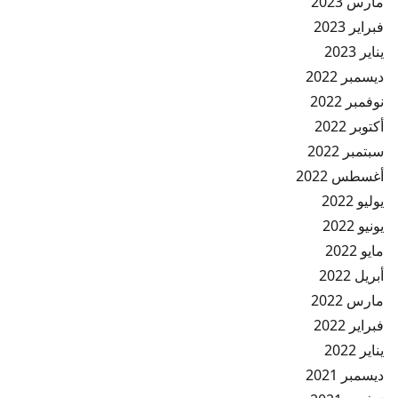
مارس 2023
فبراير 2023
يناير 2023
ديسمبر 2022
نوفمبر 2022
أكتوبر 2022
سبتمبر 2022
أغسطس 2022
يوليو 2022
يونيو 2022
مايو 2022
أبريل 2022
مارس 2022
فبراير 2022
يناير 2022
ديسمبر 2021