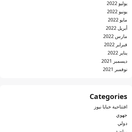
يوليو 2022
يونيو 2022
مايو 2022
أبريل 2022
مارس 2022
فبراير 2022
يناير 2022
ديسمبر 2021
نوفمبر 2021
Categories
افتتاحية خبايا نيوز
جهوي
دولي
رياضة