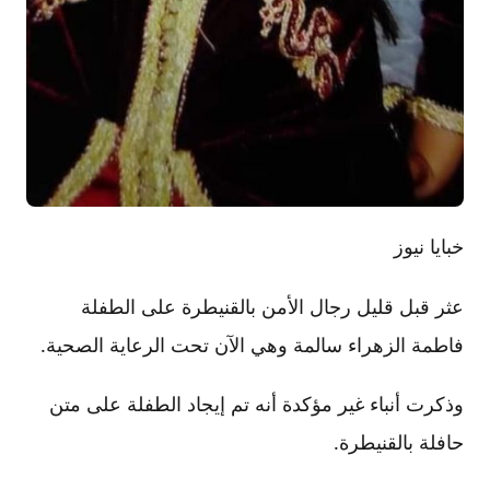
خبايا نيوز
عثر قبل قليل رجال الأمن بالقنيطرة على الطفلة
فاطمة الزهراء سالمة وهي الآن تحت الرعاية الصحية.
وذكرت أنباء غير مؤكدة أنه تم إيجاد الطفلة على متن
حافلة بالقنيطرة.