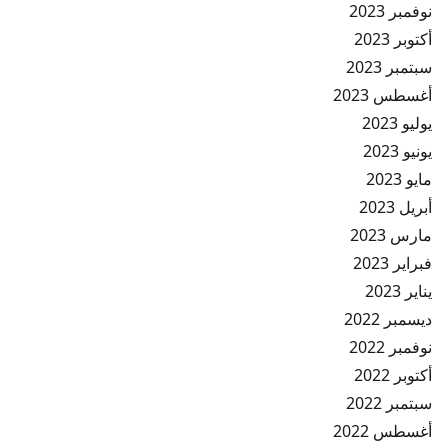
نوفمبر 2023
أكتوبر 2023
سبتمبر 2023
أغسطس 2023
يوليو 2023
يونيو 2023
مايو 2023
أبريل 2023
مارس 2023
فبراير 2023
يناير 2023
ديسمبر 2022
نوفمبر 2022
أكتوبر 2022
سبتمبر 2022
أغسطس 2022