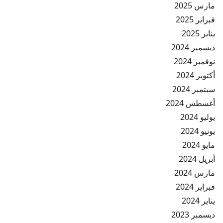
مارس 2025
فبراير 2025
يناير 2025
ديسمبر 2024
نوفمبر 2024
أكتوبر 2024
سبتمبر 2024
أغسطس 2024
يوليو 2024
يونيو 2024
مايو 2024
أبريل 2024
مارس 2024
فبراير 2024
يناير 2024
ديسمبر 2023