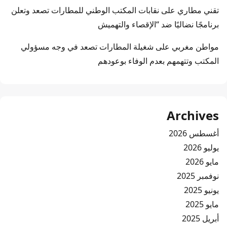
تقني مطاري
على
نقابات المكتب الوطني للمطارات تصعد وتعلن
برنامجًا نضاليًا ضد “الإقصاء والتهميش
مواطن مغربي
على
شغيلة المطارات تصعد في وجه مسؤولي
المكتب وتتهمهم بعدم الوفاء بوعودهم
Archives
أغسطس 2026
يوليو 2026
مايو 2026
نوفمبر 2025
يونيو 2025
مايو 2025
أبريل 2025