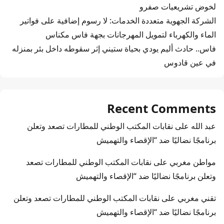
لخوض تشريعيات صفرو
الشركة الجهوية متعددة الخدمات: لا رسوم إضافية على فواتير
الماء والكهرباء لتمويل المهرجانات بجهة فاس مكناس
فاس.. حادث أليم يودي بحياة ستيني إثر سقوطه داخل بئر بمنزله
في عين قادوس
Recent Comments
عبد الله
على
نقابات المكتب الوطني للمطارات تصعد وتعلن
برنامجًا نضاليًا ضد “الإقصاء والتهميش
مواطن مغربي
على
نقابات المكتب الوطني للمطارات تصعد
وتعلن برنامجًا نضاليًا ضد “الإقصاء والتهميش
تقني مغربي
على
نقابات المكتب الوطني للمطارات تصعد وتعلن
برنامجًا نضاليًا ضد “الإقصاء والتهميش