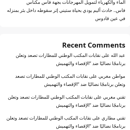
الماء والكهرباء لتمويل المهرجانات بجهة فاس مكناس
فاس.. حادث أليم يودي بحياة ستيني إثر سقوطه داخل بئر بمنزله
في عين قادوس
Recent Comments
عبد الله
على
نقابات المكتب الوطني للمطارات تصعد وتعلن
برنامجًا نضاليًا ضد “الإقصاء والتهميش
مواطن مغربي
على
نقابات المكتب الوطني للمطارات تصعد
وتعلن برنامجًا نضاليًا ضد “الإقصاء والتهميش
تقني مغربي
على
نقابات المكتب الوطني للمطارات تصعد وتعلن
برنامجًا نضاليًا ضد “الإقصاء والتهميش
تقني مطاري
على
نقابات المكتب الوطني للمطارات تصعد وتعلن
برنامجًا نضاليًا ضد “الإقصاء والتهميش