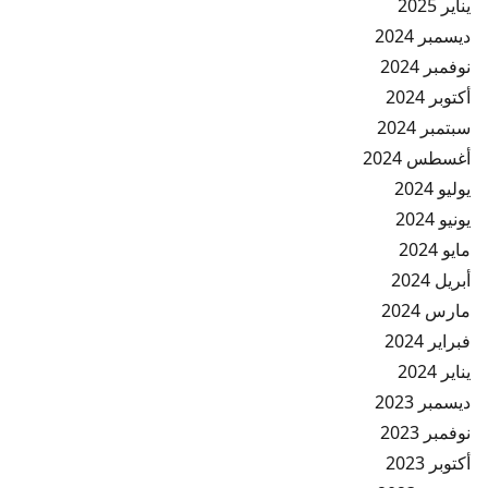
يناير 2025
ديسمبر 2024
نوفمبر 2024
أكتوبر 2024
سبتمبر 2024
أغسطس 2024
يوليو 2024
يونيو 2024
مايو 2024
أبريل 2024
مارس 2024
فبراير 2024
يناير 2024
ديسمبر 2023
نوفمبر 2023
أكتوبر 2023