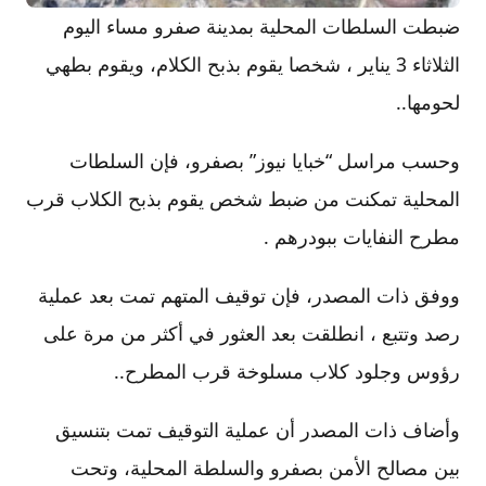
ضبطت السلطات المحلية بمدينة صفرو مساء اليوم
الثلاثاء 3 يناير ، شخصا يقوم بذبح الكلام، ويقوم بطهي
لحومها..
وحسب مراسل “خبايا نيوز” بصفرو، فإن السلطات
المحلية تمكنت من ضبط شخص يقوم بذبح الكلاب قرب
مطرح النفايات ببودرهم .
ووفق ذات المصدر، فإن توقيف المتهم تمت بعد عملية
رصد وتتبع ، انطلقت بعد العثور في أكثر من مرة على
رؤوس وجلود كلاب مسلوخة قرب المطرح..
وأضاف ذات المصدر أن عملية التوقيف تمت بتنسيق
بين مصالح الأمن بصفرو والسلطة المحلية، وتحت