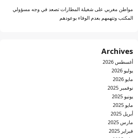
مواطن مغربي
على
شغيلة المطارات تصعد في وجه مسؤولي
المكتب وتتهمهم بعدم الوفاء بوعودهم
Archives
أغسطس 2026
يوليو 2026
مايو 2026
نوفمبر 2025
يونيو 2025
مايو 2025
أبريل 2025
مارس 2025
فبراير 2025