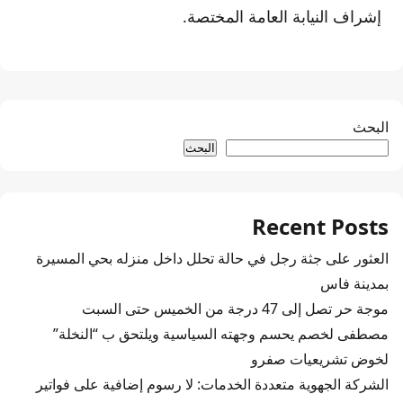
إشراف النيابة العامة المختصة.
البحث
البحث
Recent Posts
العثور على جثة رجل في حالة تحلل داخل منزله بحي المسيرة
بمدينة فاس
موجة حر تصل إلى 47 درجة من الخميس حتى السبت
مصطفى لخصم يحسم وجهته السياسية ويلتحق ب “النخلة”
لخوض تشريعيات صفرو
الشركة الجهوية متعددة الخدمات: لا رسوم إضافية على فواتير