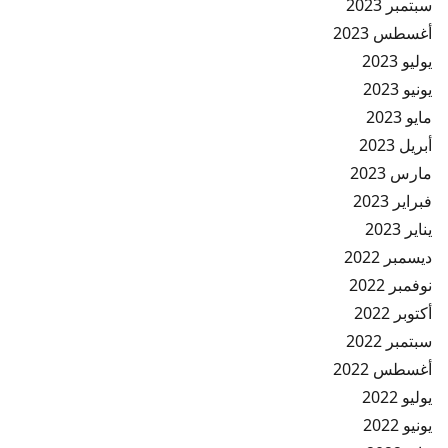
سبتمبر 2023
أغسطس 2023
يوليو 2023
يونيو 2023
مايو 2023
أبريل 2023
مارس 2023
فبراير 2023
يناير 2023
ديسمبر 2022
نوفمبر 2022
أكتوبر 2022
سبتمبر 2022
أغسطس 2022
يوليو 2022
يونيو 2022