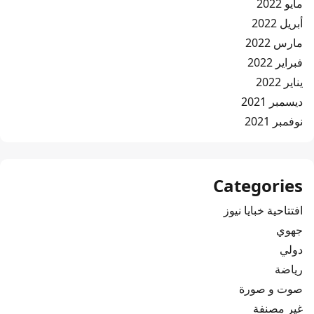
مايو 2022
أبريل 2022
مارس 2022
فبراير 2022
يناير 2022
ديسمبر 2021
نوفمبر 2021
Categories
افتتاحية خبايا نيوز
جهوي
دولي
رياضة
صوت و صورة
غير مصنفة