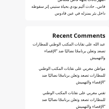
فاس.. حادث أليم يودي بحياة ستيني إثر سقوطه
داخل بئر بمنزله في عين قادوس
Recent Comments
عبد الله
على
نقابات المكتب الوطني للمطارات
تصعد وتعلن برنامجًا نضاليًا ضد “الإقصاء
والتهميش
مواطن مغربي
على
نقابات المكتب الوطني
للمطارات تصعد وتعلن برنامجًا نضاليًا ضد
“الإقصاء والتهميش
تقني مغربي
على
نقابات المكتب الوطني
للمطارات تصعد وتعلن برنامجًا نضاليًا ضد
“الإقصاء والتهميش