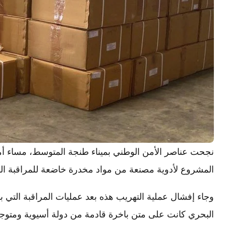
نجحت عناصر الأمن الوطني بميناء طنجة المتوسط، مساء 
المشروع لأدوية مصنعة من مواد مخدرة خاضعة للمراقبة الد
وجاء إفشال عملية التهريب هذه بعد عمليات المراقبة التي
البحري كانت على متن باخرة قادمة من دولة أسيوية ومتوج