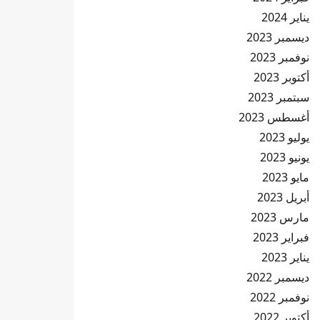
يناير 2024
ديسمبر 2023
نوفمبر 2023
أكتوبر 2023
سبتمبر 2023
أغسطس 2023
يوليو 2023
يونيو 2023
مايو 2023
أبريل 2023
مارس 2023
فبراير 2023
يناير 2023
ديسمبر 2022
نوفمبر 2022
أكتوبر 2022