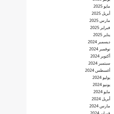
مايو 2025
أبريل 2025
مارس 2025
فبراير 2025
يناير 2025
ديسمبر 2024
نوفمبر 2024
أكتوبر 2024
سبتمبر 2024
أغسطس 2024
يوليو 2024
يونيو 2024
مايو 2024
أبريل 2024
مارس 2024
فبراير 2024