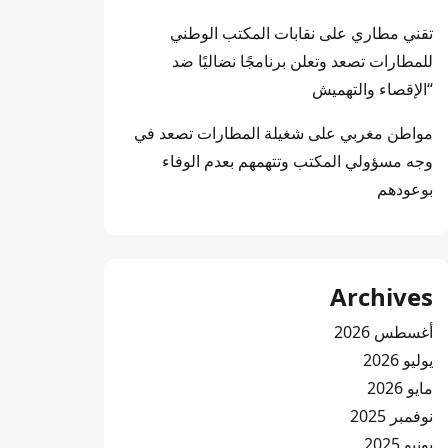
تقني مطاري
على
نقابات المكتب الوطني
للمطارات تصعد وتعلن برنامجًا نضاليًا ضد
“الإقصاء والتهميش
مواطن مغربي
على
شغيلة المطارات تصعد في
وجه مسؤولي المكتب وتتهمهم بعدم الوفاء
بوعودهم
Archives
أغسطس 2026
يوليو 2026
مايو 2026
نوفمبر 2025
يونيو 2025