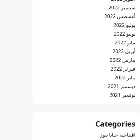
سبتمبر 2022
أغسطس 2022
يوليو 2022
يونيو 2022
مايو 2022
أبريل 2022
مارس 2022
فبراير 2022
يناير 2022
ديسمبر 2021
نوفمبر 2021
Categories
افتتاحية خبايا نيوز