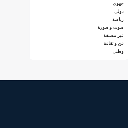
جهوي
دولي
رياضة
صوت و صورة
غير مصنفة
فن و ثقافة
وطني