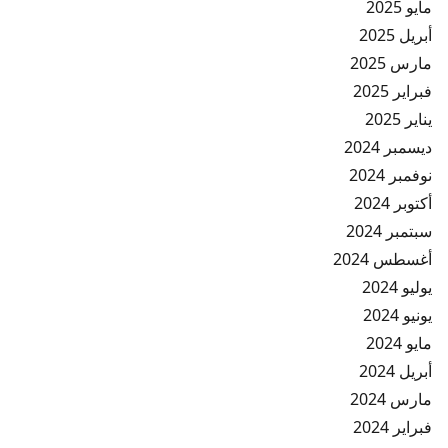
مايو 2025
أبريل 2025
مارس 2025
فبراير 2025
يناير 2025
ديسمبر 2024
نوفمبر 2024
أكتوبر 2024
سبتمبر 2024
أغسطس 2024
يوليو 2024
يونيو 2024
مايو 2024
أبريل 2024
مارس 2024
فبراير 2024