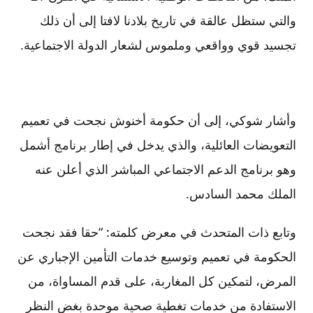
والتي ستظل عالقة في تاريخ بلادنا لافتا إلى أن ذلك
تجسيد قوي وواقعي وملموس لشعار الدولة الاجتماعية.
وأشار شوكي، إلى أن حكومة أخنوش نجحت في تعميم
التعويضات العائلية، والذي يدخل في إطار برنامج أشمل
وهو برنامج الدعم الاجتماعي المباشر الذي أعلن عنه
الملك محمد السادس.
وتابع ذات المتحدث في معرض كلمته: “حقا فقد نجحت
الحكومة في تعميم وتوسيع خدمات التأمين الإجباري عن
المرض، لتمكين كل المغاربة، على قدم المساواة، من
الاستفادة من خدمات تغطية صحية موحدة بغض النظر