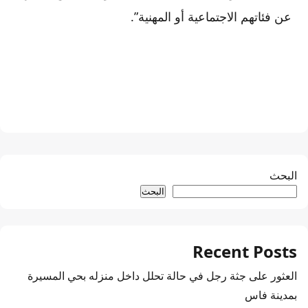
عن فئاتهم الاجتماعية أو المهنية”.
البحث
البحث
Recent Posts
العثور على جثة رجل في حالة تحلل داخل منزله بحي المسيرة
بمدينة فاس