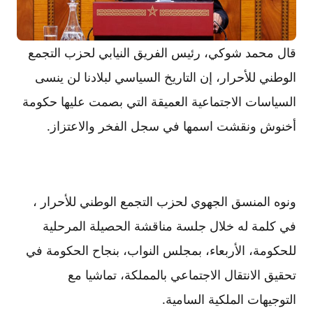
قال محمد شوكي، رئيس الفريق النيابي لحزب التجمع
الوطني للأحرار، إن التاريخ السياسي لبلادنا لن ينسى
السياسات الاجتماعية العميقة التي بصمت عليها حكومة
أخنوش ونقشت اسمها في سجل الفخر والاعتزاز.
ونوه المنسق الجهوي لحزب التجمع الوطني للأحرار ،
في كلمة له خلال جلسة مناقشة الحصيلة المرحلية
للحكومة، الأربعاء، بمجلس النواب، بنجاح الحكومة في
تحقيق الانتقال الاجتماعي بالمملكة، تماشيا مع
التوجيهات الملكية السامية.