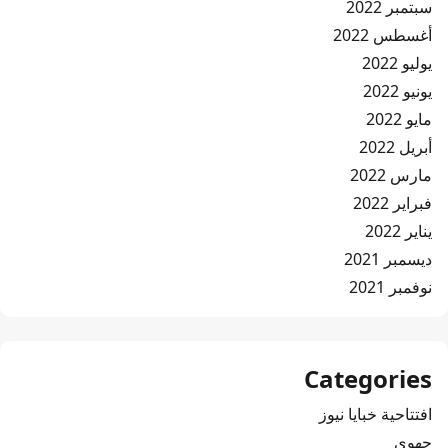
سبتمبر 2022
أغسطس 2022
يوليو 2022
يونيو 2022
مايو 2022
أبريل 2022
مارس 2022
فبراير 2022
يناير 2022
ديسمبر 2021
نوفمبر 2021
Categories
افتتاحية خبايا نيوز
جهوي