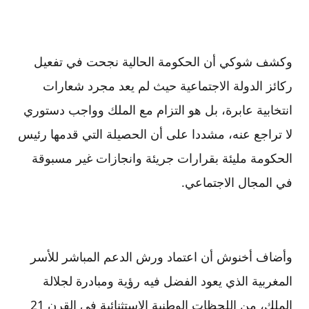
وكشف شوكي أن الحكومة الحالية نجحت في تفعيل
ركائز الدولة الاجتماعية حيث لم يعد مجرد شعارات
انتخابية عابرة، بل هو التزام مع الملك وواجب دستوري
لا تراجع عنه، مشددا على أن الحصيلة التي قدمها رئيس
الحكومة مليئة بقرارات جريئة وانجازات غير مسبوقة
في المجال الاجتماعي.
وأضاف أخنوش أن اعتماد ورش الدعم المباشر للأسر
المغربية الذي يعود الفضل فيه رؤية ومبادرة لجلالة
الملك، من اللحظات الوطنية الاستثنائية في القرن 21