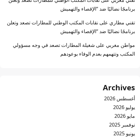
تقني مغربي
على
نقابات المكتب الوطني للمطارات تصعد وتعلن
برنامجًا نضاليًا ضد “الإقصاء والتهميش
تقني مطاري
على
نقابات المكتب الوطني للمطارات تصعد وتعلن
برنامجًا نضاليًا ضد “الإقصاء والتهميش
مواطن مغربي
على
شغيلة المطارات تصعد في وجه مسؤولي
المكتب وتتهمهم بعدم الوفاء بوعودهم
Archives
أغسطس 2026
يوليو 2026
مايو 2026
نوفمبر 2025
يونيو 2025