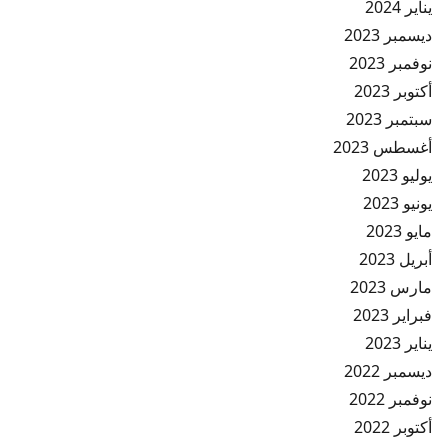
يناير 2024
ديسمبر 2023
نوفمبر 2023
أكتوبر 2023
سبتمبر 2023
أغسطس 2023
يوليو 2023
يونيو 2023
مايو 2023
أبريل 2023
مارس 2023
فبراير 2023
يناير 2023
ديسمبر 2022
نوفمبر 2022
أكتوبر 2022