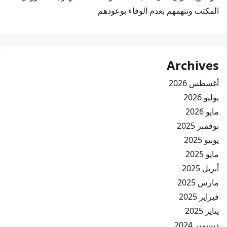
المكتب وتتهمهم بعدم الوفاء بوعودهم
Archives
أغسطس 2026
يوليو 2026
مايو 2026
نوفمبر 2025
يونيو 2025
مايو 2025
أبريل 2025
مارس 2025
فبراير 2025
يناير 2025
ديسمبر 2024