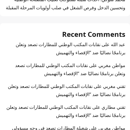
وتحسين الدخل وفرص الشغل في صلب أولويات المرحلة المقبلة
Recent Comments
عبد الله
على
نقابات المكتب الوطني للمطارات تصعد وتعلن
برنامجًا نضاليًا ضد “الإقصاء والتهميش
مواطن مغربي
على
نقابات المكتب الوطني للمطارات تصعد
وتعلن برنامجًا نضاليًا ضد “الإقصاء والتهميش
تقني مغربي
على
نقابات المكتب الوطني للمطارات تصعد وتعلن
برنامجًا نضاليًا ضد “الإقصاء والتهميش
تقني مطاري
على
نقابات المكتب الوطني للمطارات تصعد وتعلن
برنامجًا نضاليًا ضد “الإقصاء والتهميش
مواطن مغربي
على
شغيلة المطارات تصعد في وجه مسؤولي