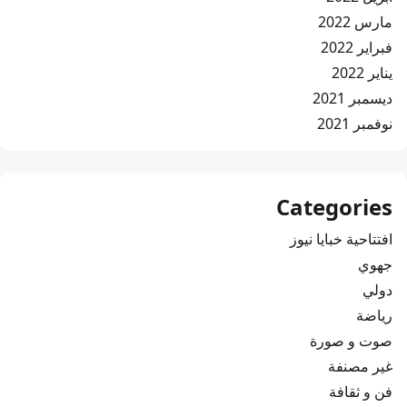
مارس 2022
فبراير 2022
يناير 2022
ديسمبر 2021
نوفمبر 2021
Categories
افتتاحية خبايا نيوز
جهوي
دولي
رياضة
صوت و صورة
غير مصنفة
فن و ثقافة