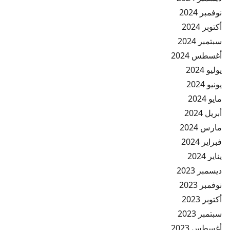
نوفمبر 2024
أكتوبر 2024
سبتمبر 2024
أغسطس 2024
يوليو 2024
يونيو 2024
مايو 2024
أبريل 2024
مارس 2024
فبراير 2024
يناير 2024
ديسمبر 2023
نوفمبر 2023
أكتوبر 2023
سبتمبر 2023
أغسطس 2023