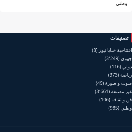
وطني
تصنيفات
افتتاحية خبايا نيوز
(8)
جهوي
(3٬249)
دولي
(116)
رياضة
(373)
صوت و صورة
(49)
غير مصنفة
(3٬661)
فن و ثقافة
(106)
وطني
(985)