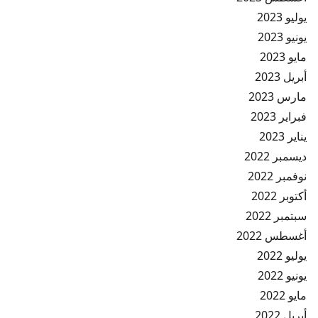
يوليو 2023
يونيو 2023
مايو 2023
أبريل 2023
مارس 2023
فبراير 2023
يناير 2023
ديسمبر 2022
نوفمبر 2022
أكتوبر 2022
سبتمبر 2022
أغسطس 2022
يوليو 2022
يونيو 2022
مايو 2022
أبريل 2022