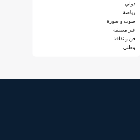
دولي
رياضة
صوت و صورة
غير مصنفة
فن و ثقافة
وطني