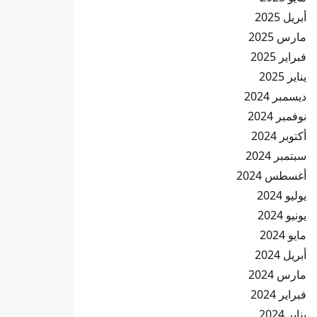
أبريل 2025
مارس 2025
فبراير 2025
يناير 2025
ديسمبر 2024
نوفمبر 2024
أكتوبر 2024
سبتمبر 2024
أغسطس 2024
يوليو 2024
يونيو 2024
مايو 2024
أبريل 2024
مارس 2024
فبراير 2024
يناير 2024