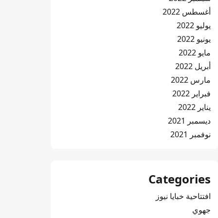
أغسطس 2022
يوليو 2022
يونيو 2022
مايو 2022
أبريل 2022
مارس 2022
فبراير 2022
يناير 2022
ديسمبر 2021
نوفمبر 2021
Categories
افتتاحية خبايا نيوز
جهوي