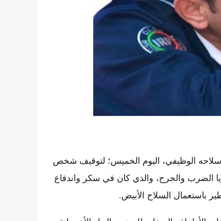
سلاحه الوظيفي، اليوم الخميس؛ لتوقيف شخص
ة في قضايا الضرب والجرح، والذي كان في سكر واندفاع
ر باستعمال السلاح الأبيض.