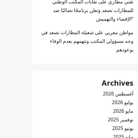
تقني مطاري
على
نقابات المكتب الوطني
للمطارات تصعد وتعلن برنامجًا نضاليًا ضد
“الإقصاء والتهميش
مواطن مغربي
على
شغيلة المطارات تصعد في
وجه مسؤولي المكتب وتتهمهم بعدم الوفاء
بوعودهم
Archives
أغسطس 2026
يوليو 2026
مايو 2026
نوفمبر 2025
يونيو 2025
مايو 2025