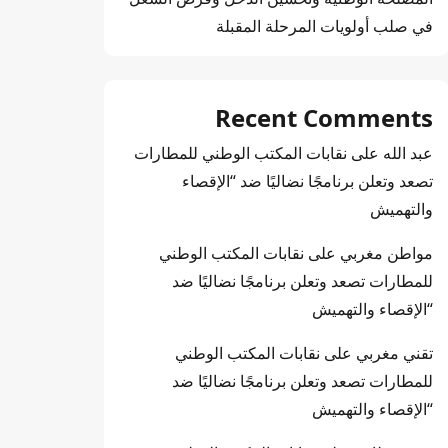
في صلب أولويات المرحلة المقبلة
Recent Comments
عبد الله
على
نقابات المكتب الوطني للمطارات
تصعد وتعلن برنامجًا نضاليًا ضد “الإقصاء
والتهميش
مواطن مغربي
على
نقابات المكتب الوطني
للمطارات تصعد وتعلن برنامجًا نضاليًا ضد
“الإقصاء والتهميش
تقني مغربي
على
نقابات المكتب الوطني
للمطارات تصعد وتعلن برنامجًا نضاليًا ضد
“الإقصاء والتهميش