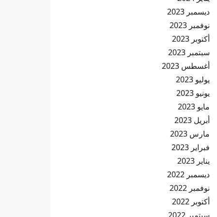
ديسمبر 2023
نوفمبر 2023
أكتوبر 2023
سبتمبر 2023
أغسطس 2023
يوليو 2023
يونيو 2023
مايو 2023
أبريل 2023
مارس 2023
فبراير 2023
يناير 2023
ديسمبر 2022
نوفمبر 2022
أكتوبر 2022
سبتمبر 2022