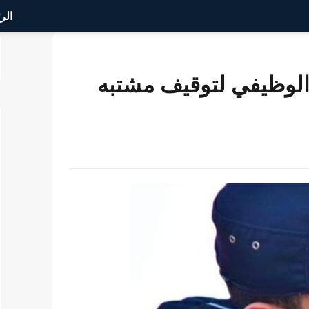
الر
وظيفي لتوقيف مشتبه