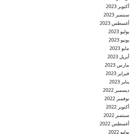
أكتوبر 2023
سبتمبر 2023
أغسطس 2023
يوليو 2023
يونيو 2023
مايو 2023
أبريل 2023
مارس 2023
فبراير 2023
يناير 2023
ديسمبر 2022
نوفمبر 2022
أكتوبر 2022
سبتمبر 2022
أغسطس 2022
يوليو 2022