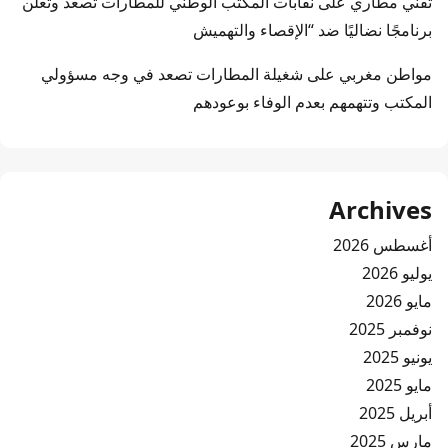
تقني مطاري
على
نقابات المكتب الوطني للمطارات تصعد وتعلن
برنامجًا نضاليًا ضد “الإقصاء والتهميش
مواطن مغربي
على
شغيلة المطارات تصعد في وجه مسؤولي
المكتب وتتهمهم بعدم الوفاء بوعودهم
Archives
أغسطس 2026
يوليو 2026
مايو 2026
نوفمبر 2025
يونيو 2025
مايو 2025
أبريل 2025
مارس 2025