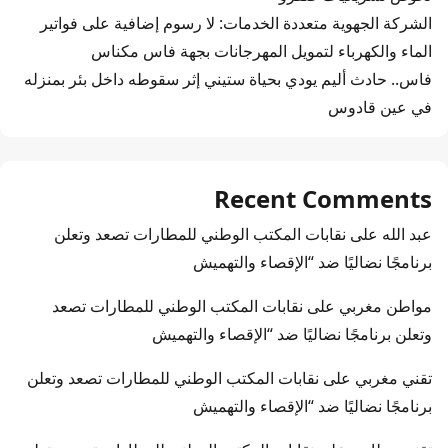
الشركة الجهوية متعددة الخدمات: لا رسوم إضافية على فواتير
الماء والكهرباء لتمويل المهرجانات بجهة فاس مكناس
فاس.. حادث أليم يودي بحياة ستيني إثر سقوطه داخل بئر بمنزله
في عين قادوس
Recent Comments
عبد الله
على
نقابات المكتب الوطني للمطارات تصعد وتعلن
برنامجًا نضاليًا ضد “الإقصاء والتهميش
مواطن مغربي
على
نقابات المكتب الوطني للمطارات تصعد
وتعلن برنامجًا نضاليًا ضد “الإقصاء والتهميش
تقني مغربي
على
نقابات المكتب الوطني للمطارات تصعد وتعلن
برنامجًا نضاليًا ضد “الإقصاء والتهميش