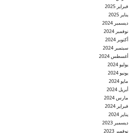
فبراير 2025
يناير 2025
ديسمبر 2024
نوفمبر 2024
أكتوبر 2024
سبتمبر 2024
أغسطس 2024
يوليو 2024
يونيو 2024
مايو 2024
أبريل 2024
مارس 2024
فبراير 2024
يناير 2024
ديسمبر 2023
نوفمبر 2023