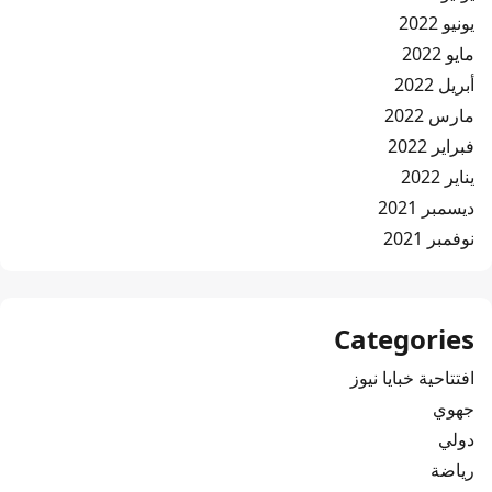
يونيو 2022
مايو 2022
أبريل 2022
مارس 2022
فبراير 2022
يناير 2022
ديسمبر 2021
نوفمبر 2021
Categories
افتتاحية خبايا نيوز
جهوي
دولي
رياضة