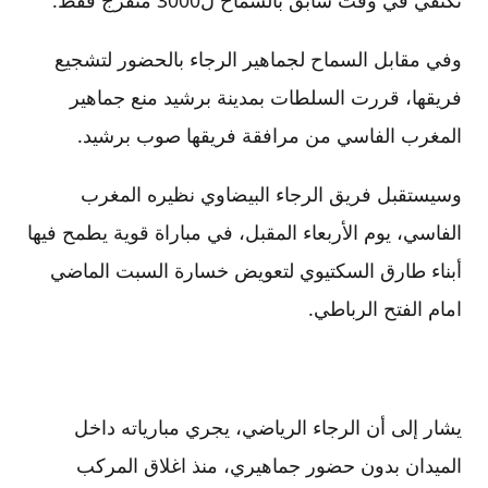
وفي مقابل السماح لجماهير الرجاء بالحضور لتشجيع
فريقها، قررت السلطات بمدينة برشيد منع جماهير
المغرب الفاسي من مرافقة فريقها صوب برشيد.
وسيستقبل فريق الرجاء البيضاوي نظيره المغرب
الفاسي، يوم الأربعاء المقبل، في مباراة قوية يطمح فيها
أبناء طارق السكتيوي لتعويض خسارة السبت الماضي
امام الفتح الرباطي.
يشار إلى أن الرجاء الرياضي، يجري مبارياته داخل
الميدان بدون حضور جماهيري، منذ اغلاق المركب