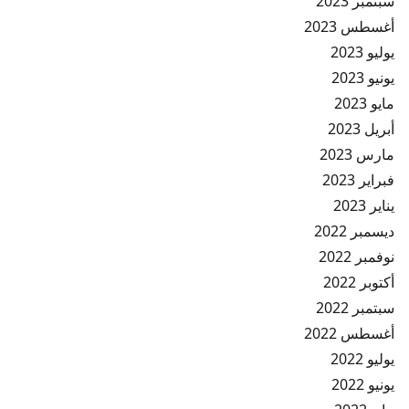
سبتمبر 2023
أغسطس 2023
يوليو 2023
يونيو 2023
مايو 2023
أبريل 2023
مارس 2023
فبراير 2023
يناير 2023
ديسمبر 2022
نوفمبر 2022
أكتوبر 2022
سبتمبر 2022
أغسطس 2022
يوليو 2022
يونيو 2022