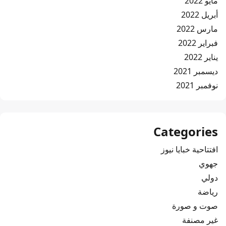
مايو 2022
أبريل 2022
مارس 2022
فبراير 2022
يناير 2022
ديسمبر 2021
نوفمبر 2021
Categories
افتتاحية خبايا نيوز
جهوي
دولي
رياضة
صوت و صورة
غير مصنفة