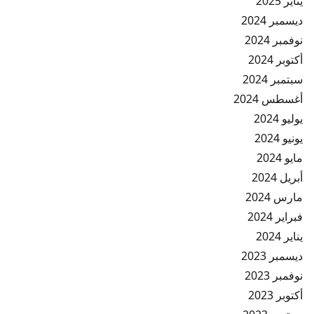
يناير 2025
ديسمبر 2024
نوفمبر 2024
أكتوبر 2024
سبتمبر 2024
أغسطس 2024
يوليو 2024
يونيو 2024
مايو 2024
أبريل 2024
مارس 2024
فبراير 2024
يناير 2024
ديسمبر 2023
نوفمبر 2023
أكتوبر 2023