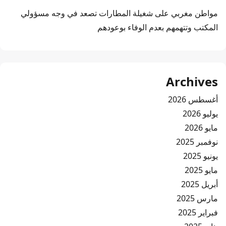
مواطن مغربي
على
شغيلة المطارات تصعد في وجه مسؤولي
المكتب وتتهمهم بعدم الوفاء بوعودهم
Archives
أغسطس 2026
يوليو 2026
مايو 2026
نوفمبر 2025
يونيو 2025
مايو 2025
أبريل 2025
مارس 2025
فبراير 2025