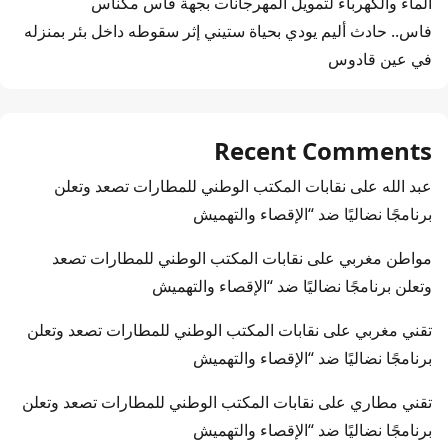
الماء والكهرباء لتمويل المهرجانات بجهة فاس مكناس
فاس.. حادث أليم يودي بحياة ستيني إثر سقوطه داخل بئر بمنزله
في عين قادوس
Recent Comments
عبد الله
على
نقابات المكتب الوطني للمطارات تصعد وتعلن
برنامجًا نضاليًا ضد “الإقصاء والتهميش
مواطن مغربي
على
نقابات المكتب الوطني للمطارات تصعد
وتعلن برنامجًا نضاليًا ضد “الإقصاء والتهميش
تقني مغربي
على
نقابات المكتب الوطني للمطارات تصعد وتعلن
برنامجًا نضاليًا ضد “الإقصاء والتهميش
تقني مطاري
على
نقابات المكتب الوطني للمطارات تصعد وتعلن
برنامجًا نضاليًا ضد “الإقصاء والتهميش