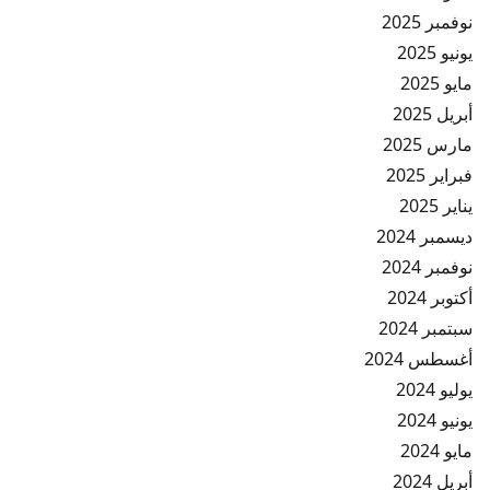
نوفمبر 2025
يونيو 2025
مايو 2025
أبريل 2025
مارس 2025
فبراير 2025
يناير 2025
ديسمبر 2024
نوفمبر 2024
أكتوبر 2024
سبتمبر 2024
أغسطس 2024
يوليو 2024
يونيو 2024
مايو 2024
أبريل 2024