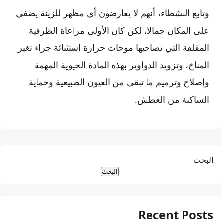
وتابع النشطاء، أنهم لا يعارضون أي مظهر للزينة يضفي
على المكان جمالا، لكن كان الأولى مراعاة الظرفية
المقلقة التي تصاحبها موجات حرارة استثنائة جراء تغير
المناخ، وتزويد الدواوير بهذه المادة الحيوية المهمة
وإصلاح وترميم ما تبقى من العيون الطبيعية وحماية
الساكنة من العطش.
البحث
البحث
Recent Posts