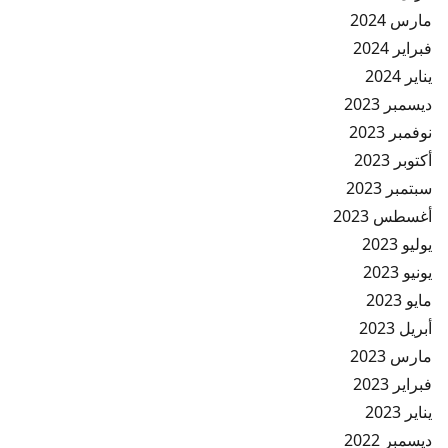
مارس 2024
فبراير 2024
يناير 2024
ديسمبر 2023
نوفمبر 2023
أكتوبر 2023
سبتمبر 2023
أغسطس 2023
يوليو 2023
يونيو 2023
مايو 2023
أبريل 2023
مارس 2023
فبراير 2023
يناير 2023
ديسمبر 2022