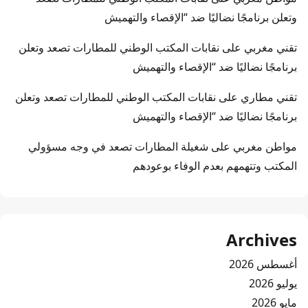
وتعلن برنامجًا نضاليًا ضد “الإقصاء والتهميش
تقني مغربي
على
نقابات المكتب الوطني للمطارات تصعد وتعلن
برنامجًا نضاليًا ضد “الإقصاء والتهميش
تقني مطاري
على
نقابات المكتب الوطني للمطارات تصعد وتعلن
برنامجًا نضاليًا ضد “الإقصاء والتهميش
مواطن مغربي
على
شغيلة المطارات تصعد في وجه مسؤولي
المكتب وتتهمهم بعدم الوفاء بوعودهم
Archives
أغسطس 2026
يوليو 2026
مايو 2026