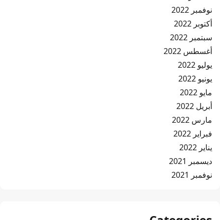
نوفمبر 2022
أكتوبر 2022
سبتمبر 2022
أغسطس 2022
يوليو 2022
يونيو 2022
مايو 2022
أبريل 2022
مارس 2022
فبراير 2022
يناير 2022
ديسمبر 2021
نوفمبر 2021
Categories