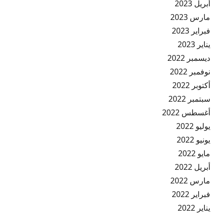
أبريل 2023
مارس 2023
فبراير 2023
يناير 2023
ديسمبر 2022
نوفمبر 2022
أكتوبر 2022
سبتمبر 2022
أغسطس 2022
يوليو 2022
يونيو 2022
مايو 2022
أبريل 2022
مارس 2022
فبراير 2022
يناير 2022