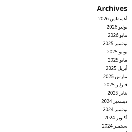
Archives
أغسطس 2026
يوليو 2026
مايو 2026
نوفمبر 2025
يونيو 2025
مايو 2025
أبريل 2025
مارس 2025
فبراير 2025
يناير 2025
ديسمبر 2024
نوفمبر 2024
أكتوبر 2024
سبتمبر 2024