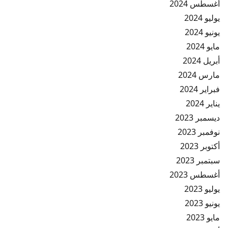
أغسطس 2024
يوليو 2024
يونيو 2024
مايو 2024
أبريل 2024
مارس 2024
فبراير 2024
يناير 2024
ديسمبر 2023
نوفمبر 2023
أكتوبر 2023
سبتمبر 2023
أغسطس 2023
يوليو 2023
يونيو 2023
مايو 2023