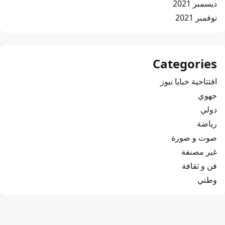
ديسمبر 2021
نوفمبر 2021
Categories
افتتاحية خبايا نيوز
جهوي
دولي
رياضة
صوت و صورة
غير مصنفة
فن و ثقافة
وطني