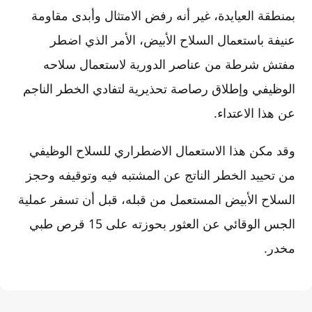
بمنطقة العيايدة، غير أنه رفض الامتثال وأبدى مقاومة
عنيفة باستعمال السلاح الأبيض، الأمر الذي اضطر
مفتش شرطة من عناصر الدورية لاستعمال سلاحه
الوظيفي وإطلاق رصاصة تحذيرية لتفادي الخطر الناجم
عن هذا الاعتداء.
وقد مكن هذا الاستعمال الاضطراري للسلاح الوظيفي
من تحييد الخطر الناتج عن المشتبه فيه وتوقيفه وحجز
السلاح الأبيض المستعمل من قبله، قبل أن تسفر عملية
الجس الوقائي عن العثور بحوزته على 15 قرص طبي
مخدر.