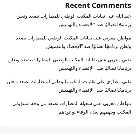
Recent Comments
عبد الله
على
نقابات المكتب الوطني للمطارات تصعد وتعلن
برنامجًا نضاليًا ضد “الإقصاء والتهميش
مواطن مغربي
على
نقابات المكتب الوطني للمطارات تصعد
وتعلن برنامجًا نضاليًا ضد “الإقصاء والتهميش
تقني مغربي
على
نقابات المكتب الوطني للمطارات تصعد وتعلن
برنامجًا نضاليًا ضد “الإقصاء والتهميش
تقني مطاري
على
نقابات المكتب الوطني للمطارات تصعد وتعلن
برنامجًا نضاليًا ضد “الإقصاء والتهميش
مواطن مغربي
على
شغيلة المطارات تصعد في وجه مسؤولي
المكتب وتتهمهم بعدم الوفاء بوعودهم