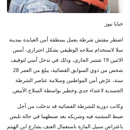
خبايا نيوز
اضطر مفتش شرطة يعمل بمنطقة أمن العيايدة بمدينة
سلا لاستخدام سلاحه الوظيفي بشكل احترازي، أمس
الاثنين 19 شتنبر الجاري، وذلك في تدخل أمني لتوقيف
شخص من ذوي السوابق القضائية، يبلغ من العمر 28
سنة، عرّض أمن المواطنين وسلامة عناصر الشرطة
الجسدية لاعتداء جدي وخطير بواسطة السلاح الأبيض.
وكانت دورية للشرطة القضائية قد تدخلت من أجل
ضبط المشتبه فيه وشريكه بعد ضبطهما في حالة تلبس
باعتراض سبيل المارة باستعمال العنف بشارع ابن الهيثم