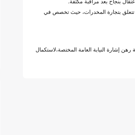
تقال بنجاح بعد مراقبة مكثفة.
ة تتعلق بتجارة المخدرات، حيث تخصص في
 رهن إشارة النيابة العامة المختصة،لاستكمال