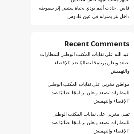
فاس.. حادث أليم يودي بحياة ستيني إثر سقوطه
داخل بئر بمنزله في عين قادوس
Recent Comments
عبد الله
على
نقابات المكتب الوطني للمطارات
تصعد وتعلن برنامجًا نضاليًا ضد “الإقصاء
والتهميش
مواطن مغربي
على
نقابات المكتب الوطني
للمطارات تصعد وتعلن برنامجًا نضاليًا ضد
“الإقصاء والتهميش
تقني مغربي
على
نقابات المكتب الوطني
للمطارات تصعد وتعلن برنامجًا نضاليًا ضد
“الإقصاء والتهميش