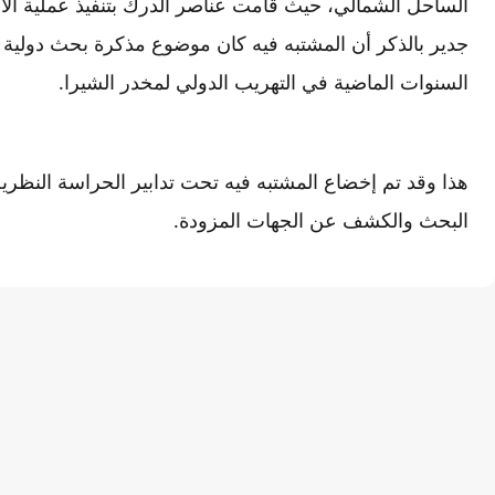
الساحل الشمالي، حيث قامت عناصر الدرك بتنفيذ عملية الاع
جدير بالذكر أن المشتبه فيه كان موضوع مذكرة بحث دولي
السنوات الماضية في التهريب الدولي لمخدر الشيرا.
هذا وقد تم إخضاع المشتبه فيه تحت تدابير الحراسة النظرية
البحث والكشف عن الجهات المزودة.