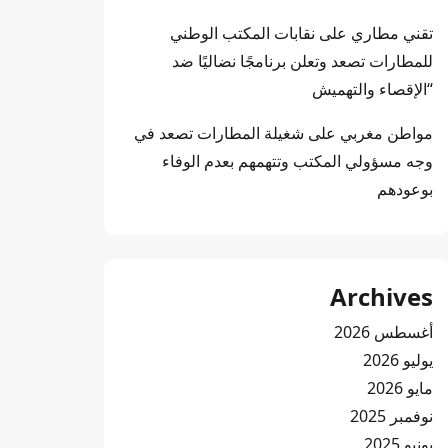
تقني مطاري
على
نقابات المكتب الوطني
للمطارات تصعد وتعلن برنامجًا نضاليًا ضد
“الإقصاء والتهميش
مواطن مغربي
على
شغيلة المطارات تصعد في
وجه مسؤولي المكتب وتتهمهم بعدم الوفاء
بوعودهم
Archives
أغسطس 2026
يوليو 2026
مايو 2026
نوفمبر 2025
يونيو 2025