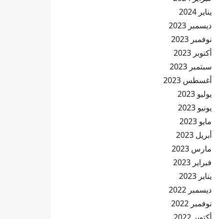
يناير 2024
ديسمبر 2023
نوفمبر 2023
أكتوبر 2023
سبتمبر 2023
أغسطس 2023
يوليو 2023
يونيو 2023
مايو 2023
أبريل 2023
مارس 2023
فبراير 2023
يناير 2023
ديسمبر 2022
نوفمبر 2022
أكتوبر 2022