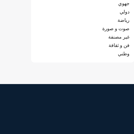
جهوي
دولي
رياضة
صوت و صورة
غير مصنفة
فن و ثقافة
وطني