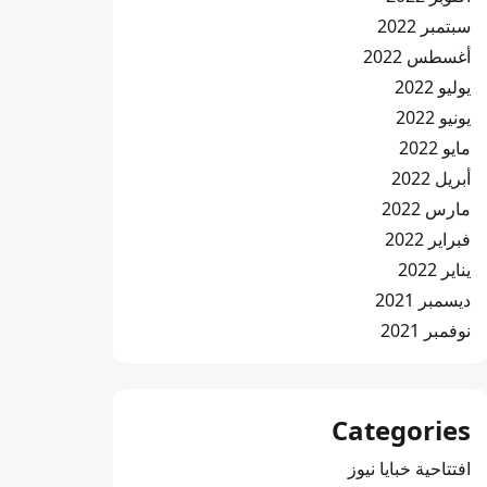
سبتمبر 2022
أغسطس 2022
يوليو 2022
يونيو 2022
مايو 2022
أبريل 2022
مارس 2022
فبراير 2022
يناير 2022
ديسمبر 2021
نوفمبر 2021
Categories
افتتاحية خبايا نيوز