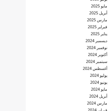
مايو 2025
أبريل 2025
مارس 2025
فبراير 2025
يناير 2025
ديسمبر 2024
نوفمبر 2024
أكتوبر 2024
سبتمبر 2024
أغسطس 2024
يوليو 2024
يونيو 2024
مايو 2024
أبريل 2024
مارس 2024
فبراير 2024