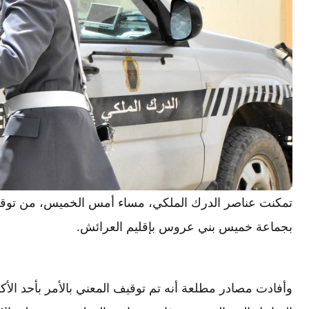
تمكنت عناصر الدرك الملكي، مساء أمس الخميس، من توقيف
بجماعة خميس بني عروس بإقليم العرائش.
وأفادت مصادر مطلعة أنه تم توقيف المعني بالأمر بأحد الأ