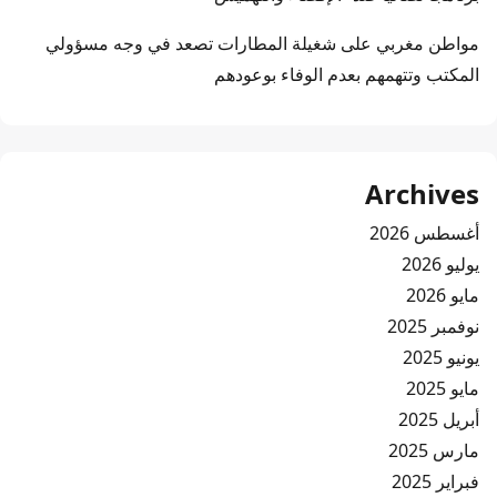
مواطن مغربي
على
شغيلة المطارات تصعد في وجه مسؤولي
المكتب وتتهمهم بعدم الوفاء بوعودهم
Archives
أغسطس 2026
يوليو 2026
مايو 2026
نوفمبر 2025
يونيو 2025
مايو 2025
أبريل 2025
مارس 2025
فبراير 2025