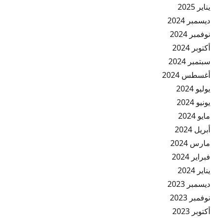
يناير 2025
ديسمبر 2024
نوفمبر 2024
أكتوبر 2024
سبتمبر 2024
أغسطس 2024
يوليو 2024
يونيو 2024
مايو 2024
أبريل 2024
مارس 2024
فبراير 2024
يناير 2024
ديسمبر 2023
نوفمبر 2023
أكتوبر 2023