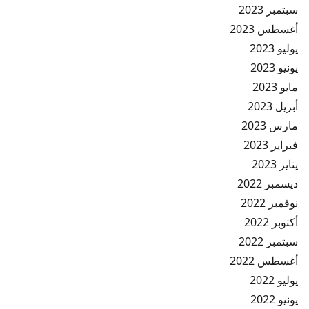
سبتمبر 2023
أغسطس 2023
يوليو 2023
يونيو 2023
مايو 2023
أبريل 2023
مارس 2023
فبراير 2023
يناير 2023
ديسمبر 2022
نوفمبر 2022
أكتوبر 2022
سبتمبر 2022
أغسطس 2022
يوليو 2022
يونيو 2022