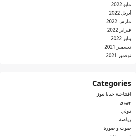
مايو 2022
أبريل 2022
مارس 2022
فبراير 2022
يناير 2022
ديسمبر 2021
نوفمبر 2021
Categories
افتتاحية خبايا نيوز
جهوي
دولي
رياضة
صوت و صورة