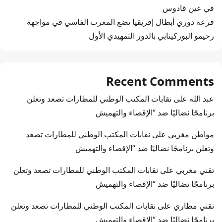
في عين قادوس
قرعة دوري أبطال إفريقيا تضع المغرب الفاسي في مواجهة
رحيمو البوركينابي بالدور التمهيدي الأول
Recent Comments
عبد الله
على
نقابات المكتب الوطني للمطارات تصعد وتعلن
برنامجًا نضاليًا ضد “الإقصاء والتهميش
مواطن مغربي
على
نقابات المكتب الوطني للمطارات تصعد
وتعلن برنامجًا نضاليًا ضد “الإقصاء والتهميش
تقني مغربي
على
نقابات المكتب الوطني للمطارات تصعد وتعلن
برنامجًا نضاليًا ضد “الإقصاء والتهميش
تقني مطاري
على
نقابات المكتب الوطني للمطارات تصعد وتعلن
برنامجًا نضاليًا ضد “الإقصاء والتهميش