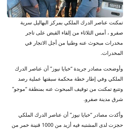
تمكنت عناصر الدرك الملكي بمركز البهاليل سرية
صفرو ، أمس الثلاثاء من إلقاء القبض على تاجر
مخدرات مبحوث عنه وطنيا من أجل الاتجار في
المخدرات.
وأوضحت مصادر جريدة “خبايا نيوز” أن عناصر الدرك
الملكي وفي إطار خطة محكمة سبقتها عملية رصد
وتتبع تمكنت من توقيف المبحوث عنه بمنطقة “موجو”
شرق مدينة صفرو.
وأكدت مصادر “خبايا نيوز” أن عناصر الدرك الملكي
حجزت لدى المشتبه فيه أزيد من 1000 قنينة خمر من