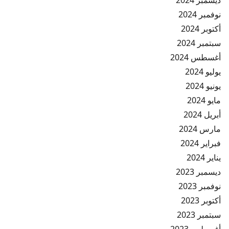
نوفمبر 2024
أكتوبر 2024
سبتمبر 2024
أغسطس 2024
يوليو 2024
يونيو 2024
مايو 2024
أبريل 2024
مارس 2024
فبراير 2024
يناير 2024
ديسمبر 2023
نوفمبر 2023
أكتوبر 2023
سبتمبر 2023
أغسطس 2023