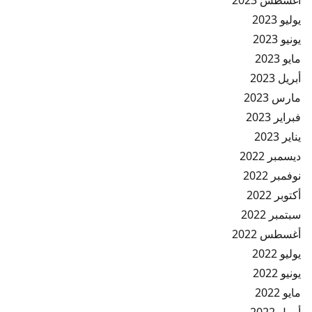
يوليو 2023
يونيو 2023
مايو 2023
أبريل 2023
مارس 2023
فبراير 2023
يناير 2023
ديسمبر 2022
نوفمبر 2022
أكتوبر 2022
سبتمبر 2022
أغسطس 2022
يوليو 2022
يونيو 2022
مايو 2022
أبريل 2022