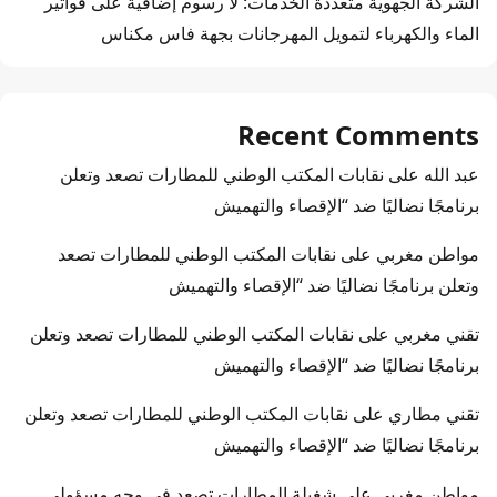
الشركة الجهوية متعددة الخدمات: لا رسوم إضافية على فواتير
الماء والكهرباء لتمويل المهرجانات بجهة فاس مكناس
Recent Comments
عبد الله
على
نقابات المكتب الوطني للمطارات تصعد وتعلن
برنامجًا نضاليًا ضد “الإقصاء والتهميش
مواطن مغربي
على
نقابات المكتب الوطني للمطارات تصعد
وتعلن برنامجًا نضاليًا ضد “الإقصاء والتهميش
تقني مغربي
على
نقابات المكتب الوطني للمطارات تصعد وتعلن
برنامجًا نضاليًا ضد “الإقصاء والتهميش
تقني مطاري
على
نقابات المكتب الوطني للمطارات تصعد وتعلن
برنامجًا نضاليًا ضد “الإقصاء والتهميش
مواطن مغربي
على
شغيلة المطارات تصعد في وجه مسؤولي