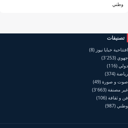
وطني
تصنيفات
افتتاحية خبايا نيوز
(8)
جهوي
(3٬253)
دولي
(116)
رياضة
(374)
صوت و صورة
(49)
غير مصنفة
(3٬663)
فن و ثقافة
(106)
وطني
(987)