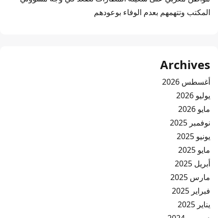
المكتب وتتهمهم بعدم الوفاء بوعودهم
Archives
أغسطس 2026
يوليو 2026
مايو 2026
نوفمبر 2025
يونيو 2025
مايو 2025
أبريل 2025
مارس 2025
فبراير 2025
يناير 2025
ديسمبر 2024