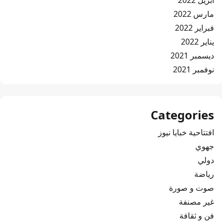
مارس 2022
فبراير 2022
يناير 2022
ديسمبر 2021
نوفمبر 2021
Categories
افتتاحية خبايا نيوز
جهوي
دولي
رياضة
صوت و صورة
غير مصنفة
فن و ثقافة