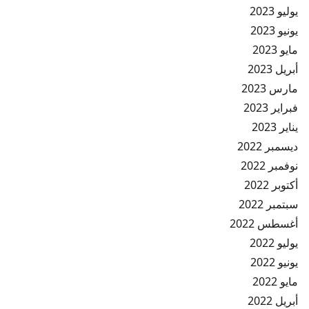
يوليو 2023
يونيو 2023
مايو 2023
أبريل 2023
مارس 2023
فبراير 2023
يناير 2023
ديسمبر 2022
نوفمبر 2022
أكتوبر 2022
سبتمبر 2022
أغسطس 2022
يوليو 2022
يونيو 2022
مايو 2022
أبريل 2022