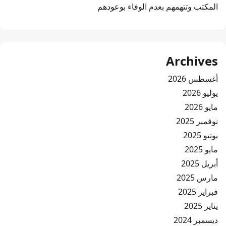
المكتب وتتهمهم بعدم الوفاء بوعودهم
Archives
أغسطس 2026
يوليو 2026
مايو 2026
نوفمبر 2025
يونيو 2025
مايو 2025
أبريل 2025
مارس 2025
فبراير 2025
يناير 2025
ديسمبر 2024