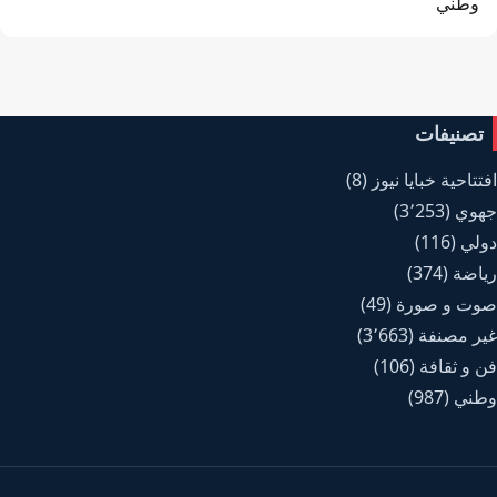
وطني
تصنيفات
افتتاحية خبايا نيوز
(8)
جهوي
(3٬253)
دولي
(116)
رياضة
(374)
صوت و صورة
(49)
غير مصنفة
(3٬663)
فن و ثقافة
(106)
وطني
(987)