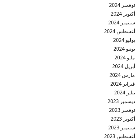
نوفمبر 2024
أكتوبر 2024
سبتمبر 2024
أغسطس 2024
يوليو 2024
يونيو 2024
مايو 2024
أبريل 2024
مارس 2024
فبراير 2024
يناير 2024
ديسمبر 2023
نوفمبر 2023
أكتوبر 2023
سبتمبر 2023
أغسطس 2023