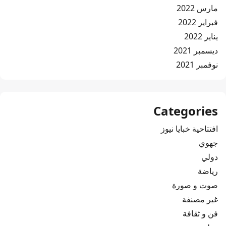
مارس 2022
فبراير 2022
يناير 2022
ديسمبر 2021
نوفمبر 2021
Categories
افتتاحية خبايا نيوز
جهوي
دولي
رياضة
صوت و صورة
غير مصنفة
فن و ثقافة