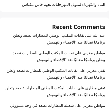
الماء والكهرباء لتمويل المهرجانات بجهة فاس مكناس
Recent Comments
عبد الله
على
نقابات المكتب الوطني للمطارات تصعد وتعلن
برنامجًا نضاليًا ضد “الإقصاء والتهميش
مواطن مغربي
على
نقابات المكتب الوطني للمطارات تصعد
وتعلن برنامجًا نضاليًا ضد “الإقصاء والتهميش
تقني مغربي
على
نقابات المكتب الوطني للمطارات تصعد وتعلن
برنامجًا نضاليًا ضد “الإقصاء والتهميش
تقني مطاري
على
نقابات المكتب الوطني للمطارات تصعد وتعلن
برنامجًا نضاليًا ضد “الإقصاء والتهميش
مواطن مغربي
على
شغيلة المطارات تصعد في وجه مسؤولي