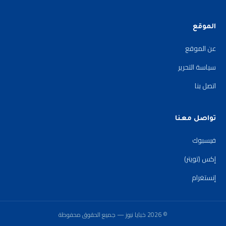
الموقع
عن الموقع
سياسة التحرير
اتصل بنا
تواصل معنا
فيسبوك
إكس (تويتر)
إنستغرام
© 2026 خبايا نيوز — جميع الحقوق محفوظة