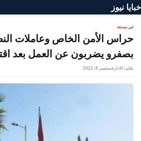
خبايا نيوز
غير مصنفة
حراس الأمن الخاص وعاملات النظ
بصفرو يضربون عن العمل بعد اق
بقلم: الادارة
سبتمبر 8, 2022