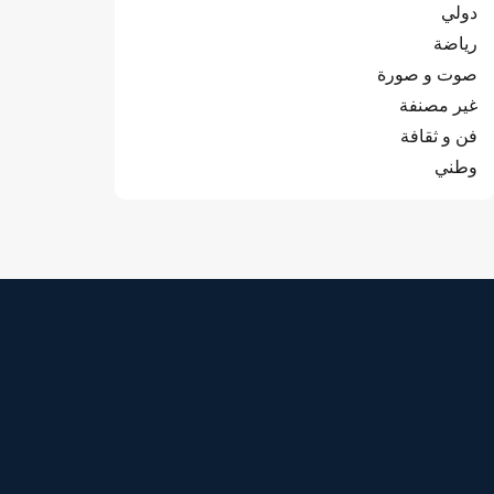
دولي
رياضة
صوت و صورة
غير مصنفة
فن و ثقافة
وطني