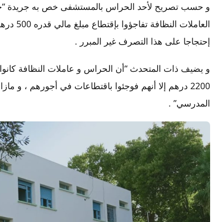
و حسب تصريح لأحد الحراس بالمستشفى خص به جريدة “خبايا
العاملات 
إحتجاجا على هذا التصرف غير المبرر .
و يضيف ذات المتحدث “أن الحراس و عاملات النظافة كانوا 
2200 درهم إلا أنهم فوجئوا باقتطاعات في أجورهم ، و ما
المدرسي” .