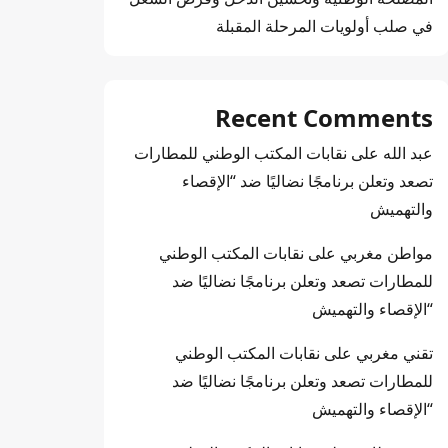
في صلب أولويات المرحلة المقبلة
Recent Comments
عبد الله
على
نقابات المكتب الوطني للمطارات
تصعد وتعلن برنامجًا نضاليًا ضد “الإقصاء
والتهميش
مواطن مغربي
على
نقابات المكتب الوطني
للمطارات تصعد وتعلن برنامجًا نضاليًا ضد
“الإقصاء والتهميش
تقني مغربي
على
نقابات المكتب الوطني
للمطارات تصعد وتعلن برنامجًا نضاليًا ضد
“الإقصاء والتهميش