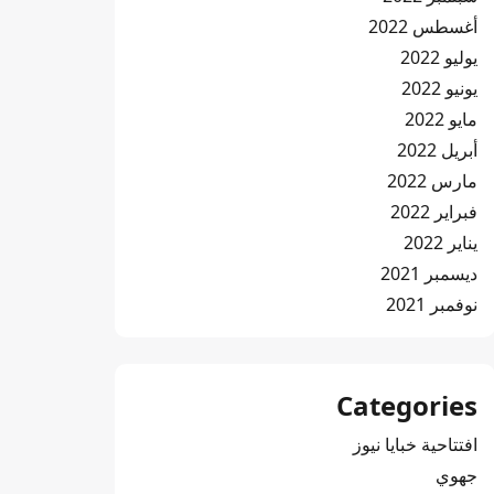
أغسطس 2022
يوليو 2022
يونيو 2022
مايو 2022
أبريل 2022
مارس 2022
فبراير 2022
يناير 2022
ديسمبر 2021
نوفمبر 2021
Categories
افتتاحية خبايا نيوز
جهوي