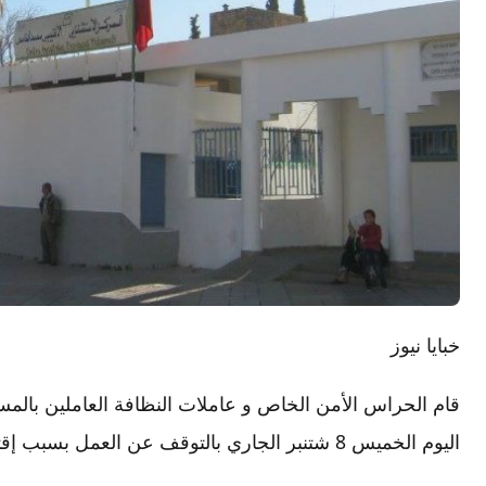
خبايا نيوز
قام الحراس الأمن الخاص و عاملات النظافة العاملين بال
اليوم الخميس 8 شتنبر الجاري بالتوقف عن العمل بسبب إقتطاعات من أجروهم .