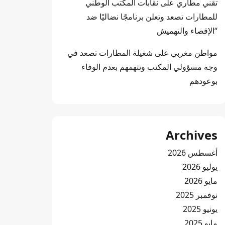
تقني مطاري
على
نقابات المكتب الوطني
للمطارات تصعد وتعلن برنامجًا نضاليًا ضد
“الإقصاء والتهميش
مواطن مغربي
على
شغيلة المطارات تصعد في
وجه مسؤولي المكتب وتتهمهم بعدم الوفاء
بوعودهم
Archives
أغسطس 2026
يوليو 2026
مايو 2026
نوفمبر 2025
يونيو 2025
مايو 2025