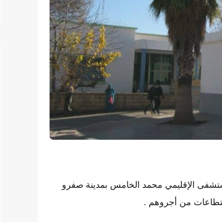
مستشفى الإقليمي محمد الخامس بمدينة صفرو