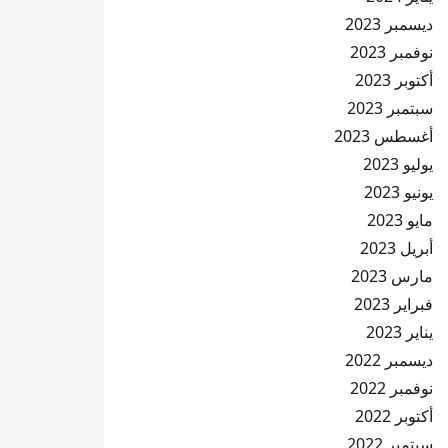
ديسمبر 2023
نوفمبر 2023
أكتوبر 2023
سبتمبر 2023
أغسطس 2023
يوليو 2023
يونيو 2023
مايو 2023
أبريل 2023
مارس 2023
فبراير 2023
يناير 2023
ديسمبر 2022
نوفمبر 2022
أكتوبر 2022
سبتمبر 2022