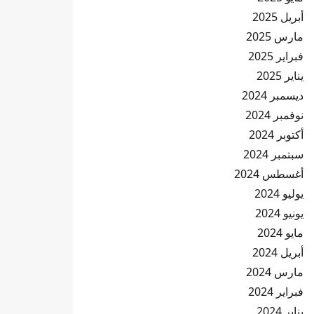
أبريل 2025
مارس 2025
فبراير 2025
يناير 2025
ديسمبر 2024
نوفمبر 2024
أكتوبر 2024
سبتمبر 2024
أغسطس 2024
يوليو 2024
يونيو 2024
مايو 2024
أبريل 2024
مارس 2024
فبراير 2024
يناير 2024