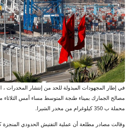
في إطار المجهودات المبذولة للحد من إنتشار المخدرات ،
مصالح الجمارك بميناء طنجة المتوسط مساء أمس الثلاثاء 
محملة ب 350 كيلوغرام من مخدر الشيرا.
وقالت مصادر مطلعة أن عملية التفتيش الحدودي المنجزة 