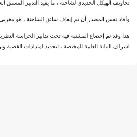
تجاويف الهيكل الحديدي لشاحنة ، ما يفيد التدبير المسبق الع
وأفاد نفس المصدر أن تم إيقاف سائق الشاحنة ، هو مغربي الجنس
هذا وقد تم إخضاع المشتبه فيه تحت تدابير الحراسة النظر
اشراف النيابة العامة المختصة ، لتحديد امتدادات القضية وت