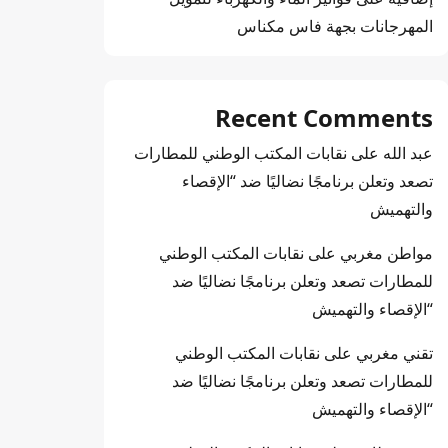
المهرجانات بجهة فاس مكناس
Recent Comments
عبد الله
على
نقابات المكتب الوطني للمطارات
تصعد وتعلن برنامجًا نضاليًا ضد “الإقصاء
والتهميش
مواطن مغربي
على
نقابات المكتب الوطني
للمطارات تصعد وتعلن برنامجًا نضاليًا ضد
“الإقصاء والتهميش
تقني مغربي
على
نقابات المكتب الوطني
للمطارات تصعد وتعلن برنامجًا نضاليًا ضد
“الإقصاء والتهميش