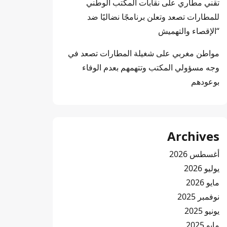
تقني مطاري
على
نقابات المكتب الوطني
للمطارات تصعد وتعلن برنامجًا نضاليًا ضد
“الإقصاء والتهميش
مواطن مغربي
على
شغيلة المطارات تصعد في
وجه مسؤولي المكتب وتتهمهم بعدم الوفاء
بوعودهم
Archives
أغسطس 2026
يوليو 2026
مايو 2026
نوفمبر 2025
يونيو 2025
مايو 2025