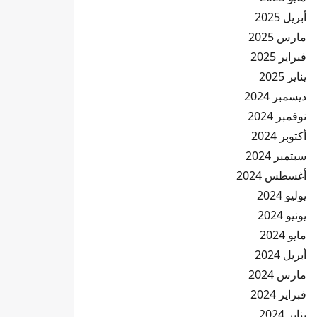
أبريل 2025
مارس 2025
فبراير 2025
يناير 2025
ديسمبر 2024
نوفمبر 2024
أكتوبر 2024
سبتمبر 2024
أغسطس 2024
يوليو 2024
يونيو 2024
مايو 2024
أبريل 2024
مارس 2024
فبراير 2024
يناير 2024