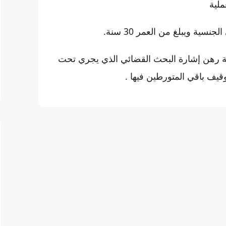
ملية
ية ويبلغ من العمر 30 سنة.
ية رهن إشارة البحث القضائي الذي يجري تحت
وقيف باقي المتورطين فيها .