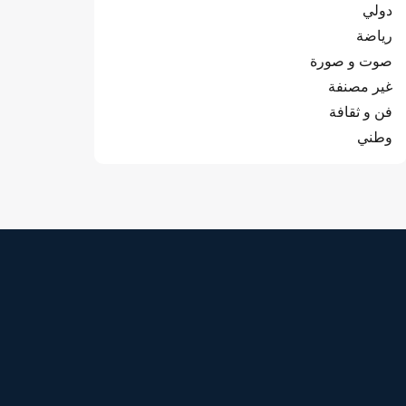
دولي
رياضة
صوت و صورة
غير مصنفة
فن و ثقافة
وطني