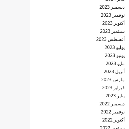
ديسمبر 2023
نوفمبر 2023
أكتوبر 2023
سبتمبر 2023
أغسطس 2023
يوليو 2023
يونيو 2023
مايو 2023
أبريل 2023
مارس 2023
فبراير 2023
يناير 2023
ديسمبر 2022
نوفمبر 2022
أكتوبر 2022
سبتمبر 2022