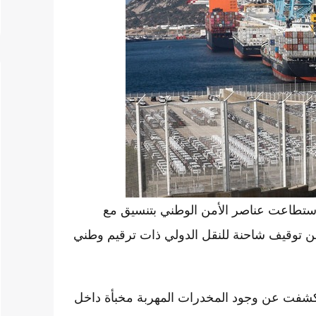
 استطاعت عناصر الأمن الوطني بتنسيق مع
من توقيف شاحنة للنقل الدولي ذات ترقيم وطني
كشفت عن وجود المخدرات المهربة مخبأة داخل