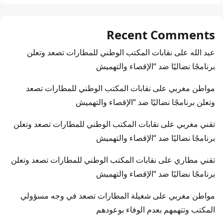
Recent Comments
عبد الله
على
نقابات المكتب الوطني للمطارات تصعد وتعلن
برنامجًا نضاليًا ضد “الإقصاء والتهميش
مواطن مغربي
على
نقابات المكتب الوطني للمطارات تصعد
وتعلن برنامجًا نضاليًا ضد “الإقصاء والتهميش
تقني مغربي
على
نقابات المكتب الوطني للمطارات تصعد وتعلن
برنامجًا نضاليًا ضد “الإقصاء والتهميش
تقني مطاري
على
نقابات المكتب الوطني للمطارات تصعد وتعلن
برنامجًا نضاليًا ضد “الإقصاء والتهميش
مواطن مغربي
على
شغيلة المطارات تصعد في وجه مسؤولي
المكتب وتتهمهم بعدم الوفاء بوعودهم