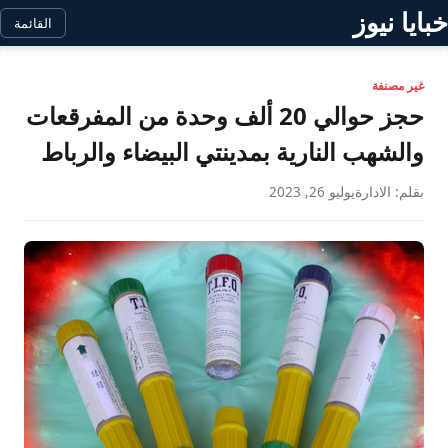
خبايا نيوز
القائمة
غير مصنفة
حجز حوالي 20 ألف وحدة من المفرقعات
والشهب النارية بمدينتي البيضاء والرباط
بقلم: الادارة
يوليو 26, 2023