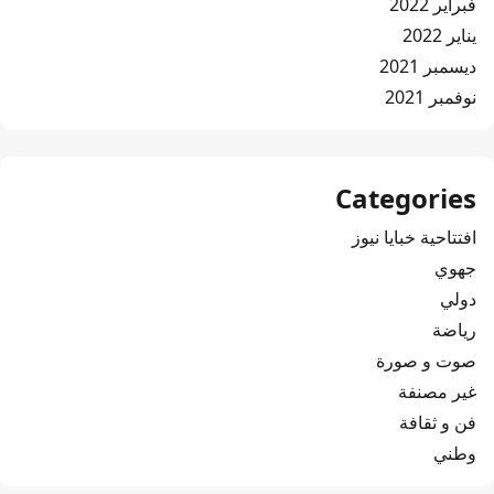
فبراير 2022
يناير 2022
ديسمبر 2021
نوفمبر 2021
Categories
افتتاحية خبايا نيوز
جهوي
دولي
رياضة
صوت و صورة
غير مصنفة
فن و ثقافة
وطني