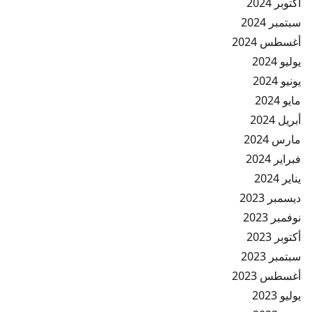
أكتوبر 2024
سبتمبر 2024
أغسطس 2024
يوليو 2024
يونيو 2024
مايو 2024
أبريل 2024
مارس 2024
فبراير 2024
يناير 2024
ديسمبر 2023
نوفمبر 2023
أكتوبر 2023
سبتمبر 2023
أغسطس 2023
يوليو 2023