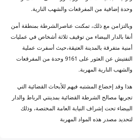
وحدة إضافية من المفرقعات والشهب النارية.
وبالتزامن مع ذلك، تمكنت عناصرالشرطة بمنطقة أمن
أنفا بالدار البيضاء من توقيف ثلاثة أشخاص في عمليات
أمنية متفرقة بالمدينة العتيقة،حيث أسفرت عملية
التفتيش عن العثور على 9161 وحدة من المفرقعات
والشهب النارية المهربة.
هذا وقد إخضاع المشتبه فيهم للأبحاث القضائية التي
تجريها مصالح الشرطة القضائية بمدينتي الرباط والدار
البيضاء تحت إشراف النيابة العامة المختصة، وذلك
لتحديد مصدر هذه المواد المهربة