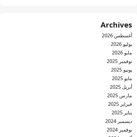
Archives
أغسطس 2026
يوليو 2026
مايو 2026
نوفمبر 2025
يونيو 2025
مايو 2025
أبريل 2025
مارس 2025
فبراير 2025
يناير 2025
ديسمبر 2024
نوفمبر 2024