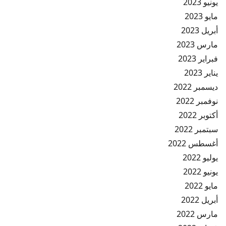
يونيو 2023
مايو 2023
أبريل 2023
مارس 2023
فبراير 2023
يناير 2023
ديسمبر 2022
نوفمبر 2022
أكتوبر 2022
سبتمبر 2022
أغسطس 2022
يوليو 2022
يونيو 2022
مايو 2022
أبريل 2022
مارس 2022